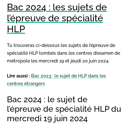
Bac 2024 : les sujets de
l’épreuve de spécialité
HLP
Tu trouveras ci-dessous les sujets de l’épreuve de
spécialité HLP tombés dans les centres d’examen de
métropole les mercredi 19 et jeudi 20 juin 2024.
Lire aussi :
Bac 2023 : le sujet de HLP dans les
centres étrangers
Bac 2024 : le sujet de
l’épreuve de spécialité HLP du
mercredi 19 juin 2024