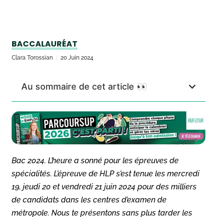
BACCALAURÉAT
Clara Torossian
20 Juin 2024
Au sommaire de cet article 👀
Bac 2024. L’heure a sonné pour les épreuves de
spécialités. L’épreuve de HLP s’est tenue les mercredi
19, jeudi 20 et vendredi 21 juin 2024 pour des milliers
de candidats dans les centres d’examen de
métropole. Nous te présentons sans plus tarder les