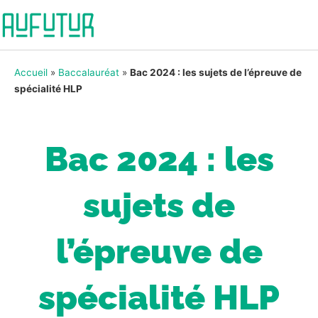
Accueil
»
Baccalauréat
»
Bac 2024 : les sujets de l’épreuve de
spécialité HLP
Bac 2024 : les
sujets de
l’épreuve de
spécialité HLP