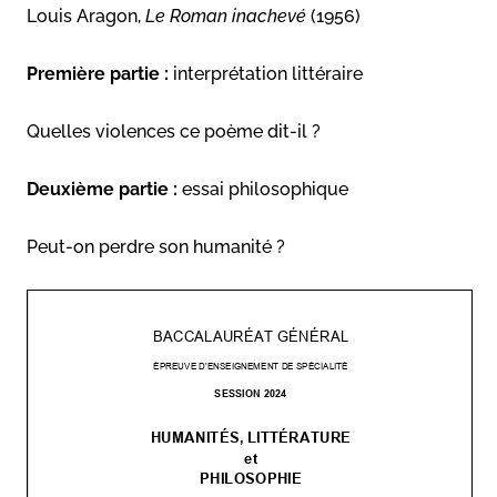
Louis Aragon,
Le Roman inachevé
(1956)
Première partie :
interprétation littéraire
Quelles violences ce poème dit-il ?
Deuxième partie :
essai philosophique
Peut-on perdre son humanité ?