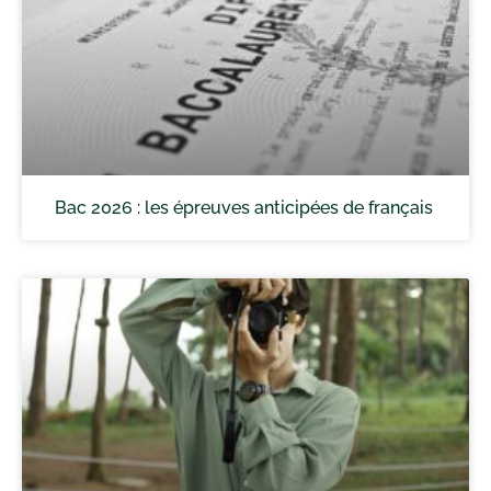
Bac 2026 : les épreuves anticipées de français