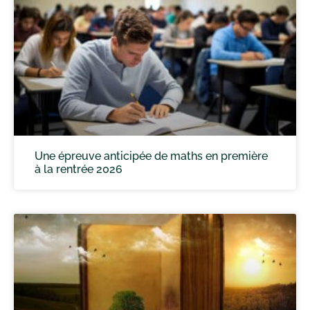
Une épreuve anticipée de maths en première
à la rentrée 2026