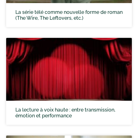
La série télé comme nouvelle forme de roman
(The Wire, The Leftovers, etc.)
La lecture à voix haute : entre transmission,
émotion et performance