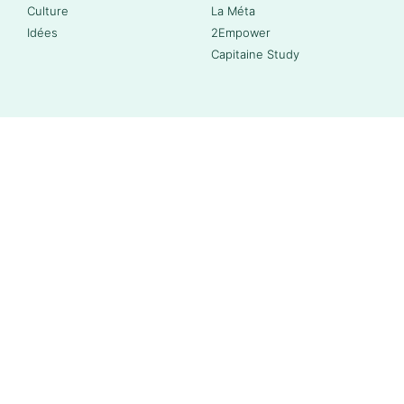
Culture
La Méta
Idées
2Empower
Capitaine Study