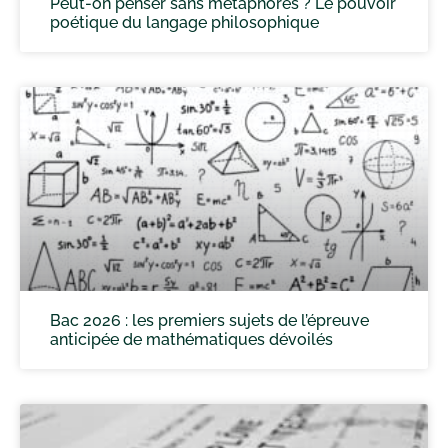
Peut-on penser sans métaphores ? Le pouvoir
poétique du langage philosophique
Bac 2026 : les premiers sujets de l’épreuve
anticipée de mathématiques dévoilés