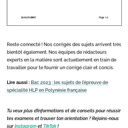
Reste connecté ! Nos corrigés des sujets arrivent très
bientôt également. Nos équipes de rédacteurs
experts en la matière sont actuellement en train de
travailler pour te fournir un corrigé clair et concis.
Lire aussi :
Bac 2023 : les sujets de l’épreuve de
spécialité HLP en Polynésie française
Tu veux plus d’informations et de conseils pour réussir
tes examens et trouver ton orientation ? Rejoins-nous
sur
Instagram
et
TikTok
!