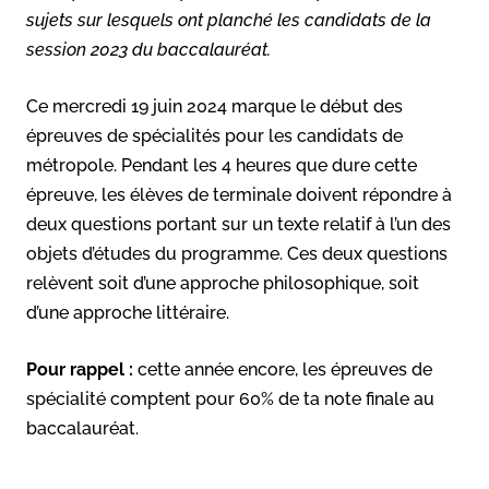
sujets sur lesquels ont planché les candidats de la
session 2023 du baccalauréat.
Ce mercredi 19 juin 2024 marque le début des
épreuves de spécialités pour les candidats de
métropole. Pendant les 4 heures que dure cette
épreuve, les élèves de terminale doivent répondre à
deux questions portant sur un texte relatif à l’un des
objets d’études du programme. Ces deux questions
relèvent soit d’une approche philosophique, soit
d’une approche littéraire.
Pour rappel :
cette année encore, les épreuves de
spécialité comptent pour 60% de ta note finale au
baccalauréat.