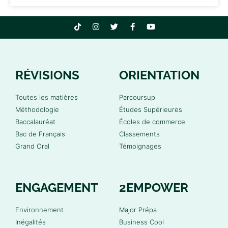
RÉVISIONS
ORIENTATION
Toutes les matières
Parcoursup
Méthodologie
Études Supérieures
Baccalauréat
Écoles de commerce
Bac de Français
Classements
Grand Oral
Témoignages
ENGAGEMENT
2EMPOWER
Environnement
Major Prépa
Inégalités
Business Cool