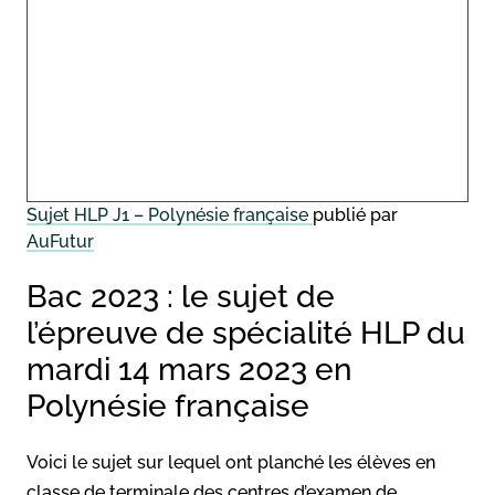
Sujet HLP J1 – Polynésie française
publié par
AuFutur
Bac 2023 : le sujet de
l’épreuve de spécialité HLP du
mardi 14 mars 2023 en
Polynésie française
Voici le sujet sur lequel ont planché les élèves en
classe de terminale des centres d’examen de