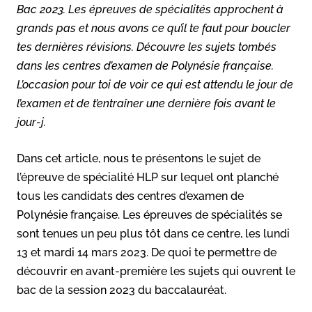
Bac 2023. Les épreuves de spécialités approchent à
grands pas et nous avons ce qu’il te faut pour boucler
tes dernières révisions. Découvre les sujets tombés
dans les centres d’examen de Polynésie française.
L’occasion pour toi de voir ce qui est attendu le jour de
l’examen et de t’entraîner une dernière fois avant le
jour-j.
Dans cet article, nous te présentons le sujet de
l’épreuve de spécialité HLP sur lequel ont planché
tous les candidats des centres d’examen de
Polynésie française. Les épreuves de spécialités se
sont tenues un peu plus tôt dans ce centre, les lundi
13 et mardi 14 mars 2023. De quoi te permettre de
découvrir en avant-première les sujets qui ouvrent le
bac de la session 2023 du baccalauréat.