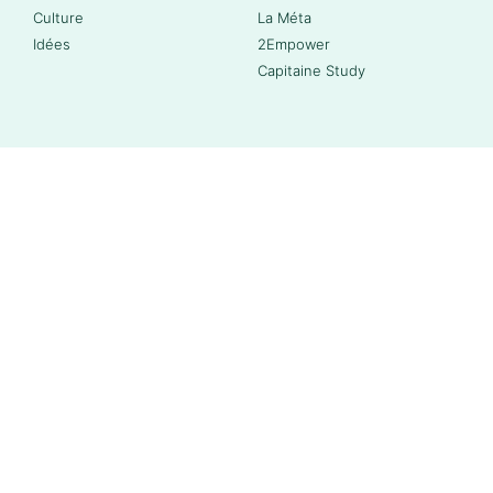
Culture
La Méta
Idées
2Empower
Capitaine Study