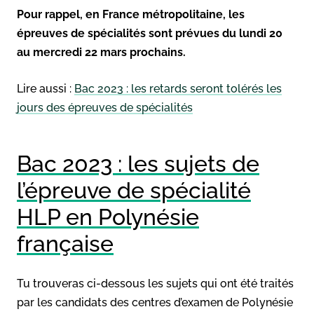
Pour rappel, en France métropolitaine, les
épreuves de spécialités sont prévues du lundi 20
au mercredi 22 mars prochains.
Lire aussi :
Bac 2023 : les retards seront tolérés les
jours des épreuves de spécialités
Bac 2023 : les sujets de
l’épreuve de spécialité
HLP en Polynésie
française
Tu trouveras ci-dessous les sujets qui ont été traités
par les candidats des centres d’examen de Polynésie