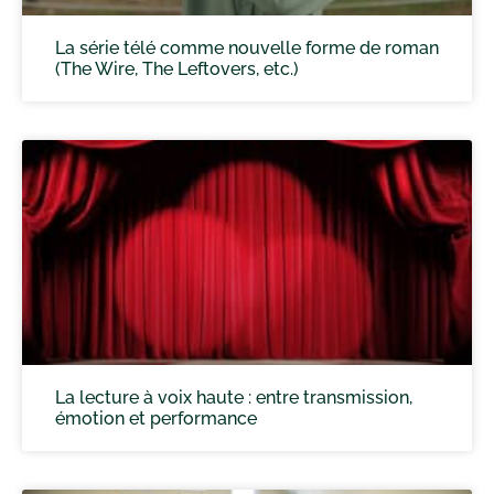
La série télé comme nouvelle forme de roman
(The Wire, The Leftovers, etc.)
La lecture à voix haute : entre transmission,
émotion et performance