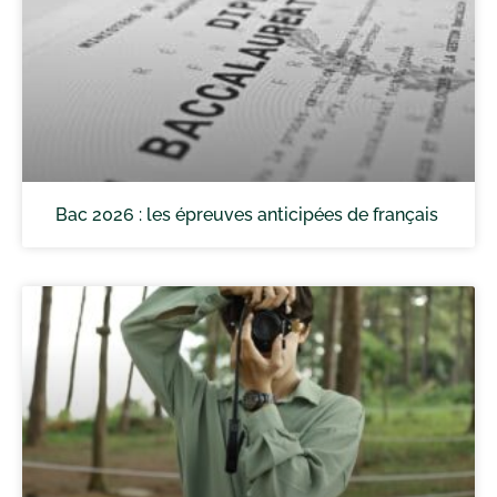
Bac 2026 : les épreuves anticipées de français