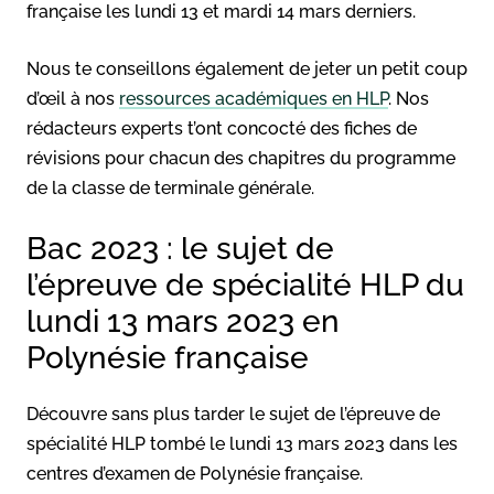
française les lundi 13 et mardi 14 mars derniers.
Nous te conseillons également de jeter un petit coup
d’œil à nos
ressources académiques en HLP
. Nos
rédacteurs experts t’ont concocté des fiches de
révisions pour chacun des chapitres du programme
de la classe de terminale générale.
Bac 2023 : le sujet de
l’épreuve de spécialité HLP du
lundi 13 mars 2023 en
Polynésie française
Découvre sans plus tarder le sujet de l’épreuve de
spécialité HLP tombé le lundi 13 mars 2023 dans les
centres d’examen de Polynésie française.