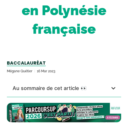
en Polynésie
française
BACCALAURÉAT
Mégane Quétier
16 Mar 2023
Au sommaire de cet article 👀