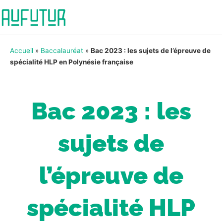
Accueil
»
Baccalauréat
»
Bac 2023 : les sujets de l’épreuve de
spécialité HLP en Polynésie française
Bac 2023 : les
sujets de
l’épreuve de
spécialité HLP