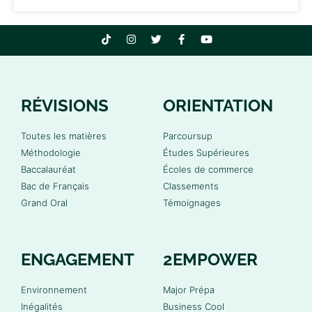
RÉVISIONS
ORIENTATION
Toutes les matières
Parcoursup
Méthodologie
Études Supérieures
Baccalauréat
Écoles de commerce
Bac de Français
Classements
Grand Oral
Témoignages
ENGAGEMENT
2EMPOWER
Environnement
Major Prépa
Inégalités
Business Cool