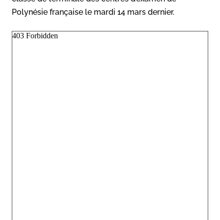
Polynésie française le mardi 14 mars dernier.