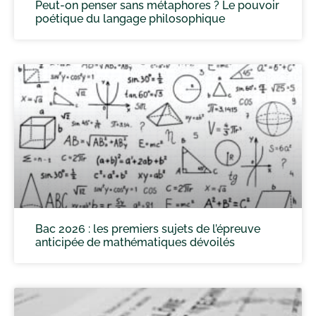
Peut-on penser sans métaphores ? Le pouvoir
poétique du langage philosophique
Bac 2026 : les premiers sujets de l’épreuve
anticipée de mathématiques dévoilés