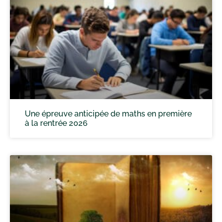
Une épreuve anticipée de maths en première
à la rentrée 2026