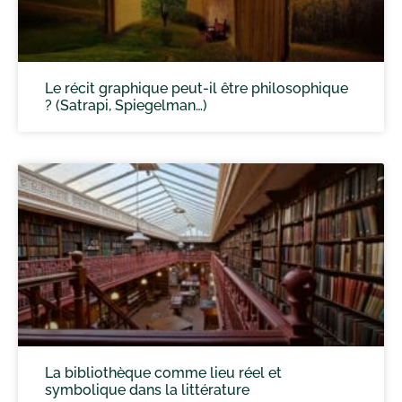
Le récit graphique peut-il être philosophique
? (Satrapi, Spiegelman…)
La bibliothèque comme lieu réel et
symbolique dans la littérature