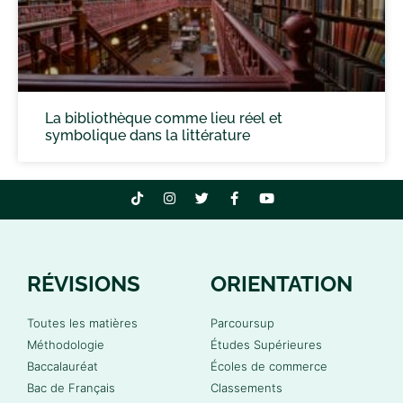
La bibliothèque comme lieu réel et
symbolique dans la littérature
RÉVISIONS
ORIENTATION
Toutes les matières
Parcoursup
Méthodologie
Études Supérieures
Baccalauréat
Écoles de commerce
Bac de Français
Classements