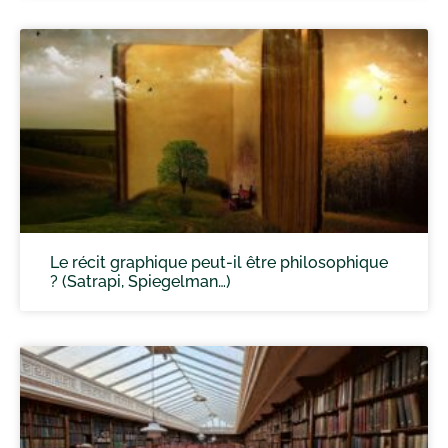
Le récit graphique peut-il être philosophique
? (Satrapi, Spiegelman…)