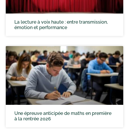
La lecture à voix haute : entre transmission,
émotion et performance
Une épreuve anticipée de maths en première
à la rentrée 2026