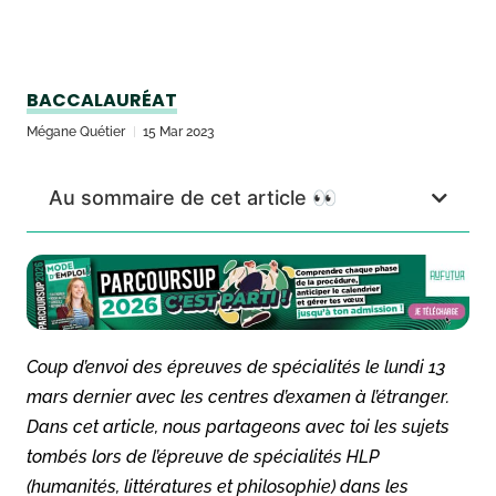
BACCALAURÉAT
Mégane Quétier
15 Mar 2023
Au sommaire de cet article 👀
Coup d’envoi des épreuves de spécialités le lundi 13
mars dernier avec les centres d’examen à l’étranger.
Dans cet article, nous partageons avec toi les sujets
tombés lors de l’épreuve de spécialités HLP
(humanités, littératures et philosophie) dans les