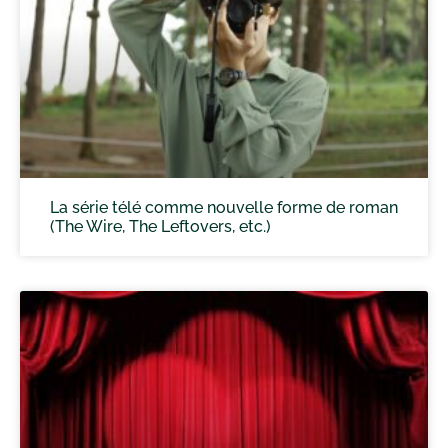
La série télé comme nouvelle forme de roman
(The Wire, The Leftovers, etc.)