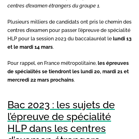
centres d’examen étrangers du groupe 1.
Plusieurs milliers de candidats ont pris le chemin des
centres d’examen pour passer l’épreuve de spécialité
HLP pour la session 2023 du baccalauréat le
lundi 13
et le mardi 14 mars
.
Pour rappel, en France métropolitaine,
les épreuves
de spécialités se tiendront les lundi 20, mardi 21 et
mercredi 22 mars prochains
.
Bac 2023 : les sujets de
l’épreuve de spécialité
HLP dans les centres