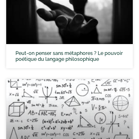
Peut-on penser sans métaphores ? Le pouvoir
poétique du langage philosophique