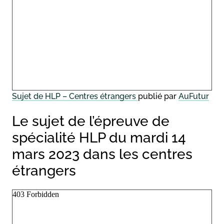
Sujet de HLP – Centres étrangers
publié par
AuFutur
Le sujet de l’épreuve de
spécialité HLP du mardi 14
mars 2023 dans les centres
étrangers