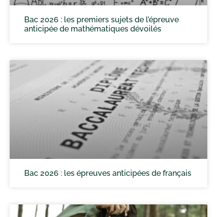
Bac 2026 : les premiers sujets de l’épreuve
anticipée de mathématiques dévoilés
Bac 2026 : les épreuves anticipées de français