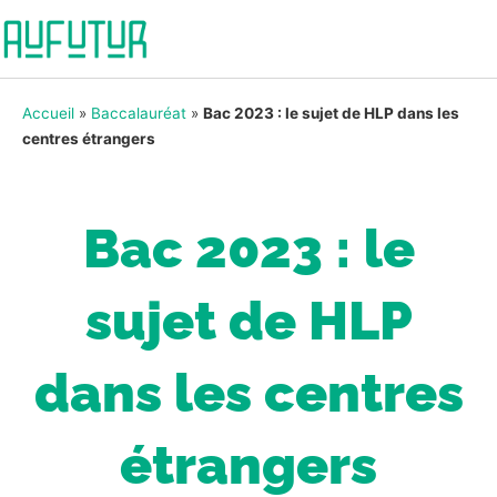
Accueil
»
Baccalauréat
»
Bac 2023 : le sujet de HLP dans les
centres étrangers
Bac 2023 : le
sujet de HLP
dans les centres
étrangers