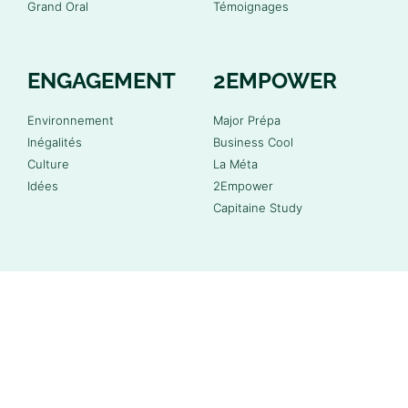
Grand Oral
Témoignages
ENGAGEMENT
2EMPOWER
Environnement
Major Prépa
Inégalités
Business Cool
Culture
La Méta
Idées
2Empower
Capitaine Study