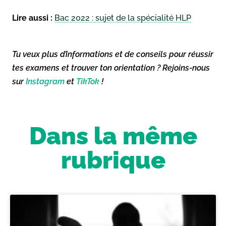
Lire aussi :
Bac 2022 : sujet de la spécialité HLP
Tu veux plus d’informations et de conseils pour réussir
tes examens et trouver ton orientation ? Rejoins-nous
sur
Instagram
et
TikTok
!
Dans la même
rubrique