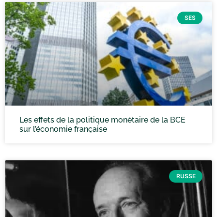
SES
Les effets de la politique monétaire de la BCE
sur l’économie française
RUSSE