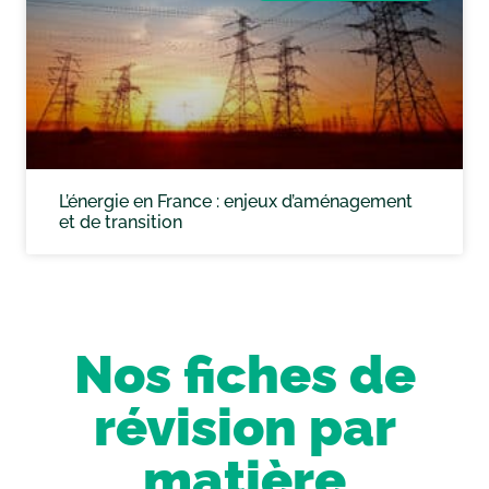
L’énergie en France : enjeux d’aménagement
et de transition
Nos fiches de
révision par
matière