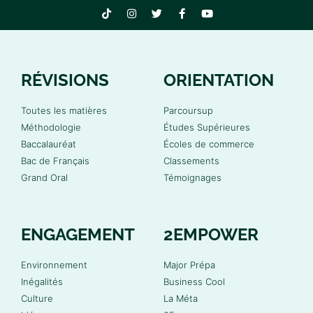
RÉVISIONS
ORIENTATION
Toutes les matières
Parcoursup
Méthodologie
Études Supérieures
Baccalauréat
Écoles de commerce
Bac de Français
Classements
Grand Oral
Témoignages
ENGAGEMENT
2EMPOWER
Environnement
Major Prépa
Inégalités
Business Cool
Culture
La Méta