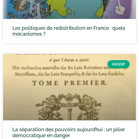
Les politiques de redistribution en France : quels
mécanismes ?
HGGSP
La séparation des pouvoirs aujourd’hui : un pilier
démocratique en danger