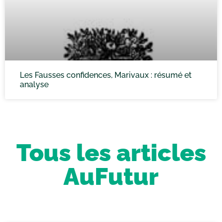
Les Fausses confidences, Marivaux : résumé et
analyse
Tous les articles
AuFutur