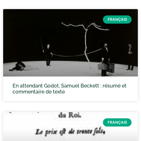
FRANÇAIS
En attendant Godot, Samuel Beckett : résumé et
commentaire de texte
FRANÇAIS