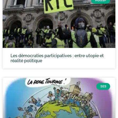
HGGSP
Les démocraties participatives : entre utopie et
réalité politique
SES