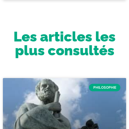
Les articles les
plus consultés
PHILOSOPHIE