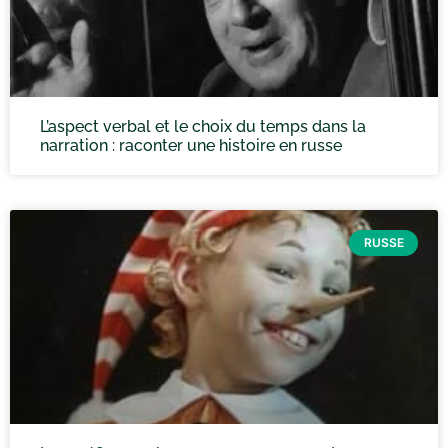
L’aspect verbal et le choix du temps dans la
narration : raconter une histoire en russe
RUSSE