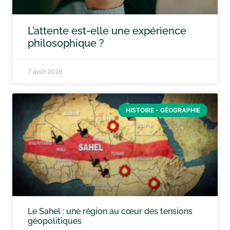
L’attente est-elle une expérience
philosophique ?
7 août 2026
HISTOIRE - GÉOGRAPHIE
Le Sahel : une région au cœur des tensions
géopolitiques