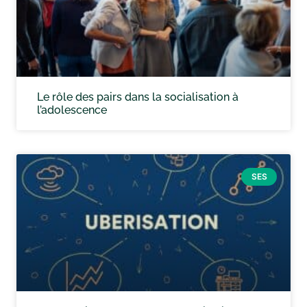
Le rôle des pairs dans la socialisation à
l’adolescence
SES