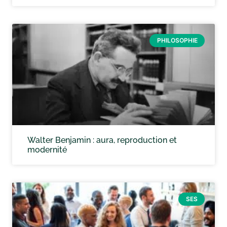
PHILOSOPHIE
Walter Benjamin : aura, reproduction et
modernité
SES