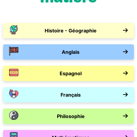
Histoire - Géographie
Anglais
Espagnol
Français
Philosophie