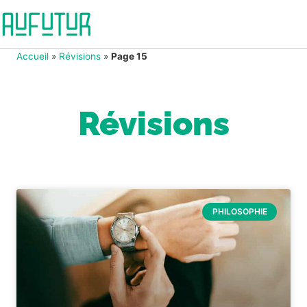
Accueil
»
Révisions
»
Page 15
Révisions
PHILOSOPHIE