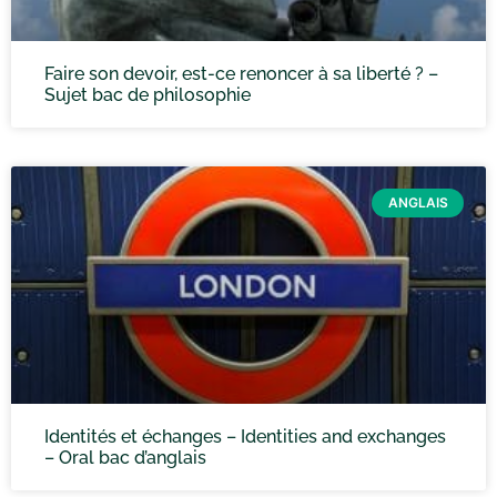
Faire son devoir, est-ce renoncer à sa liberté ? –
Sujet bac de philosophie
ANGLAIS
Identités et échanges – Identities and exchanges
– Oral bac d’anglais