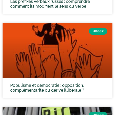
Les préfixes verbaux russes : comprendre
comment ils modifient le sens du verbe
HGGSP
Populisme et démocratie : opposition,
complémentarité ou dérive illibérale ?