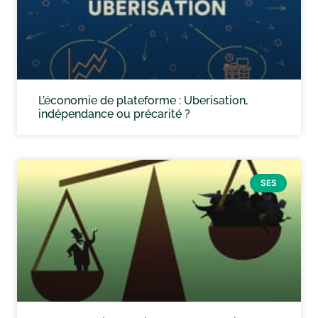
L’économie de plateforme : Uberisation,
indépendance ou précarité ?
SES