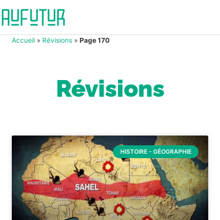
Accueil
»
Révisions
»
Page 170
Révisions
HISTOIRE - GÉOGRAPHIE