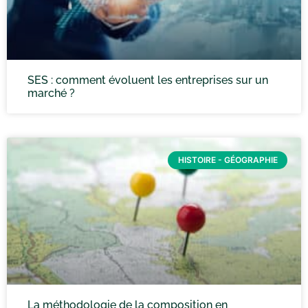
SES : comment évoluent les entreprises sur un
marché ?
HISTOIRE - GÉOGRAPHIE
La méthodologie de la composition en