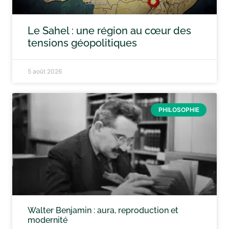
Le Sahel : une région au cœur des
tensions géopolitiques
5 août 2026
PHILOSOPHIE
Walter Benjamin : aura, reproduction et
modernité