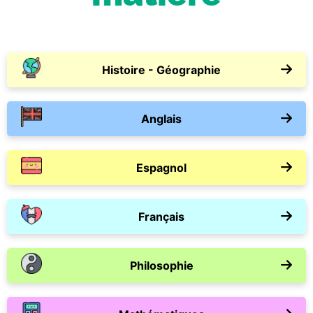
Histoire - Géographie
Anglais
Espagnol
Français
Philosophie