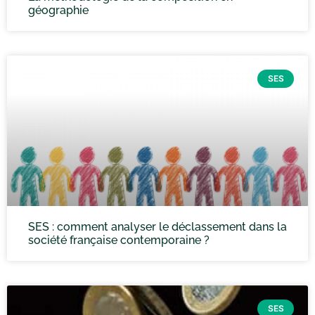
géographie
SES
SES : comment analyser le déclassement dans la
société française contemporaine ?
SES