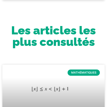
Les articles les
plus consultés
MATHÉMATIQUES