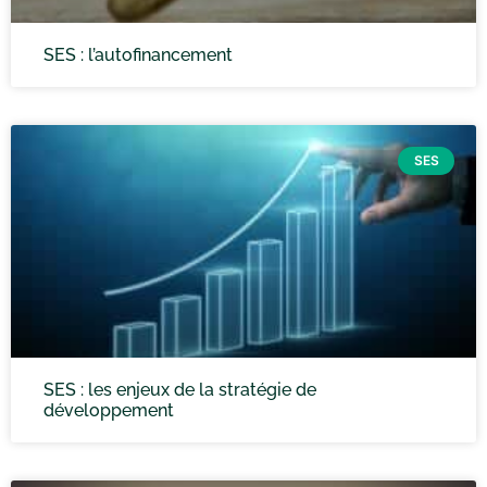
SES : l’autofinancement
SES
SES : les enjeux de la stratégie de
développement