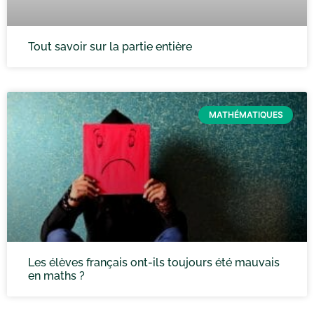
Tout savoir sur la partie entière
MATHÉMATIQUES
Les élèves français ont-ils toujours été mauvais
en maths ?