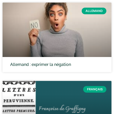
ALLEMAND
Allemand : exprimer la négation
FRANÇAIS