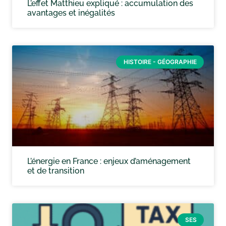
L’effet Matthieu expliqué : accumulation des
avantages et inégalités
HISTOIRE - GÉOGRAPHIE
L’énergie en France : enjeux d’aménagement
et de transition
SES