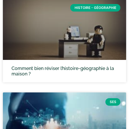
HISTOIRE - GÉOGRAPHIE
Comment bien réviser l’histoire-géographie à la
maison ?
SES