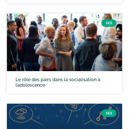
SES
Le rôle des pairs dans la socialisation à
l’adolescence
SES