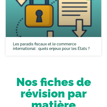
Les paradis fiscaux et le commerce
international : quels enjeux pour les États ?
Nos fiches de
révision par
matière