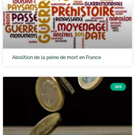
Abolition de la peine de mort en France
SES