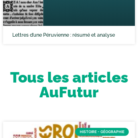
Lettres d’une Péruvienne : résumé et analyse
Tous les articles
AuFutur
HISTOIRE - GÉOGRAPHIE