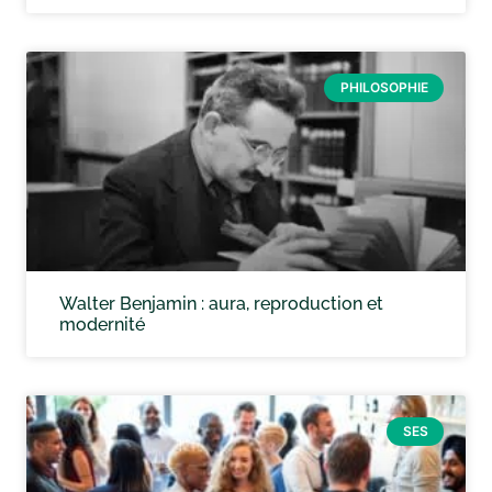
PHILOSOPHIE
Walter Benjamin : aura, reproduction et
modernité
SES