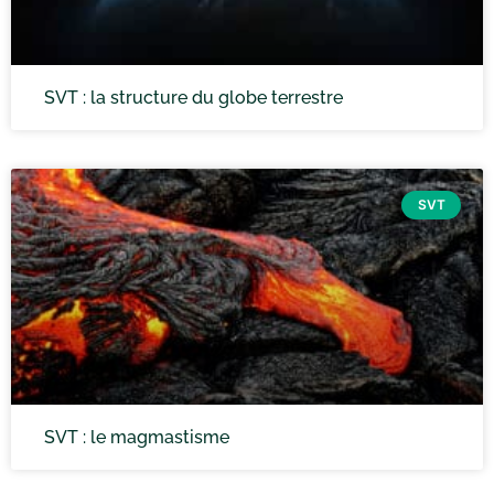
SVT : la structure du globe terrestre
SVT
SVT : le magmastisme