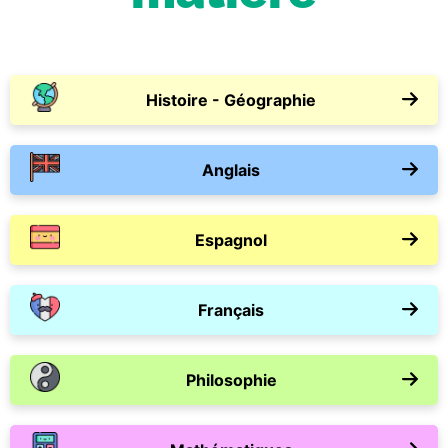
Histoire - Géographie
Anglais
Espagnol
Français
Philosophie