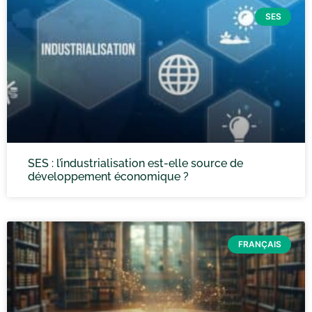
SES
SES : l’industrialisation est-elle source de
développement économique ?
FRANÇAIS