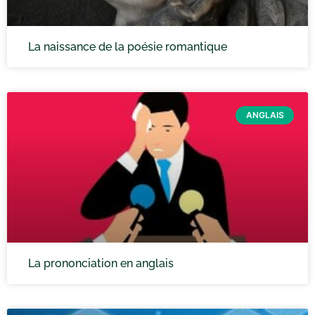
La naissance de la poésie romantique
ANGLAIS
La prononciation en anglais