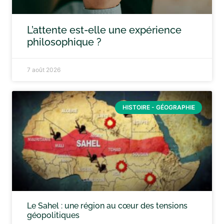
L’attente est-elle une expérience
philosophique ?
7 août 2026
HISTOIRE - GÉOGRAPHIE
Le Sahel : une région au cœur des tensions
géopolitiques