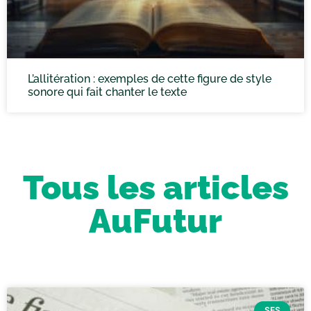
L’allitération : exemples de cette figure de style
sonore qui fait chanter le texte
Tous les articles
AuFutur
SES