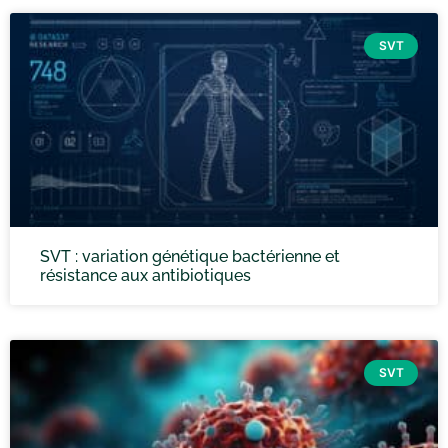
SVT
SVT : variation génétique bactérienne et
résistance aux antibiotiques
SVT