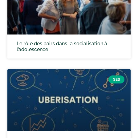
Le rôle des pairs dans la socialisation à
l’adolescence
SES