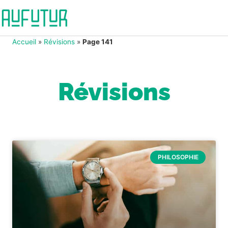
Accueil
»
Révisions
»
Page 141
Révisions
PHILOSOPHIE