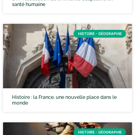
santé humaine
HISTOIRE - GÉOGRAPHIE
Histoire : la France, une nouvelle place dans le
monde
HISTOIRE - GÉOGRAPHIE