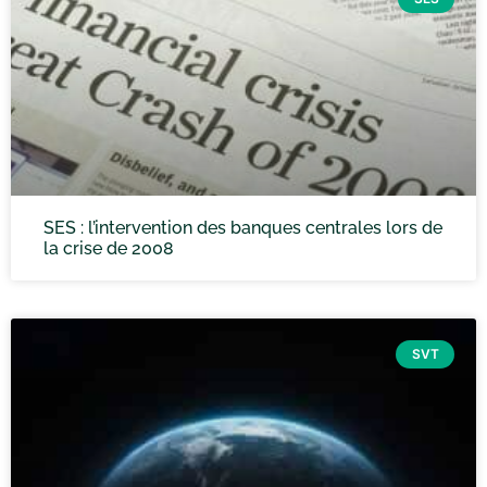
SES : l’intervention des banques centrales lors de
la crise de 2008
SVT