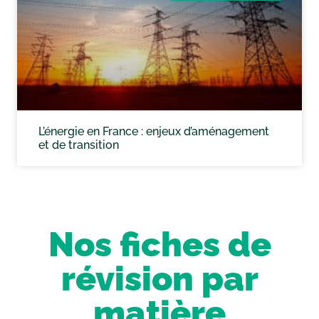
L’énergie en France : enjeux d’aménagement
et de transition
Nos fiches de
révision par
matière