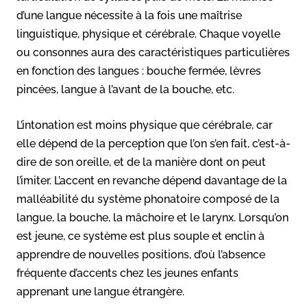
d’une langue nécessite à la fois une maîtrise
linguistique, physique et cérébrale. Chaque voyelle
ou consonnes aura des caractéristiques particulières
en fonction des langues : bouche fermée, lèvres
pincées, langue à l’avant de la bouche, etc.
L’intonation est moins physique que cérébrale, car
elle dépend de la perception que l’on s’en fait, c’est-à-
dire de son oreille, et de la manière dont on peut
l’imiter. L’accent en revanche dépend davantage de la
malléabilité du système phonatoire composé de la
langue, la bouche, la mâchoire et le larynx. Lorsqu’on
est jeune, ce système est plus souple et enclin à
apprendre de nouvelles positions, d’où l’absence
fréquente d’accents chez les jeunes enfants
apprenant une langue étrangère.