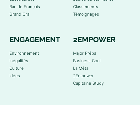
Bac de Français
Classements
Grand Oral
Témoignages
ENGAGEMENT
2EMPOWER
Environnement
Major Prépa
Inégalités
Business Cool
Culture
La Méta
Idées
2Empower
Capitaine Study