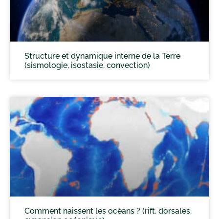
Structure et dynamique interne de la Terre
(sismologie, isostasie, convection)
Comment naissent les océans ? (rift, dorsales,