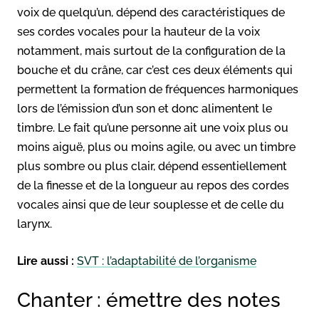
voix de quelqu’un, dépend des caractéristiques de
ses cordes vocales pour la hauteur de la voix
notamment, mais surtout de la configuration de la
bouche et du crâne, car c’est ces deux éléments qui
permettent la formation de fréquences harmoniques
lors de l’émission d’un son et donc alimentent le
timbre. Le fait qu’une personne ait une voix plus ou
moins aiguë, plus ou moins agile, ou avec un timbre
plus sombre ou plus clair, dépend essentiellement
de la finesse et de la longueur au repos des cordes
vocales ainsi que de leur souplesse et de celle du
larynx.
Lire aussi :
SVT : l’adaptabilité de l’organisme
Chanter : émettre des notes