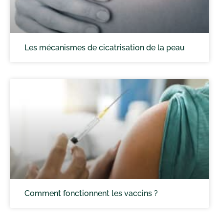
Les mécanismes de cicatrisation de la peau
Comment fonctionnent les vaccins ?