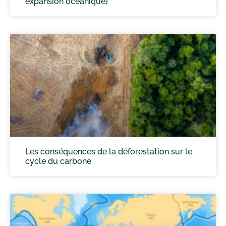
expansion océanique)
Les conséquences de la déforestation sur le
cycle du carbone