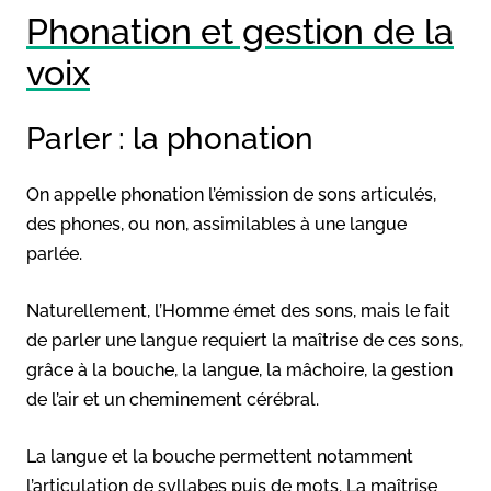
Phonation et gestion de la
voix
Parler : la phonation
On appelle phonation l’émission de sons articulés,
des phones, ou non, assimilables à une langue
parlée.
Naturellement, l’Homme émet des sons, mais le fait
de parler une langue requiert la maîtrise de ces sons,
grâce à la bouche, la langue, la mâchoire, la gestion
de l’air et un cheminement cérébral.
La langue et la bouche permettent notamment
l’articulation de syllabes puis de mots. La maîtrise