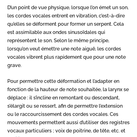
D’un point de vue physique, lorsque l’on émet un son,
les cordes vocales entrent en vibration, c’est-à-dire
qu’elles se déforment pour former un serpent. Cela
est assimilable aux ondes sinusoïdales qui
représentent le son. Selon le même principe,
lorsqu’on veut émettre une note aiguë, les cordes
vocales vibrent plus rapidement que pour une note
grave.
Pour permettre cette déformation et l’adapter en
fonction de la hauteur de note souhaitée, la larynx se
déplace : il s’incline en remontant ou descendant,
s’élargit ou se ressert, afin de permettre l’extension
ou le raccourcissement des cordes vocales. Ces
mouvements permettent aussi d’utiliser des registres
vocaux particuliers ; voix de poitrine, de tête, etc. et