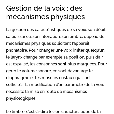
Gestion de la voix : des
mécanismes physiques
La gestion des caractéristiques de sa voix, son débit,
sa puissance, son intonation, son timbre, dépend de
mécanismes physiques sollicitant l’appareil
phonatoire. Pour changer une voix, imiter quelqu’un,
le larynx change par exemple sa position, plus d’air
est expulsé, les consonnes sont plus marquées. Pour
gérer le volume sonore, ce sont davantage le
diaphragme et les muscles costaux qui sont
sollicités. La modification d’un paramètre de la voix
nécessite la mise en route de mécanismes
physiologiques.
Le timbre, c’est-à-dire le son caractéristique de la