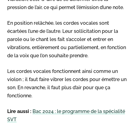
pression de l’air, ce qui permet l’émission d’une note.
En position relâchée, les cordes vocales sont
écartées l’une de l’autre. Leur sollicitation pour la
parole ou le chant les fait s’accoler et entrer en
vibrations, entièrement ou partiellement, en fonction
de la voix que l’on souhaite prendre.
Les cordes vocales fonctionnent ainsi comme un
violon ; il faut faire vibrer les cordes pour émettre un
son. En revanche, il faut plus d’air pour que ça
fonctionne.
Lire aussi :
Bac 2024 : le programme de la spécialité
SVT