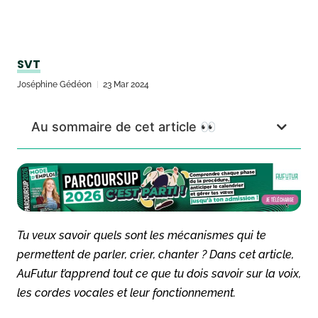
SVT
Joséphine Gédéon
23 Mar 2024
Au sommaire de cet article 👀
Tu veux savoir quels sont les mécanismes qui te
permettent de parler, crier, chanter ? Dans cet article,
AuFutur t’apprend tout ce que tu dois savoir sur la voix,
les cordes vocales et leur fonctionnement.