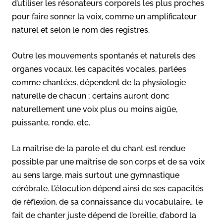
d’utiliser les résonateurs corporels les plus proches
pour faire sonner la voix, comme un amplificateur
naturel et selon le nom des registres.
Outre les mouvements spontanés et naturels des
organes vocaux, les capacités vocales, parlées
comme chantées, dépendent de la physiologie
naturelle de chacun ; certains auront donc
naturellement une voix plus ou moins aigüe,
puissante, ronde, etc.
La maîtrise de la parole et du chant est rendue
possible par une maîtrise de son corps et de sa voix
au sens large, mais surtout une gymnastique
cérébrale. L’élocution dépend ainsi de ses capacités
de réflexion, de sa connaissance du vocabulaire… le
fait de chanter juste dépend de l’oreille, d’abord la