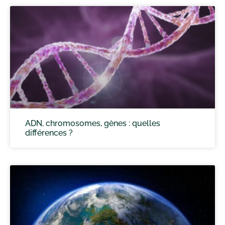
ADN, chromosomes, gènes : quelles
différences ?