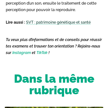
perception d’un son, ensuite le traitement de cette
perception pour pouvoir la reproduire.
Lire aussi :
SVT : patrimoine génétique et santé
Tu veux plus d’informations et de conseils pour réussir
tes examens et trouver ton orientation ? Rejoins-nous
sur
Instagram
et
TikTok
!
Dans la même
rubrique