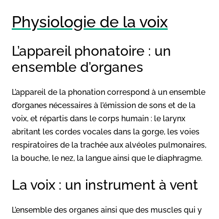
Physiologie de la voix
L’appareil phonatoire : un
ensemble d’organes
L’appareil de la phonation correspond à un ensemble
d’organes nécessaires à l’émission de sons et de la
voix, et répartis dans le corps humain : le larynx
abritant les cordes vocales dans la gorge, les voies
respiratoires de la trachée aux alvéoles pulmonaires,
la bouche, le nez, la langue ainsi que le diaphragme.
La voix : un instrument à vent
L’ensemble des organes ainsi que des muscles qui y