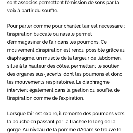
sont associés permettent l’émission de sons par la
voix à partir du souffle.
Pour parler comme pour chanter, l’air est nécessaire ;
l’inspiration buccale ou nasale permet
d’emmagasiner de l’air dans les poumons. Ce
mouvement d’inspiration est rendu possible grâce au
diaphragme, un muscle de la largeur de l’abdomen,
situé à la hauteur des côtes, permettant le soutien
des organes sus-jacents, dont les poumons et donc
les mouvements respiratoires. Le diaphragme
intervient également dans la gestion du souffle, de
l’inspiration comme de l’expiration.
Lorsque l’air est expiré, il remonte des poumons vers
la bouche en passant par la trachée le long de la
gorge. Au niveau de la pomme d’Adam se trouve le