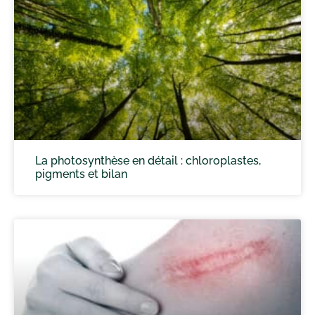
La photosynthèse en détail : chloroplastes,
pigments et bilan