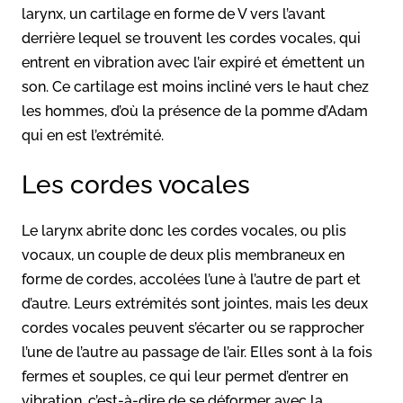
larynx, un cartilage en forme de V vers l’avant
derrière lequel se trouvent les cordes vocales, qui
entrent en vibration avec l’air expiré et émettent un
son. Ce cartilage est moins incliné vers le haut chez
les hommes, d’où la présence de la pomme d’Adam
qui en est l’extrémité.
Les cordes vocales
Le larynx abrite donc les cordes vocales, ou plis
vocaux, un couple de deux plis membraneux en
forme de cordes, accolées l’une à l’autre de part et
d’autre. Leurs extrémités sont jointes, mais les deux
cordes vocales peuvent s’écarter ou se rapprocher
l’une de l’autre au passage de l’air. Elles sont à la fois
fermes et souples, ce qui leur permet d’entrer en
vibration, c’est-à-dire de se déformer avec la