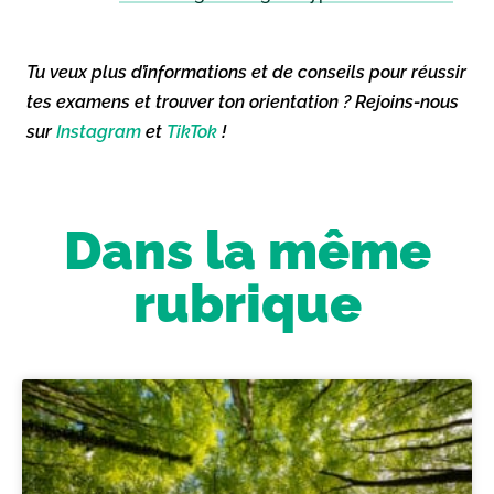
Tu veux plus d’informations et de conseils pour réussir
tes examens et trouver ton orientation ? Rejoins-nous
sur
Instagram
et
TikTok
!
Dans la même
rubrique