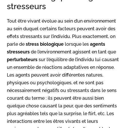
stresseurs
Tout être vivant évolue au sein d’un environnement
au sein duquel certains facteurs peuvent avoir des
effets stressants sur l’individu. Plus exactement, on
parle de
stress biologique
lorsque les
agents
stresseurs
de l’environnement agissent en tant que
perturbateurs
sur l’équilibre de l’individu lui causant
un ensemble de réactions adaptatives en réponse.
Les agents peuvent avoir différentes natures,
physiques ou psychologiques, et ne sont pas
nécessairement négatifs ou stressants dans le sens
courant du terme : ils peuvent être aussi bien
quelque chose causant la peur, que des sentiments
plus agréables tels que la surprise, le flirt, etc. Les
interactions entre les êtres vivants et leurs