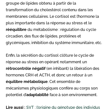
groupe de lipides obtenu à partir de la
transformation du cholestérol contenu dans les
membranes cellulaires. Le cortisol est l’hormone la
plus importante dans la réponse au stress et le
rééquilibre
du métabolisme : régulation du cycle
circadien, des flux de lipides, protéines et
glycémiques, inhibition du système immunitaire, etc.
Enfin, la sécrétion du cortisol clôture le cycle de
réponse au stress en opérant notamment un
rétrocontrôle négatif
(en inhibant) la libération des
hormones CRH et ACTH, et donc un retour à un
équilibre métabolique
. Cet ensemble de
mécanismes physiologiques confère au corps son
potentiel d’
adaptabilité
face à son environnement.
Lire aussi :
SVT : l’origine du génotype des individus