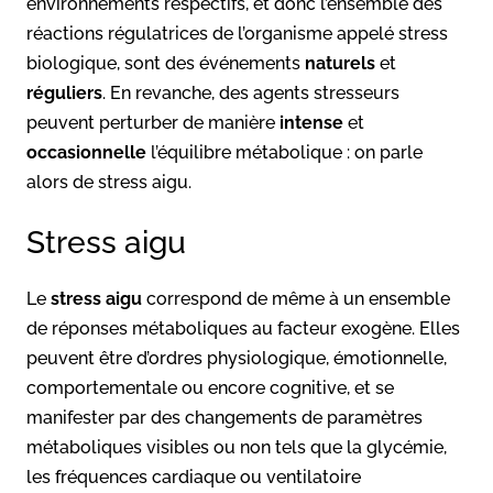
environnements respectifs, et donc l’ensemble des
réactions régulatrices de l’organisme appelé stress
biologique, sont des événements
naturels
et
réguliers
. En revanche, des agents stresseurs
peuvent perturber de manière
intense
et
occasionnelle
l’équilibre métabolique : on parle
alors de stress aigu.
Stress aigu
Le
stress aigu
correspond de même à un ensemble
de réponses métaboliques au facteur exogène. Elles
peuvent être d’ordres physiologique, émotionnelle,
comportementale ou encore cognitive, et se
manifester par des changements de paramètres
métaboliques visibles ou non tels que la glycémie,
les fréquences cardiaque ou ventilatoire