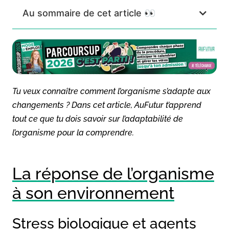
Au sommaire de cet article 👀
Tu veux connaître comment l’organisme s’adapte aux
changements ? Dans cet article, AuFutur t’apprend
tout ce que tu dois savoir sur l’adaptabilité de
l’organisme pour la comprendre.
La réponse de l’organisme
à son environnement
Stress biologique et agents