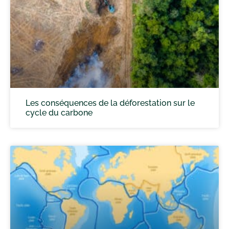
Les conséquences de la déforestation sur le
cycle du carbone