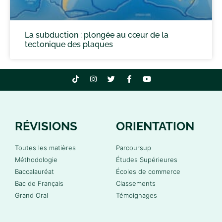
La subduction : plongée au cœur de la
tectonique des plaques
RÉVISIONS
ORIENTATION
Toutes les matières
Parcoursup
Méthodologie
Études Supérieures
Baccalauréat
Écoles de commerce
Bac de Français
Classements
Grand Oral
Témoignages