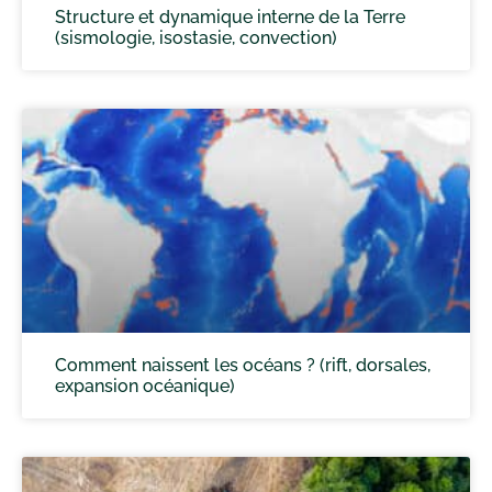
Structure et dynamique interne de la Terre
(sismologie, isostasie, convection)
Comment naissent les océans ? (rift, dorsales,
expansion océanique)