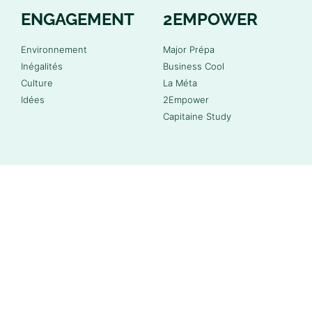
ENGAGEMENT
2EMPOWER
Environnement
Major Prépa
Inégalités
Business Cool
Culture
La Méta
Idées
2Empower
Capitaine Study