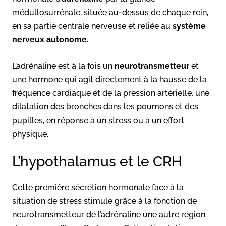
médullosurrénale, située au-dessus de chaque rein,
en sa partie centrale nerveuse et reliée au
système
nerveux autonome.
L’adrénaline est à la fois un
neurotransmetteur
et
une hormone qui agit directement à la hausse de la
fréquence cardiaque et de la pression artérielle, une
dilatation des bronches dans les poumons et des
pupilles, en réponse à un stress ou à un effort
physique.
L’hypothalamus et le CRH
Cette première sécrétion hormonale face à la
situation de stress stimule grâce à la fonction de
neurotransmetteur de l’adrénaline une autre région