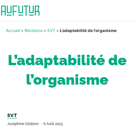
Accueil
»
Révisions
»
SVT
»
L’adaptabilité de l’organisme
L’adaptabilité de
l’organisme
SVT
Joséphine Gédéon
6 Août 2023