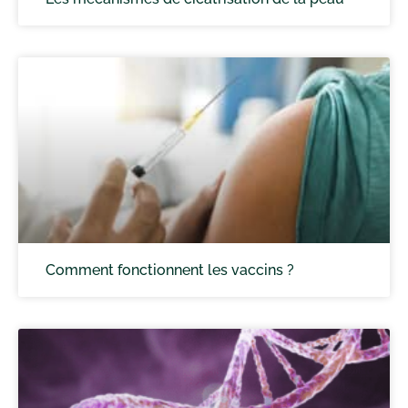
Comment fonctionnent les vaccins ?