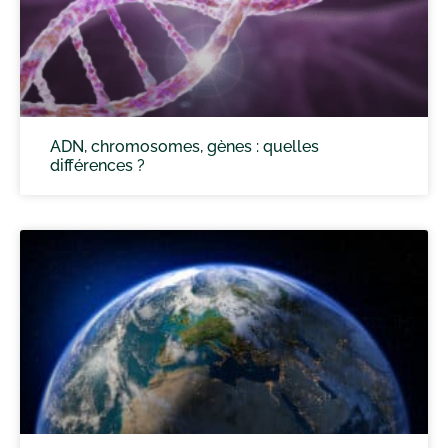
ADN, chromosomes, gènes : quelles
différences ?