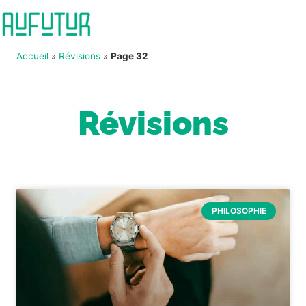
Accueil
»
Révisions
»
Page 32
Révisions
PHILOSOPHIE