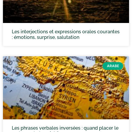
Les interjections et expressions orales courantes
: émotions, surprise, salutation
ARABE
Les phrases verbales inversées : quand placer le