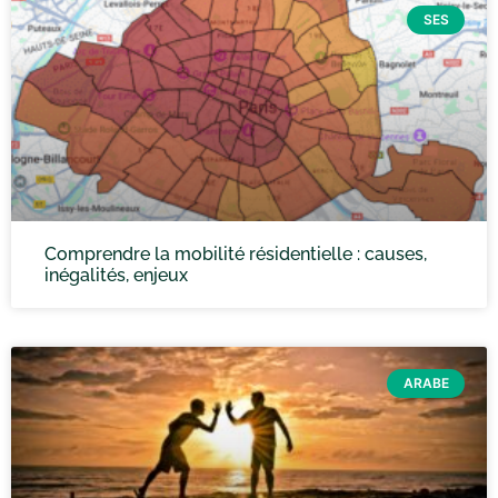
SES
Comprendre la mobilité résidentielle : causes,
inégalités, enjeux
ARABE