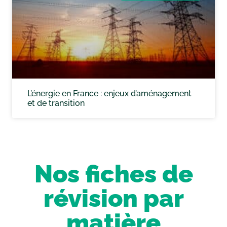
L’énergie en France : enjeux d’aménagement
et de transition
Nos fiches de
révision par
matière