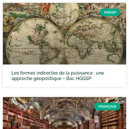
HGGSP
Les formes indirectes de la puissance : une
approche géopolitique – Bac HGGSP
FRANÇAIS