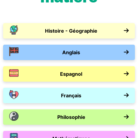
Histoire - Géographie
Anglais
Espagnol
Français
Philosophie