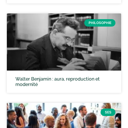
PHILOSOPHIE
Walter Benjamin : aura, reproduction et
modernité
SES