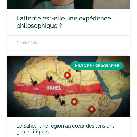
L’attente est-elle une expérience
philosophique ?
7 août 2026
HISTOIRE - GÉOGRAPHIE
Le Sahel : une région au cœur des tensions
géopolitiques