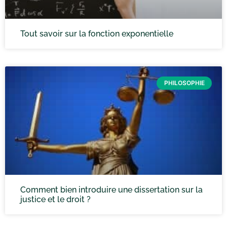
Tout savoir sur la fonction exponentielle
PHILOSOPHIE
Comment bien introduire une dissertation sur la
justice et le droit ?