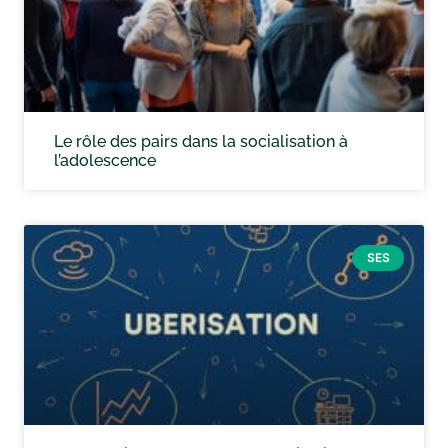
Le rôle des pairs dans la socialisation à
l’adolescence
SES