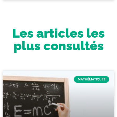
Les articles les
plus consultés
MATHÉMATIQUES