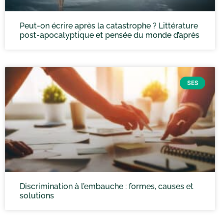
Peut-on écrire après la catastrophe ? Littérature
post-apocalyptique et pensée du monde d’après
SES
Discrimination à l’embauche : formes, causes et
solutions