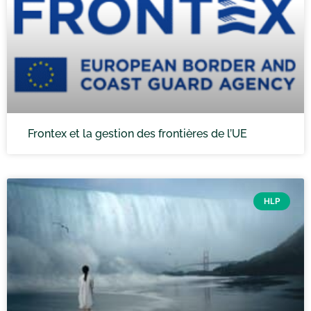
Frontex et la gestion des frontières de l’UE
HLP