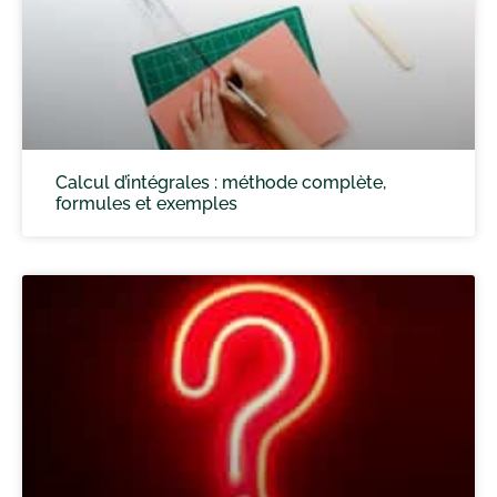
Calcul d’intégrales : méthode complète,
formules et exemples