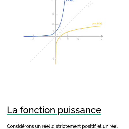
La fonction puissance
Considérons un réel
strictement positif, et un réel
x