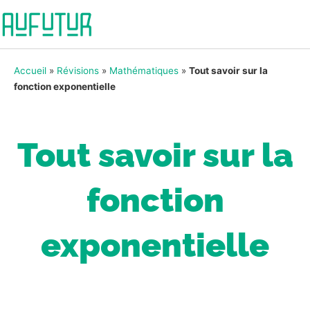
Accueil
»
Révisions
»
Mathématiques
»
Tout savoir sur la
fonction exponentielle
Tout savoir sur la
fonction
exponentielle