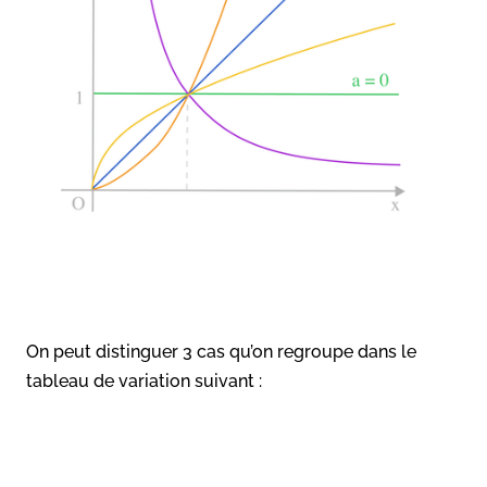
On peut distinguer 3 cas qu’on regroupe dans le
tableau de variation suivant :