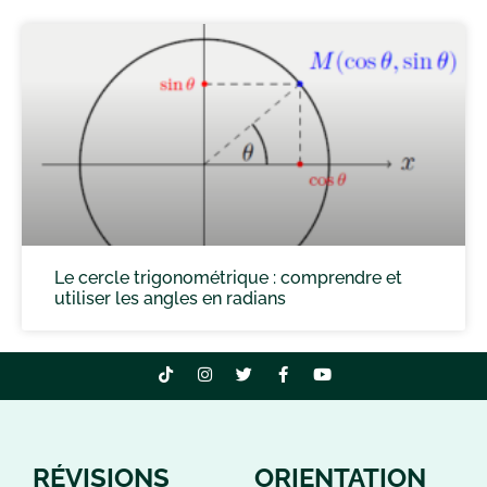
Le cercle trigonométrique : comprendre et
utiliser les angles en radians
RÉVISIONS
ORIENTATION