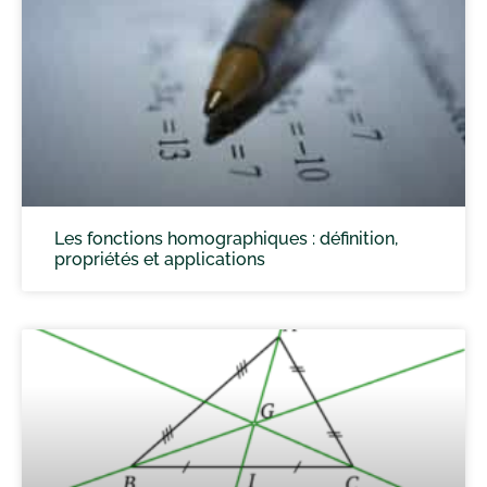
Les fonctions homographiques : définition,
propriétés et applications