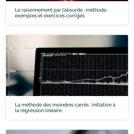
Le raisonnement par l’absurde : méthode,
exemples et exercices corrigés
La méthode des moindres carrés : initiation à
la régression linéaire