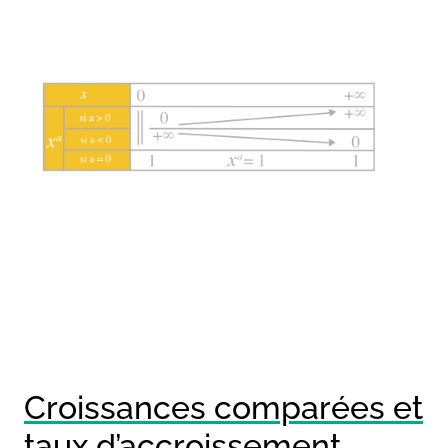
Croissances comparées et
taux d’accroissement