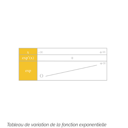
Tableau de variation de la fonction exponentielle