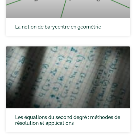
La notion de barycentre en géométrie
Les équations du second degré : méthodes de
résolution et applications