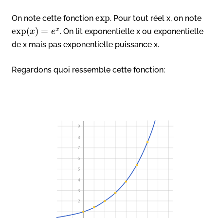
exp
On note cette fonction
. Pour tout réel x, on note
exp
(
)
=
x
. On lit exponentielle x ou exponentielle
x
e
de x mais pas exponentielle puissance x.
Regardons quoi ressemble cette fonction: