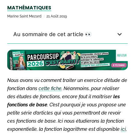
MATHÉMATIQUES
Marine Saint Mezard
21 Août 2019
Au sommaire de cet article 👀
Nous avons vu comment traiter un exercice d’étude de
fonction dans
cette fiche
. Néanmoins, pour réaliser
des études de fonctions, encore faut il maîtriser
les
fonctions de base
. C’est pourquoi je vous propose une
petite série d’articles qui vous permettront de revoir
ces fonctions de base. Ici nous étudierons la fonction
exponentielle, la fonction logarithme est disponible
ici
,