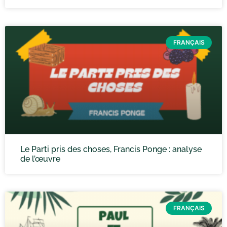
FRANÇAIS
Le Parti pris des choses, Francis Ponge : analyse
de l’œuvre
FRANÇAIS