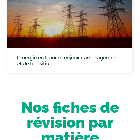
L’énergie en France : enjeux d’aménagement
et de transition
Nos fiches de
révision par
matière