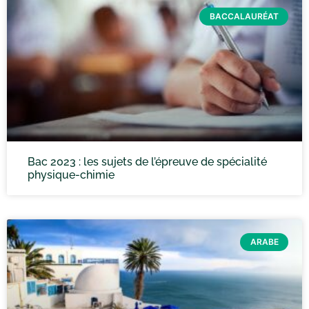
BACCALAURÉAT
Bac 2023 : les sujets de l’épreuve de spécialité
physique-chimie
ARABE