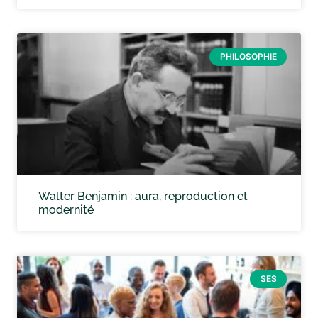
PHILOSOPHIE
Walter Benjamin : aura, reproduction et
modernité
SES