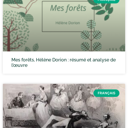
Mes forêts, Hélène Dorion : résumé et analyse de
l’œuvre
FRANÇAIS