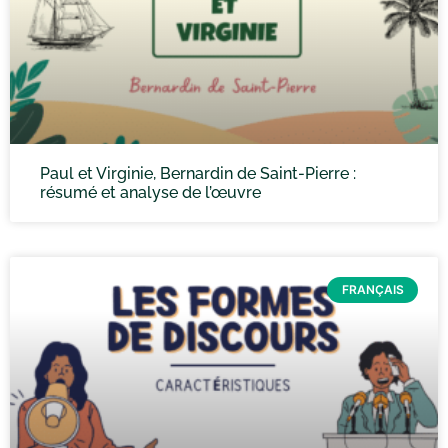
Paul et Virginie, Bernardin de Saint-Pierre :
résumé et analyse de l’œuvre
FRANÇAIS