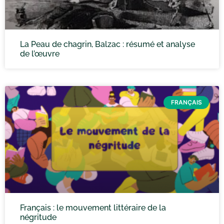
La Peau de chagrin, Balzac : résumé et analyse
de l’œuvre
FRANÇAIS
Français : le mouvement littéraire de la
négritude