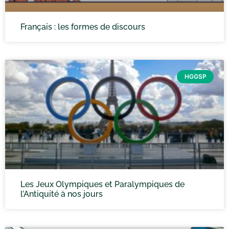
Français : les formes de discours
HGGSP
Les Jeux Olympiques et Paralympiques de
l’Antiquité à nos jours