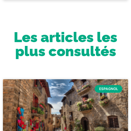
Les articles les
plus consultés
ESPAGNOL