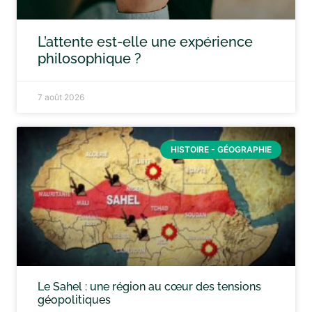
L’attente est-elle une expérience
philosophique ?
7 août 2026
HISTOIRE - GÉOGRAPHIE
Le Sahel : une région au cœur des tensions
géopolitiques