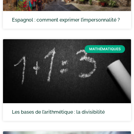
Espagnol : comment exprimer l’impersonnalité ?
MATHÉMATIQUES
Les bases de l’arithmétique : la divisibilité