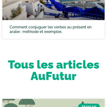
Comment conjuguer les verbes au présent en
arabe : méthode et exemples
Tous les articles
AuFutur
FRANÇAIS