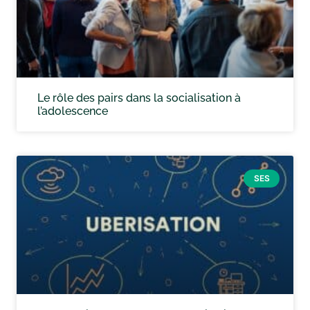
Le rôle des pairs dans la socialisation à
l’adolescence
SES