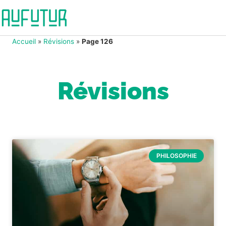
Accueil
»
Révisions
»
Page 126
Révisions
PHILOSOPHIE