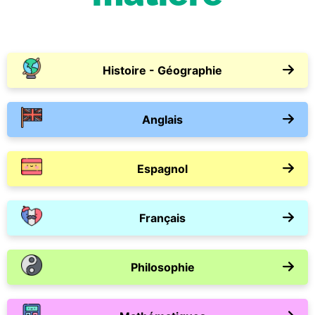
Histoire - Géographie
Anglais
Espagnol
Français
Philosophie