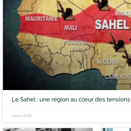
Le Sahel : une région au cœur des tensions
5 août 2026