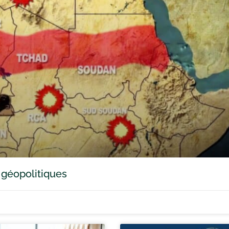
 géopolitiques