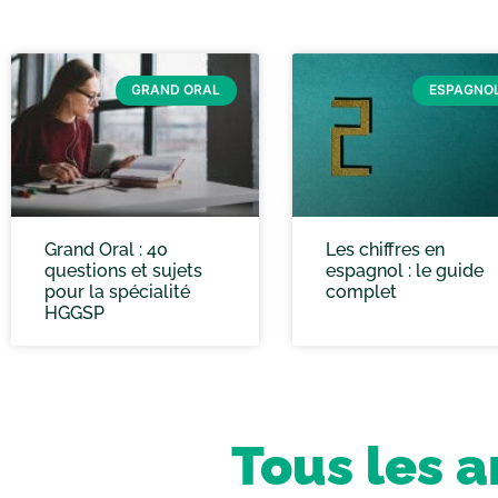
GRAND ORAL
ESPAGNO
Grand Oral : 40
Les chiffres en
questions et sujets
espagnol : le guide
pour la spécialité
complet
HGGSP
Tous les a