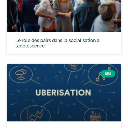
Le rôle des pairs dans la socialisation à
l’adolescence
SES