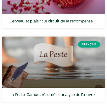
Cerveau et plaisir : le circuit de la récompense
FRANÇAIS
La Peste, Camus : résumé et analyse de l’œuvre