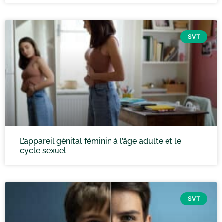
SVT
L’appareil génital féminin à l’âge adulte et le
cycle sexuel
SVT