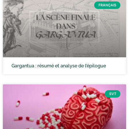
FRANÇAIS
Gargantua : résumé et analyse de l’épilogue
SVT