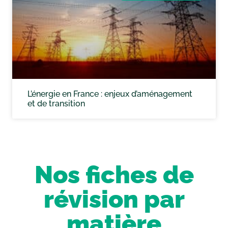
L’énergie en France : enjeux d’aménagement
et de transition
Nos fiches de
révision par
matière