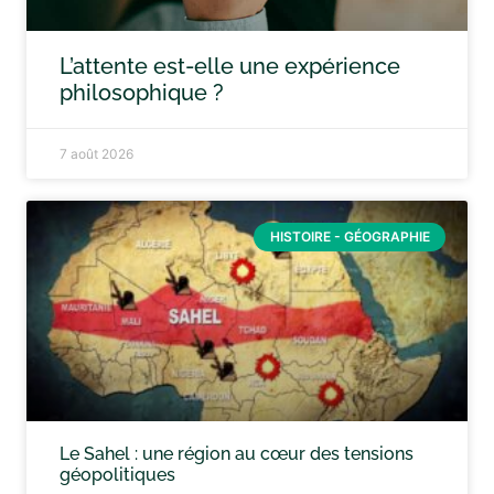
L’attente est-elle une expérience
philosophique ?
7 août 2026
HISTOIRE - GÉOGRAPHIE
Le Sahel : une région au cœur des tensions
géopolitiques