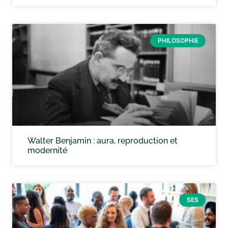
PHILOSOPHIE
Walter Benjamin : aura, reproduction et
modernité
SES