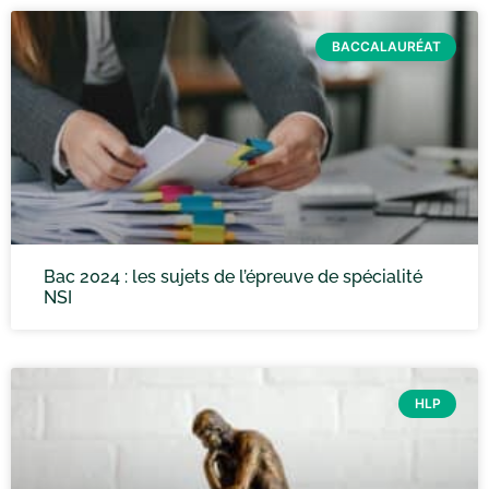
BACCALAURÉAT
Bac 2024 : les sujets de l’épreuve de spécialité
NSI
HLP