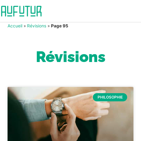
Accueil
»
Révisions
»
Page 95
Révisions
PHILOSOPHIE