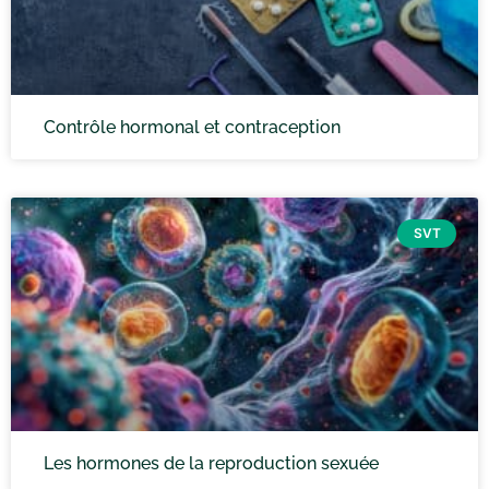
Contrôle hormonal et contraception
SVT
Les hormones de la reproduction sexuée