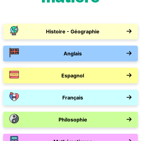
Histoire - Géographie
Anglais
Espagnol
Français
Philosophie