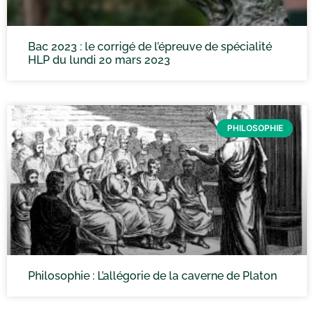
Bac 2023 : le corrigé de l’épreuve de spécialité
HLP du lundi 20 mars 2023
PHILOSOPHIE
Philosophie : L’allégorie de la caverne de Platon