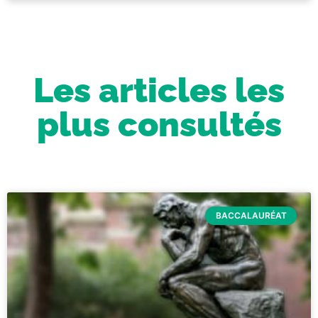
Les articles les
plus consultés
BACCALAURÉAT