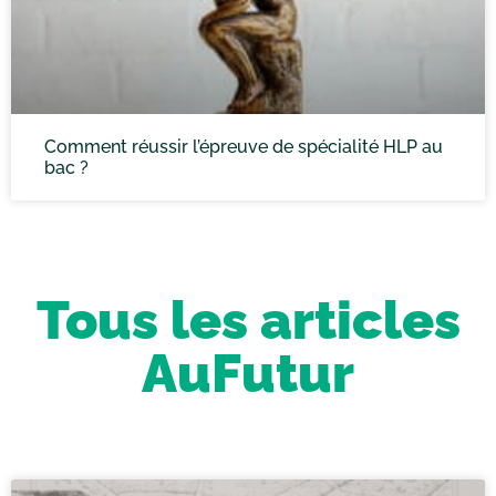
Comment réussir l’épreuve de spécialité HLP au
bac ?
Tous les articles
AuFutur