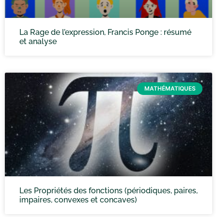
La Rage de l’expression, Francis Ponge : résumé
et analyse
MATHÉMATIQUES
Les Propriétés des fonctions (périodiques, paires,
impaires, convexes et concaves)