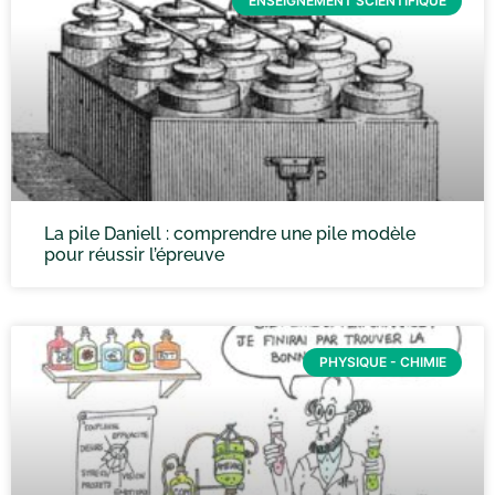
ENSEIGNEMENT SCIENTIFIQUE
La pile Daniell : comprendre une pile modèle
pour réussir l’épreuve
PHYSIQUE - CHIMIE