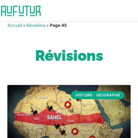
Accueil
»
Révisions
»
Page 45
Révisions
HISTOIRE - GÉOGRAPHIE