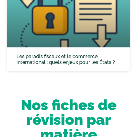
Les paradis fiscaux et le commerce
international : quels enjeux pour les États ?
Nos fiches de
révision par
matière