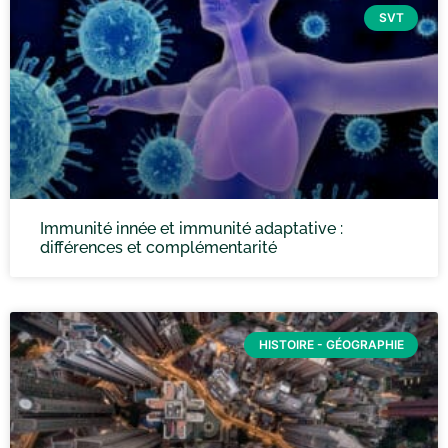
SVT
Immunité innée et immunité adaptative :
différences et complémentarité
HISTOIRE - GÉOGRAPHIE