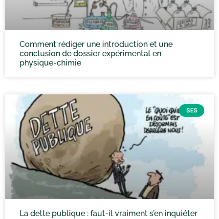
Comment rédiger une introduction et une
conclusion de dossier expérimental en
physique-chimie
SES
La dette publique : faut-il vraiment s’en inquiéter