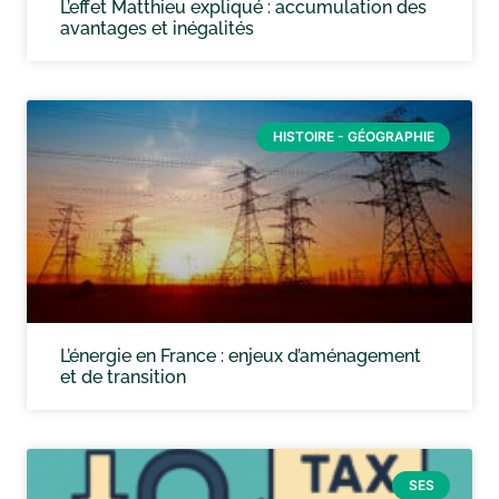
L’effet Matthieu expliqué : accumulation des
avantages et inégalités
HISTOIRE - GÉOGRAPHIE
L’énergie en France : enjeux d’aménagement
et de transition
SES