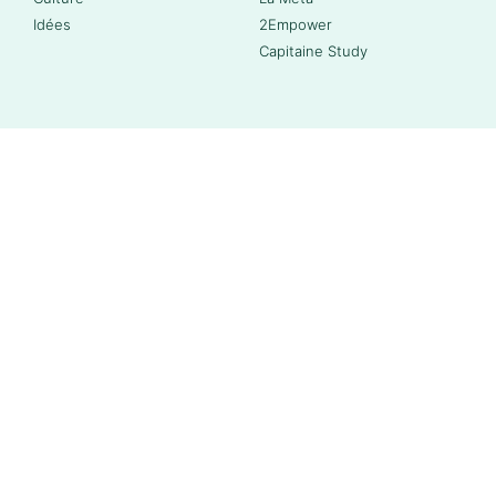
Idées
2Empower
Capitaine Study