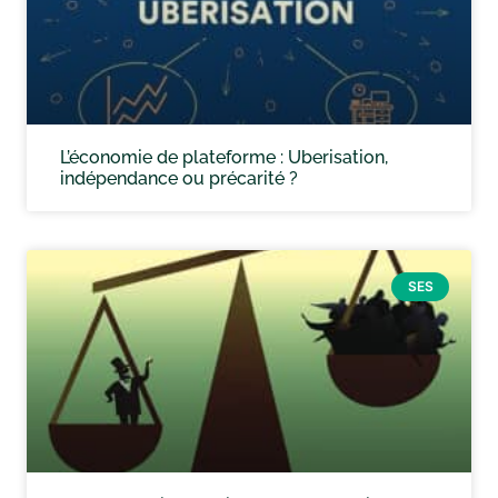
L’économie de plateforme : Uberisation,
indépendance ou précarité ?
SES