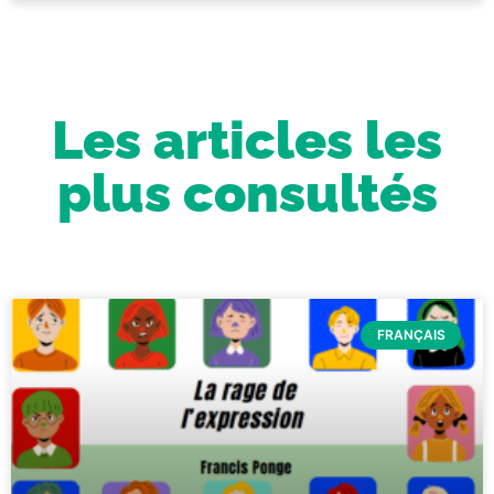
Les articles les
plus consultés
FRANÇAIS