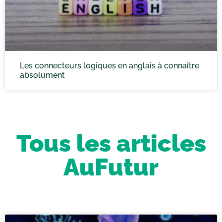
Les connecteurs logiques en anglais à connaître
absolument
Tous les articles
AuFutur