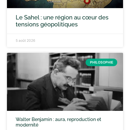
Le Sahel : une région au cœur des
tensions géopolitiques
5 août 2026
PHILOSOPHIE
Walter Benjamin : aura, reproduction et
modernité