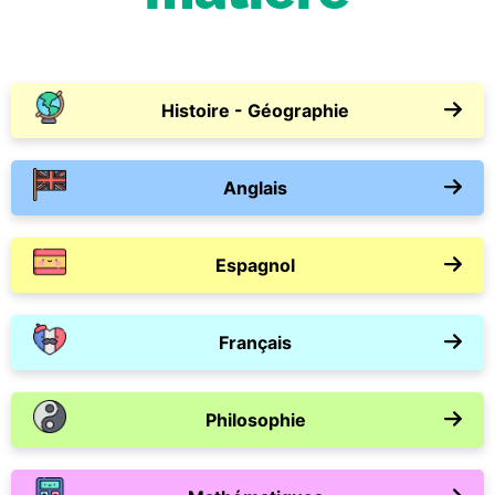
Histoire - Géographie
Anglais
Espagnol
Français
Philosophie