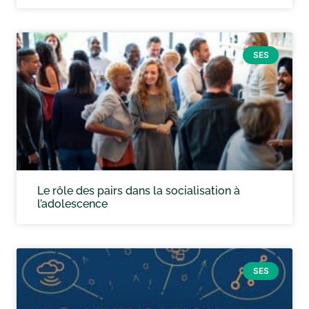
SES
Le rôle des pairs dans la socialisation à
l’adolescence
SES