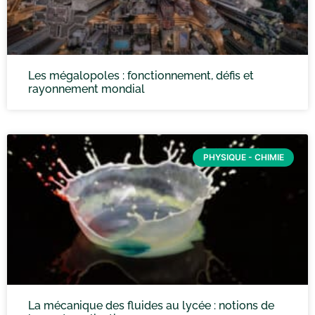
Les mégalopoles : fonctionnement, défis et
rayonnement mondial
PHYSIQUE - CHIMIE
La mécanique des fluides au lycée : notions de