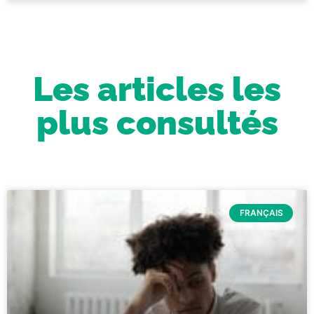
Les articles les
plus consultés
FRANÇAIS