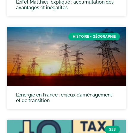
L’effet Matthieu expliqué : accumulation des
avantages et inégalités
HISTOIRE - GÉOGRAPHIE
L’énergie en France : enjeux d’aménagement
et de transition
SES