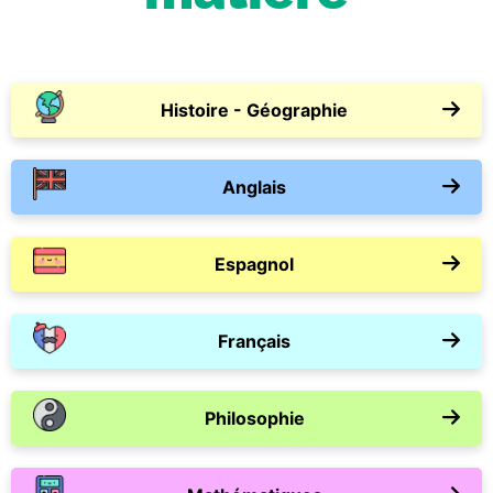
Histoire - Géographie
Anglais
Espagnol
Français
Philosophie