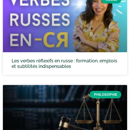
Les verbes réflexifs en russe : formation, emplois
et subtilités indispensables
PHILOSOPHIE