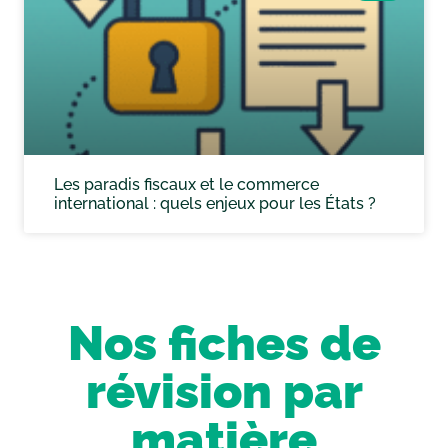
Les paradis fiscaux et le commerce
international : quels enjeux pour les États ?
Nos fiches de
révision par
matière