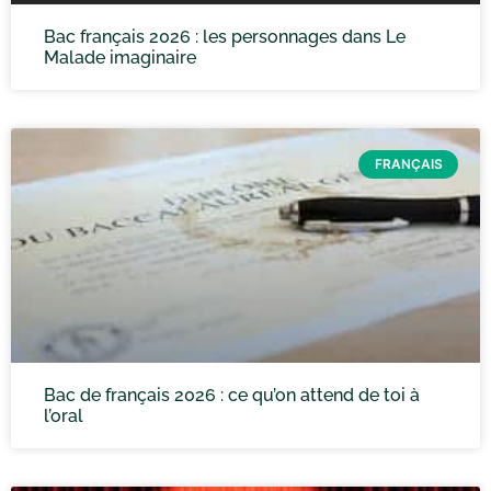
Bac français 2026 : les personnages dans Le
Malade imaginaire
FRANÇAIS
Bac de français 2026 : ce qu’on attend de toi à
l’oral