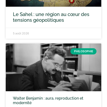
Le Sahel : une région au cœur des
tensions géopolitiques
5 août 2026
PHILOSOPHIE
Walter Benjamin : aura, reproduction et
modernité