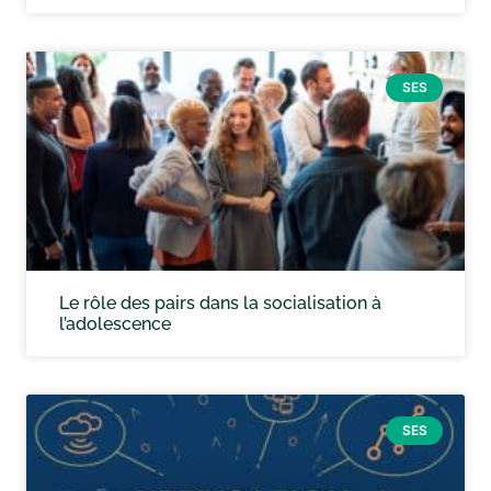
SES
Le rôle des pairs dans la socialisation à
l’adolescence
SES