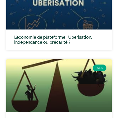
L’économie de plateforme : Uberisation,
indépendance ou précarité ?
SES