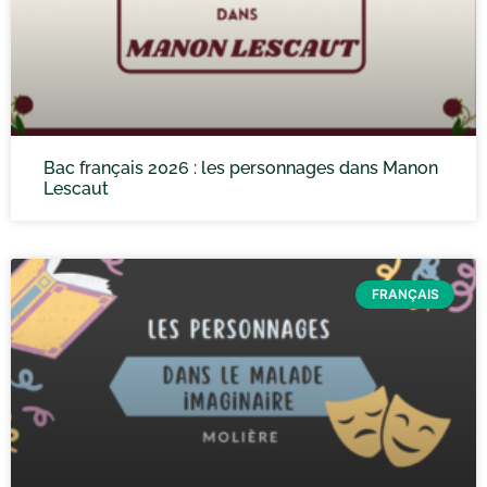
Bac français 2026 : les personnages dans Manon
Lescaut
FRANÇAIS