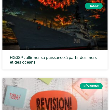
HGGSP
HGGSP : affirmer sa puissance à partir des mers
et des océans
RÉVISIONS