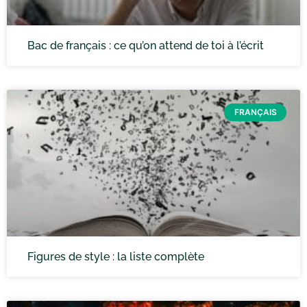
Bac de français : ce qu’on attend de toi à l’écrit
FRANÇAIS
Figures de style : la liste complète