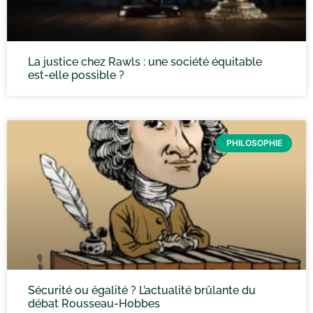
La justice chez Rawls : une société équitable
est-elle possible ?
PHILOSOPHIE
Sécurité ou égalité ? L’actualité brûlante du
débat Rousseau-Hobbes