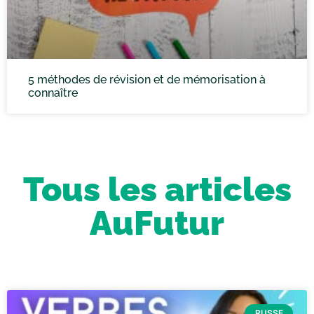
5 méthodes de révision et de mémorisation à
connaître
Tous les articles
AuFutur
RUSSE