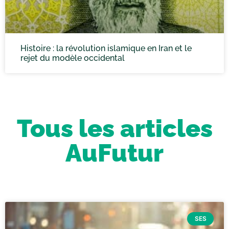
Histoire : la révolution islamique en Iran et le
rejet du modèle occidental
Tous les articles
AuFutur
SES