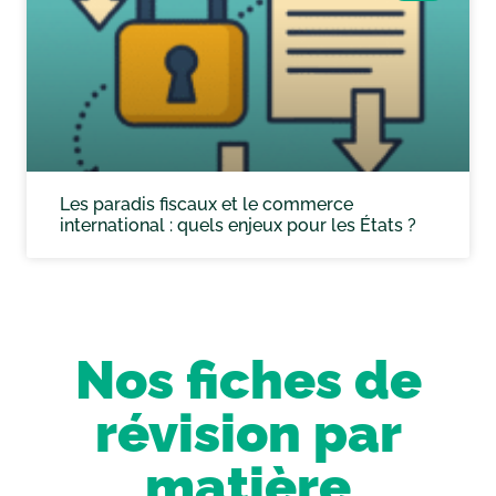
Les paradis fiscaux et le commerce
international : quels enjeux pour les États ?
Nos fiches de
révision par
matière