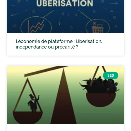
L’économie de plateforme : Uberisation,
indépendance ou précarité ?
SES