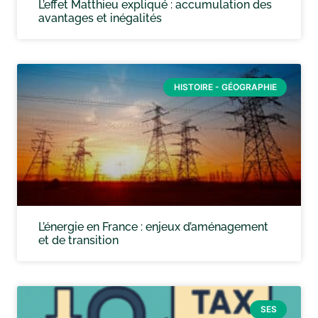
L’effet Matthieu expliqué : accumulation des
avantages et inégalités
HISTOIRE - GÉOGRAPHIE
L’énergie en France : enjeux d’aménagement
et de transition
SES