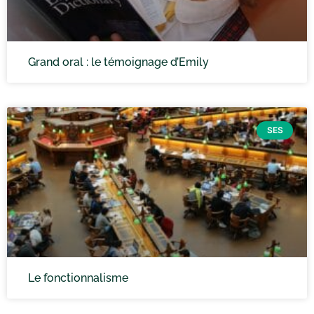
Grand oral : le témoignage d’Emily
SES
Le fonctionnalisme