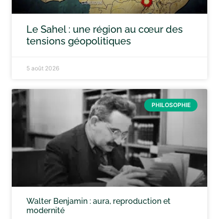
Le Sahel : une région au cœur des
tensions géopolitiques
5 août 2026
PHILOSOPHIE
Walter Benjamin : aura, reproduction et
modernité