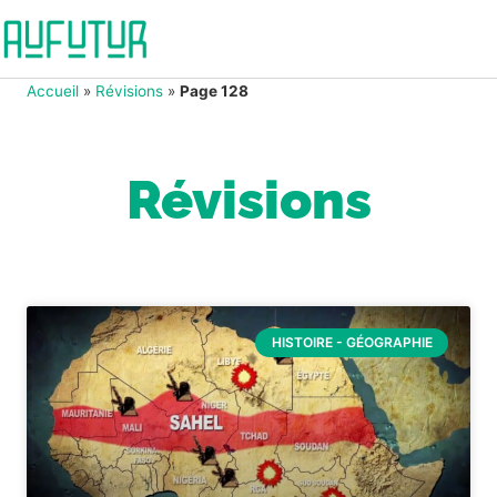
Accueil
»
Révisions
»
Page 128
Révisions
HISTOIRE - GÉOGRAPHIE