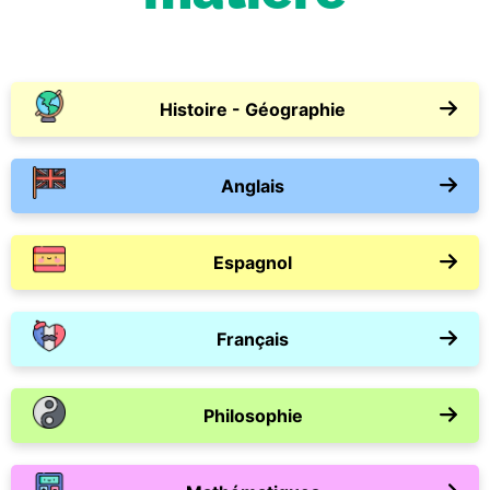
Histoire - Géographie
Anglais
Espagnol
Français
Philosophie