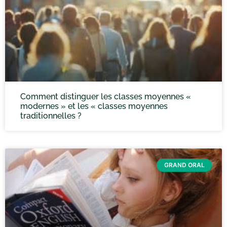
Comment distinguer les classes moyennes «
modernes » et les « classes moyennes
traditionnelles ?
GRAND ORAL