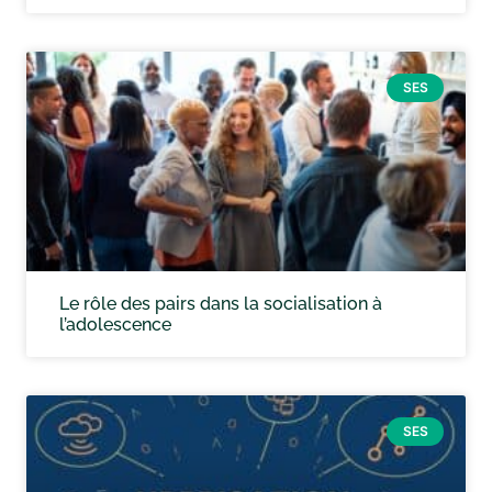
SES
Le rôle des pairs dans la socialisation à
l’adolescence
SES