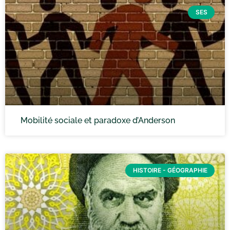
SES
Mobilité sociale et paradoxe d’Anderson
HISTOIRE - GÉOGRAPHIE