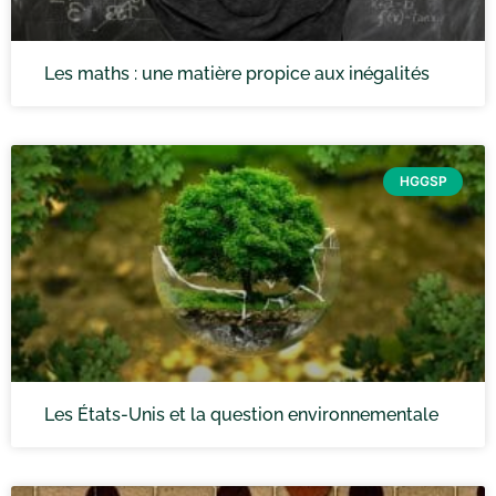
Les maths : une matière propice aux inégalités
HGGSP
Les États-Unis et la question environnementale