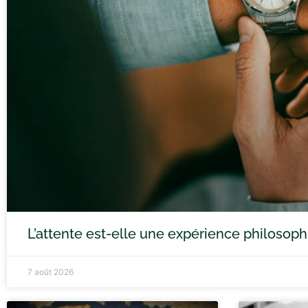
L’attente est-elle une expérience philosoph
7 août 2026