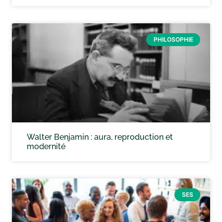
PHILOSOPHIE
Walter Benjamin : aura, reproduction et
modernité
SES