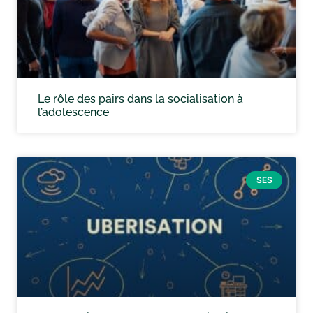
Le rôle des pairs dans la socialisation à
l’adolescence
SES