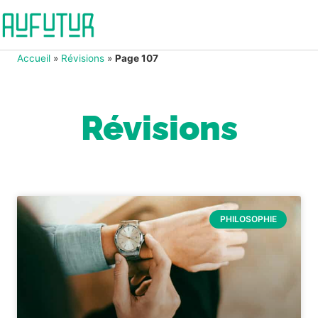
Accueil
»
Révisions
»
Page 107
Révisions
PHILOSOPHIE