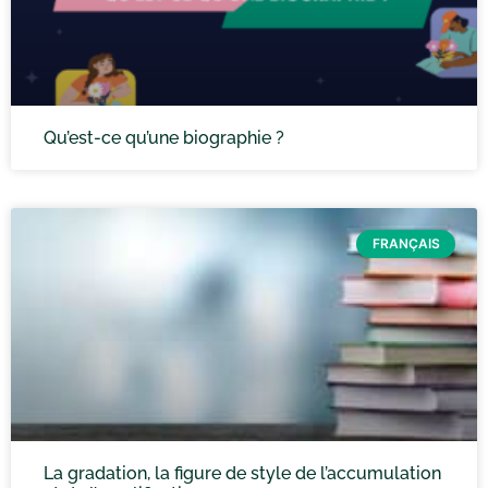
Qu’est-ce qu’une biographie ?
FRANÇAIS
La gradation, la figure de style de l’accumulation