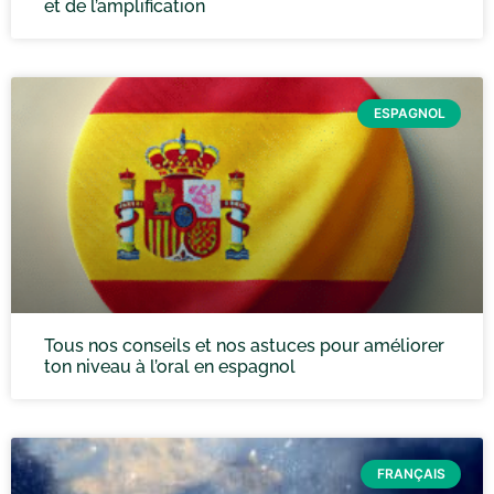
et de l’amplification
ESPAGNOL
Tous nos conseils et nos astuces pour améliorer
ton niveau à l’oral en espagnol
FRANÇAIS