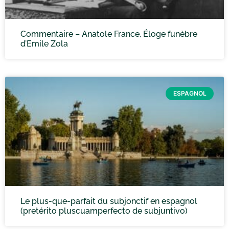
Commentaire – Anatole France, Éloge funèbre
d’Emile Zola
ESPAGNOL
Le plus-que-parfait du subjonctif en espagnol
(pretérito pluscuamperfecto de subjuntivo)