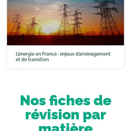
L’énergie en France : enjeux d’aménagement
et de transition
Nos fiches de
révision par
matière