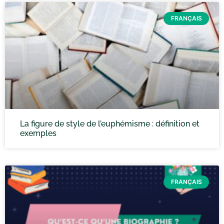
FRANÇAIS
La figure de style de l’euphémisme : définition et
exemples
FRANÇAIS