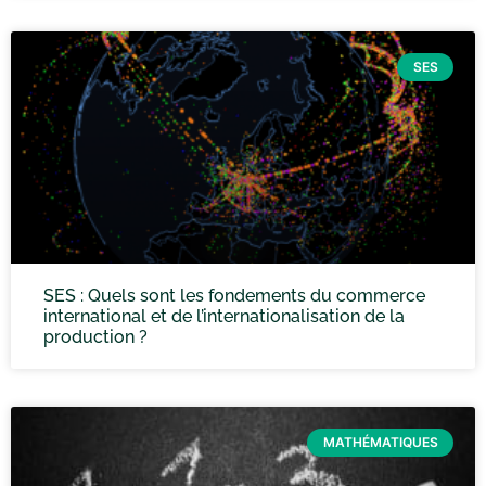
SES
SES : Quels sont les fondements du commerce
international et de l’internationalisation de la
production ?
MATHÉMATIQUES