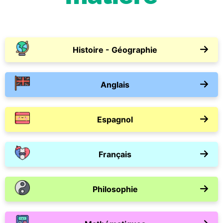
Histoire - Géographie
Anglais
Espagnol
Français
Philosophie