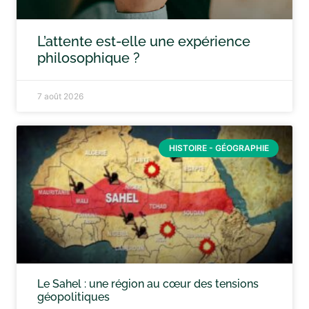
L’attente est-elle une expérience
philosophique ?
7 août 2026
HISTOIRE - GÉOGRAPHIE
Le Sahel : une région au cœur des tensions
géopolitiques