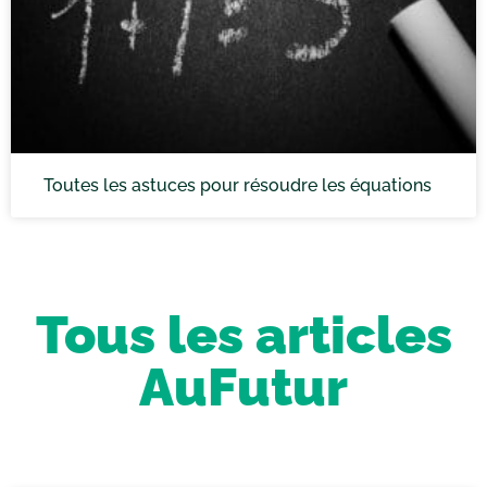
Toutes les astuces pour résoudre les équations
Tous les articles
AuFutur