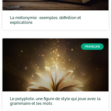
La métonymie : exemples, définition et
explications
FRANÇAIS
Le polyptote, une figure de style qui joue avec la
grammaire et les mots