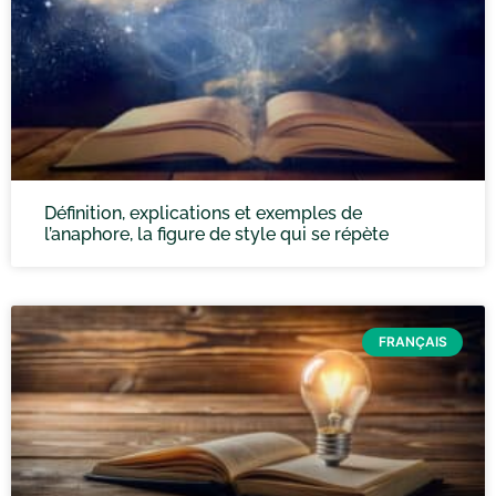
Définition, explications et exemples de
l’anaphore, la figure de style qui se répète
FRANÇAIS