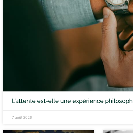
L’attente est-elle une expérience philosoph
7 août 2026