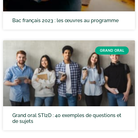
Bac français 2023 : les œuvres au programme
GRAND ORAL
Grand oral STI2D : 40 exemples de questions et
de sujets