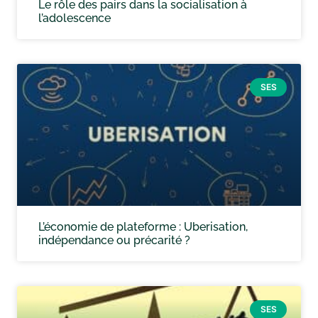
Le rôle des pairs dans la socialisation à
l’adolescence
SES
L’économie de plateforme : Uberisation,
indépendance ou précarité ?
SES