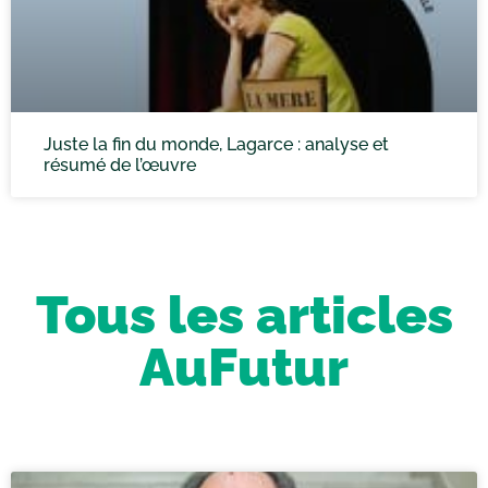
Juste la fin du monde, Lagarce : analyse et
résumé de l’œuvre
Tous les articles
AuFutur