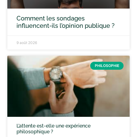
Comment les sondages
influencent-ils l’opinion publique ?
9 août 2026
PHILOSOPHIE
L’attente est-elle une expérience
philosophique ?