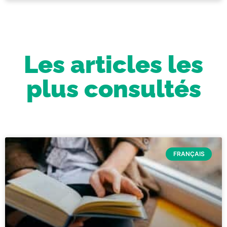
Les articles les
plus consultés
FRANÇAIS