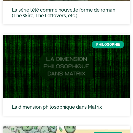
La série télé comme nouvelle forme de roman
(The Wire, The Leftovers, etc.)
PHILOSOPHIE
La dimension philosophique dans Matrix