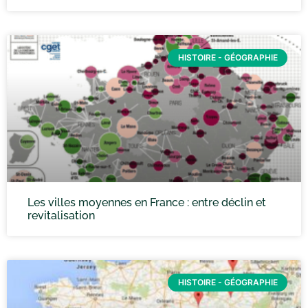
HISTOIRE - GÉOGRAPHIE
Les villes moyennes en France : entre déclin et
revitalisation
HISTOIRE - GÉOGRAPHIE