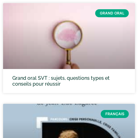
GRAND ORAL
Grand oral SVT : sujets, questions types et
conseils pour réussir
FRANÇAIS