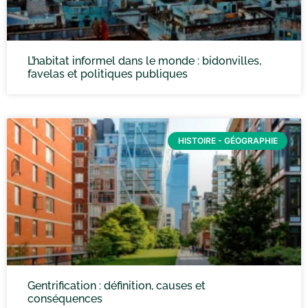
L’habitat informel dans le monde : bidonvilles,
favelas et politiques publiques
HISTOIRE - GÉOGRAPHIE
Gentrification : définition, causes et
conséquences