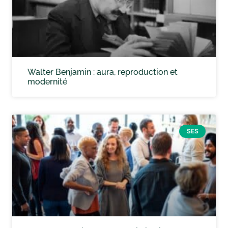
Walter Benjamin : aura, reproduction et
modernité
SES