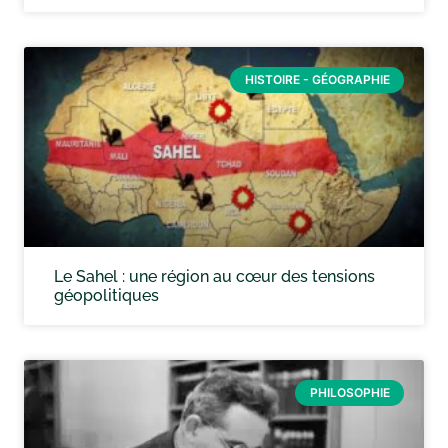
HISTOIRE - GÉOGRAPHIE
Le Sahel : une région au cœur des tensions
géopolitiques
PHILOSOPHIE