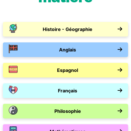
Histoire - Géographie
Anglais
Espagnol
Français
Philosophie