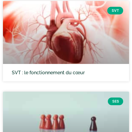
SVT
SVT : le fonctionnement du cœur
SES