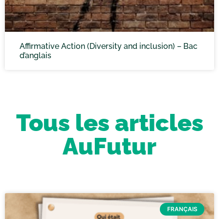
Affirmative Action (Diversity and inclusion) – Bac
d’anglais
Tous les articles
AuFutur
FRANÇAIS