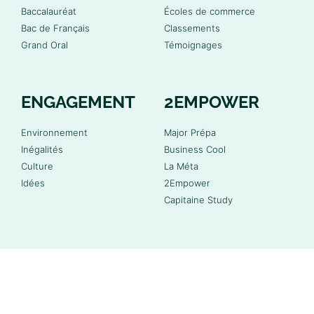
Baccalauréat
Écoles de commerce
Bac de Français
Classements
Grand Oral
Témoignages
ENGAGEMENT
2EMPOWER
Environnement
Major Prépa
Inégalités
Business Cool
Culture
La Méta
Idées
2Empower
Capitaine Study