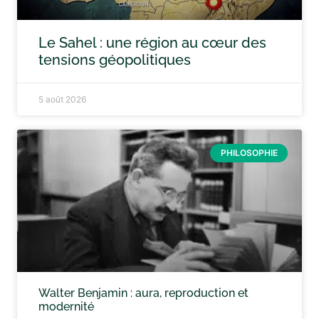
Le Sahel : une région au cœur des
tensions géopolitiques
5 août 2026
PHILOSOPHIE
Walter Benjamin : aura, reproduction et
modernité