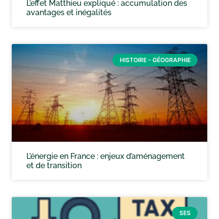
L’effet Matthieu expliqué : accumulation des
avantages et inégalités
HISTOIRE - GÉOGRAPHIE
L’énergie en France : enjeux d’aménagement
et de transition
SES