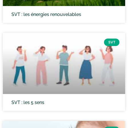
SVT : les énergies renouvelables
SVT
SVT : les 5 sens