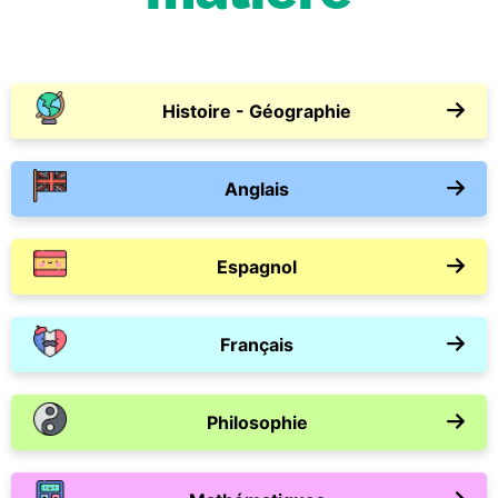
Histoire - Géographie
Anglais
Espagnol
Français
Philosophie