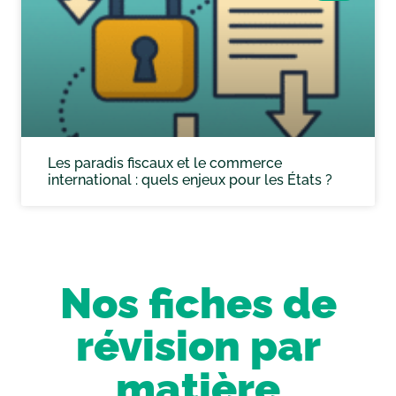
Les paradis fiscaux et le commerce
international : quels enjeux pour les États ?
Nos fiches de
révision par
matière