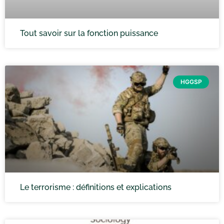
Tout savoir sur la fonction puissance
HGGSP
Le terrorisme : définitions et explications