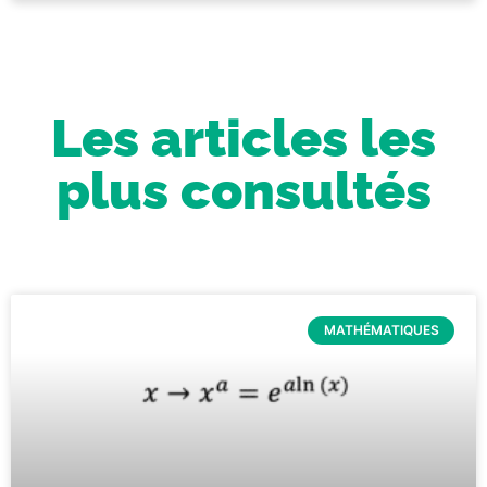
Les articles les
plus consultés
MATHÉMATIQUES