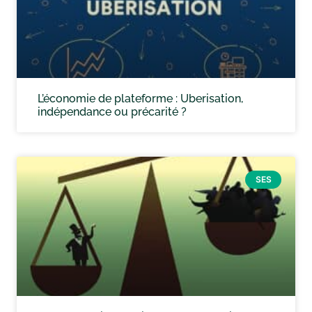
L’économie de plateforme : Uberisation,
indépendance ou précarité ?
SES