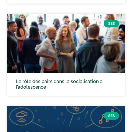
SES
Le rôle des pairs dans la socialisation à
l’adolescence
SES