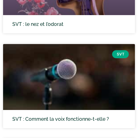
SVT : le nez et l’odorat
SVT
SVT : Comment la voix fonctionne-t-elle ?