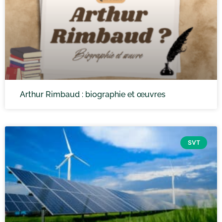
Arthur Rimbaud : biographie et œuvres
SVT