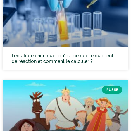
L’équilibre chimique : qu’est-ce que le quotient
de réaction et comment le calculer ?
RUSSE