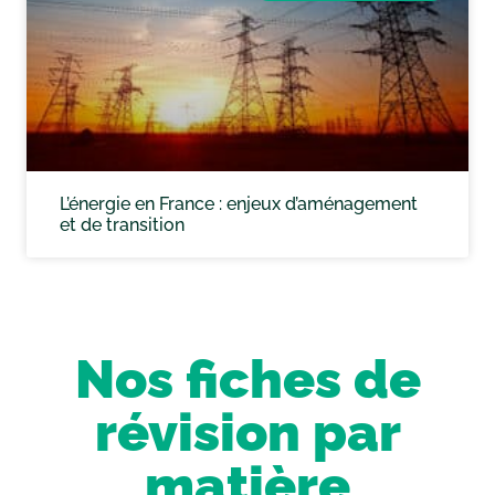
L’énergie en France : enjeux d’aménagement
et de transition
Nos fiches de
révision par
matière