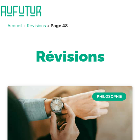
Accueil
»
Révisions
»
Page 48
Révisions
PHILOSOPHIE