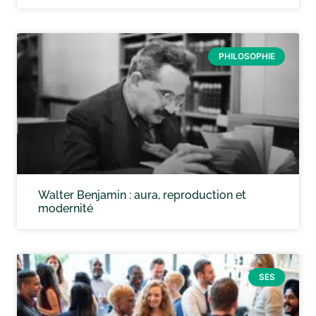
PHILOSOPHIE
Walter Benjamin : aura, reproduction et
modernité
SES