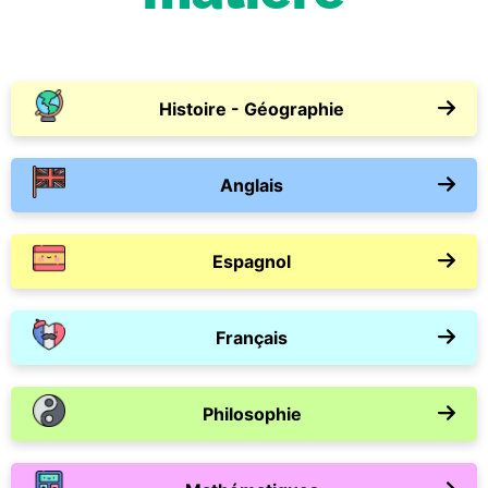
Histoire - Géographie
Anglais
Espagnol
Français
Philosophie