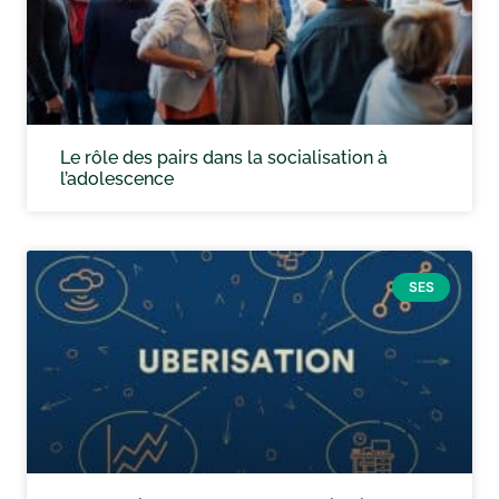
Le rôle des pairs dans la socialisation à
l’adolescence
SES