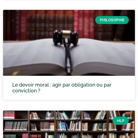
PHILOSOPHIE
Le devoir moral : agir par obligation ou par
conviction ?
HLP