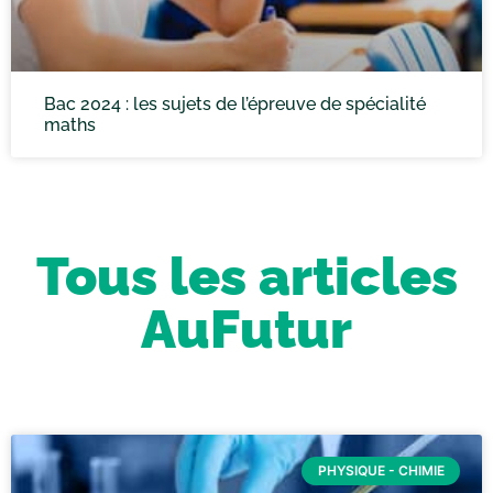
Bac 2024 : les sujets de l’épreuve de spécialité
maths
Tous les articles
AuFutur
PHYSIQUE - CHIMIE