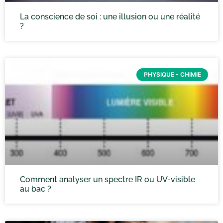
La conscience de soi : une illusion ou une réalité
?
PHYSIQUE - CHIMIE
Comment analyser un spectre IR ou UV-visible
au bac ?