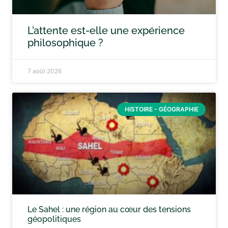
L’attente est-elle une expérience
philosophique ?
7 août 2026
HISTOIRE - GÉOGRAPHIE
Le Sahel : une région au cœur des tensions
géopolitiques