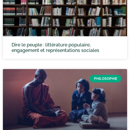
Dire le peuple : littérature populaire,
engagement et représentations sociales
PHILOSOPHIE