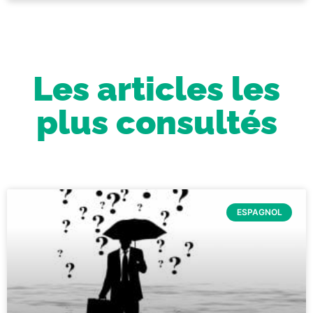
Les articles les
plus consultés
ESPAGNOL