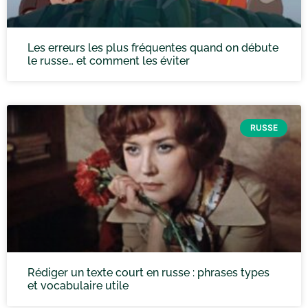
Les erreurs les plus fréquentes quand on débute
le russe… et comment les éviter
RUSSE
Rédiger un texte court en russe : phrases types
et vocabulaire utile