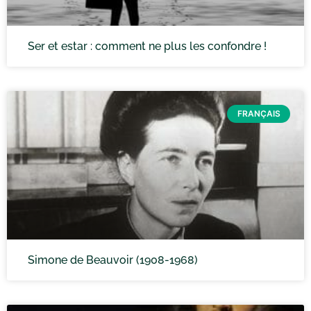
Ser et estar : comment ne plus les confondre !
FRANÇAIS
Simone de Beauvoir (1908-1968)