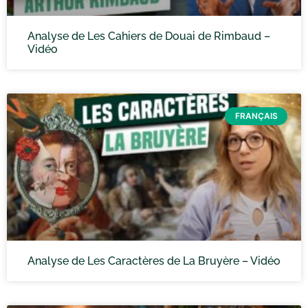
Analyse de Les Cahiers de Douai de Rimbaud –
Vidéo
FRANÇAIS
Analyse de Les Caractères de La Bruyère – Vidéo