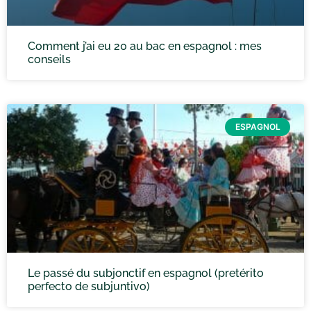
Comment j’ai eu 20 au bac en espagnol : mes
conseils
ESPAGNOL
Le passé du subjonctif en espagnol (pretérito
perfecto de subjuntivo)