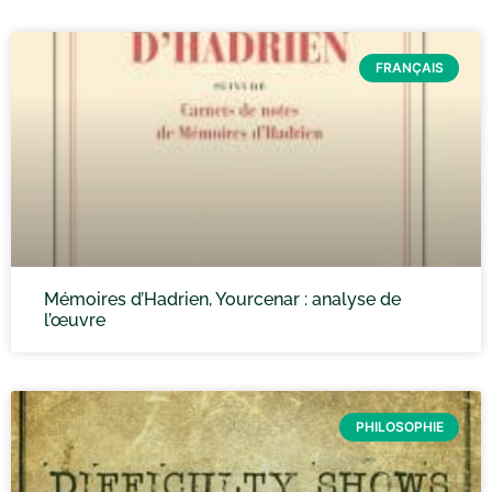
FRANÇAIS
Mémoires d’Hadrien, Yourcenar : analyse de
l’œuvre
PHILOSOPHIE