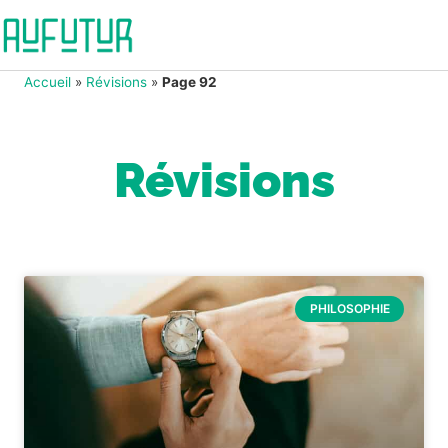
Accueil
»
Révisions
»
Page 92
Révisions
PHILOSOPHIE