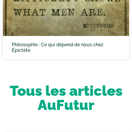
Philosophie : Ce qui dépend de nous chez
Épictète
Tous les articles
AuFutur