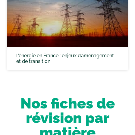
L’énergie en France : enjeux d’aménagement
et de transition
Nos fiches de
révision par
matière