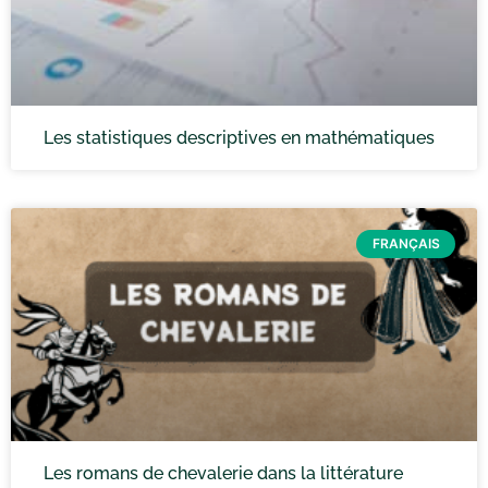
Les statistiques descriptives en mathématiques
FRANÇAIS
Les romans de chevalerie dans la littérature