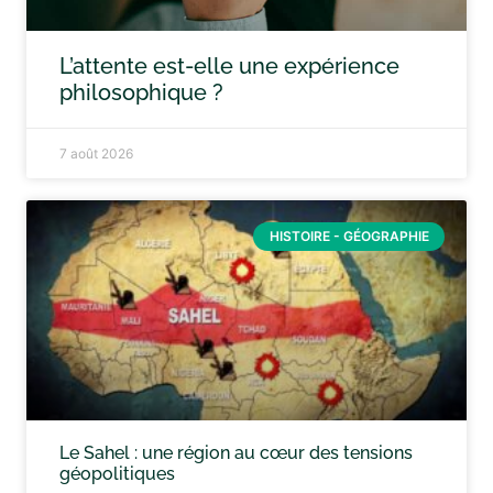
L’attente est-elle une expérience
philosophique ?
7 août 2026
HISTOIRE - GÉOGRAPHIE
Le Sahel : une région au cœur des tensions
géopolitiques