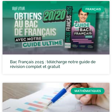
FRANÇAIS
Bac Français 2025 : télécharge notre guide de
révision complet et gratuit
MATHÉMATIQUES