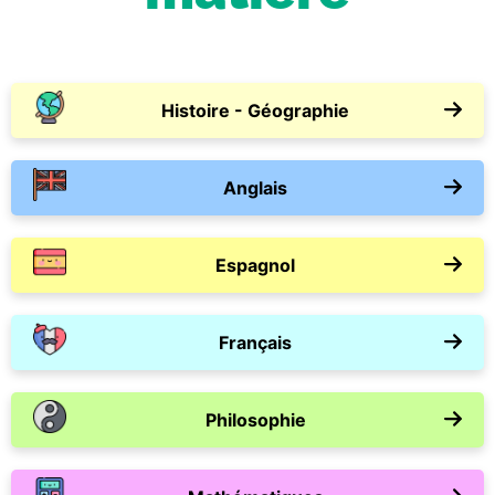
Histoire - Géographie
Anglais
Espagnol
Français
Philosophie