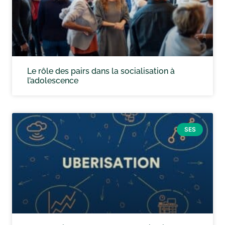
Le rôle des pairs dans la socialisation à
l’adolescence
SES