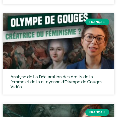
FRANÇAIS
Analyse de La Déclaration des droits de la
femme et de la citoyenne d’Olympe de Gouges –
Vidéo
FRANÇAIS