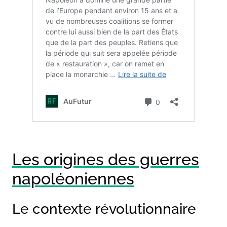
Les origines des guerres
napoléoniennes
Le contexte révolutionnaire