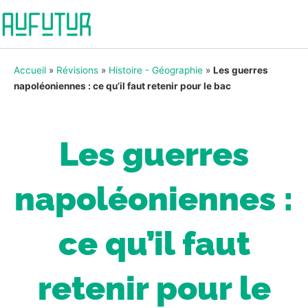
Accueil
»
Révisions
»
Histoire - Géographie
»
Les guerres
napoléoniennes : ce qu’il faut retenir pour le bac
Les guerres
napoléoniennes :
ce qu’il faut
retenir pour le