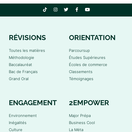
RÉVISIONS
ORIENTATION
Toutes les matières
Parcoursup
Méthodologie
Études Supérieures
Baccalauréat
Écoles de commerce
Bac de Français
Classements
Grand Oral
Témoignages
ENGAGEMENT
2EMPOWER
Environnement
Major Prépa
Inégalités
Business Cool
Culture
La Méta