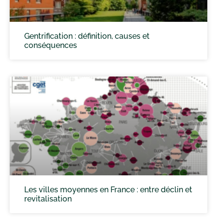
Gentrification : définition, causes et
conséquences
Les villes moyennes en France : entre déclin et
revitalisation