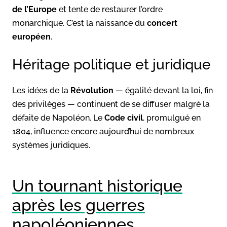
de l’Europe
et tente de restaurer l’ordre
monarchique. C’est la naissance du
concert
européen
.
Héritage politique et juridique
Les idées de la
Révolution
— égalité devant la loi, fin
des privilèges — continuent de se diffuser malgré la
défaite de Napoléon. Le
Code civil
, promulgué en
1804, influence encore aujourd’hui de nombreux
systèmes juridiques.
Un tournant historique
après les guerres
napoléoniennes