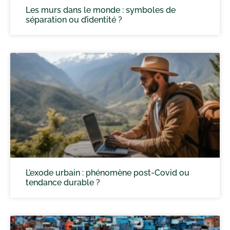
Les murs dans le monde : symboles de
séparation ou d’identité ?
L’exode urbain : phénomène post-Covid ou
tendance durable ?