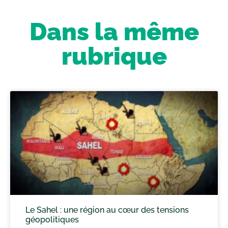
Dans la même
rubrique
Le Sahel : une région au cœur des tensions
géopolitiques