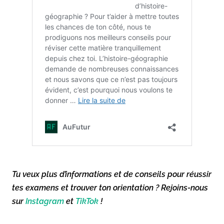
Tu veux plus d’informations et de conseils pour réussir
tes examens et trouver ton orientation ? Rejoins-nous
sur
Instagram
et
TikTok
!