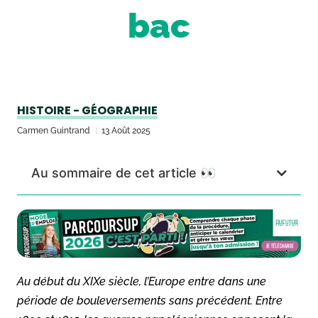
bac
HISTOIRE - GÉOGRAPHIE
Carmen Guintrand
13 Août 2025
Au sommaire de cet article 👀
Au début du XIXe siècle, l’Europe entre dans une
période de bouleversements sans précédent. Entre