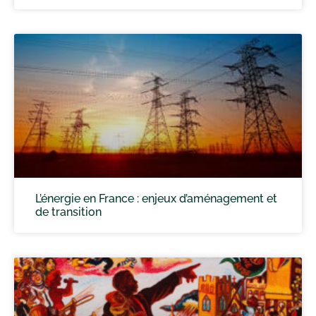
L’énergie en France : enjeux d’aménagement et
de transition