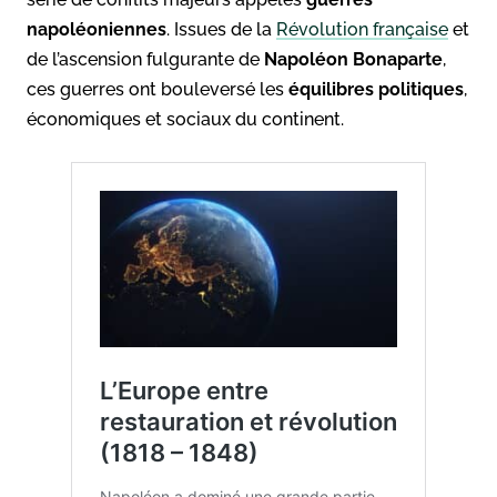
napoléoniennes
. Issues de la
Révolution française
et
de l’ascension fulgurante de
Napoléon Bonaparte
,
ces guerres ont bouleversé les
équilibres politiques
,
économiques et sociaux du continent.