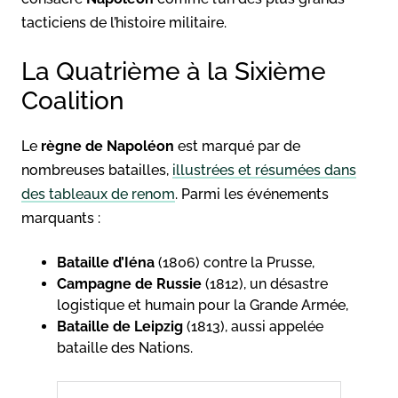
tacticiens de l’histoire militaire.
La Quatrième à la Sixième
Coalition
Le
règne de Napoléon
est marqué par de
nombreuses batailles,
illustrées et résumées dans
des tableaux de renom
. Parmi les événements
marquants :
Bataille d’Iéna
(1806) contre la Prusse,
Campagne de Russie
(1812), un désastre
logistique et humain pour la Grande Armée,
Bataille de Leipzig
(1813), aussi appelée
bataille des Nations.