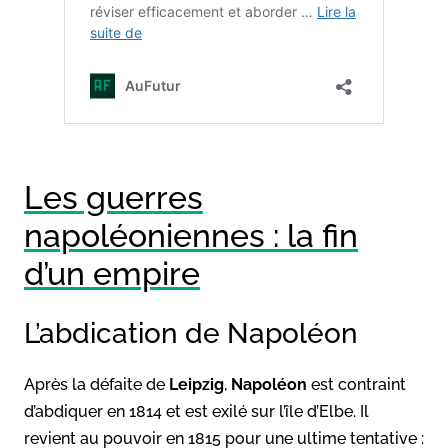
Les guerres
napoléoniennes : la fin
d’un empire
L’abdication de Napoléon
Après la défaite de
Leipzig
,
Napoléon
est contraint
d’abdiquer en 1814 et est exilé sur l’île d’Elbe. Il
revient au pouvoir en 1815 pour une ultime tentative :