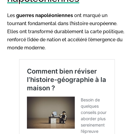
Les
guerres napoléoniennes
ont marqué un
tournant fondamental dans l’histoire européenne.
Elles ont transformé durablement la carte politique,
renforcé l’idée de nation et accéléré l’émergence du
monde moderne.