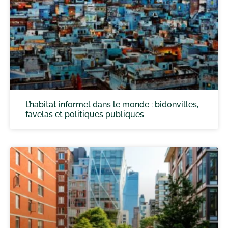
L’habitat informel dans le monde : bidonvilles,
favelas et politiques publiques