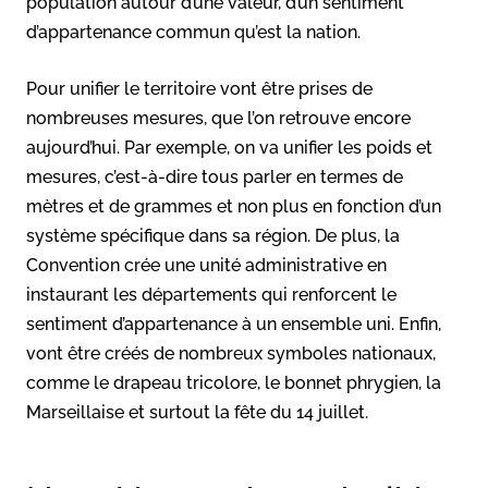
population autour d’une valeur, d’un sentiment
d’appartenance commun qu’est la nation.
Pour unifier le territoire vont être prises de
nombreuses mesures, que l’on retrouve encore
aujourd’hui. Par exemple, on va unifier les poids et
mesures, c’est-à-dire tous parler en termes de
mètres et de grammes et non plus en fonction d’un
système spécifique dans sa région. De plus, la
Convention crée une unité administrative en
instaurant les départements qui renforcent le
sentiment d’appartenance à un ensemble uni. Enfin,
vont être créés de nombreux symboles nationaux,
comme le drapeau tricolore, le bonnet phrygien, la
Marseillaise et surtout la fête du 14 juillet.