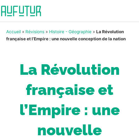
Accueil
»
Révisions
»
Histoire - Géographie
»
La Révolution
française et l’Empire : une nouvelle conception de la nation
La Révolution
française et
l’Empire : une
nouvelle