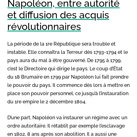
Napoléon, entre autorité
et diffusion des acquis
révolutionnaires
La période de la 1re République sera trouble et
instable. Elle connaîtra la Terreur dès 1793-1794 et le
pays aura du mal à être gouverné. De 1795 à 1799,
c’est le Directoire qui dirige le pays. Le coup d’État
du 18 Brumaire en 1799 par Napoléon lui fait prendre
le pouvoir du pays. Il commence dès lors à mettre en
place son pouvoir personnel, ce jusqu’à l’instauration
du 1re empire le 2 décembre 1804.
D’une part, Napoléon va instaurer un régime avec un
ordre autoritaire. Il rétablit par exemple l’esclavage
en 1802, 8 ans après son abolition. Il a aussi une