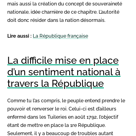
mais aussi la création du concept de souveraineté
nationale, idée charnière de ce chapitre. L’autorité
doit donc résider dans la nation désormais.
Lire aussi :
La République française
La difficile mise en place
d’un sentiment national à
travers la République
Comme tu l’as compris, le peuple entend prendre le
pouvoir et renverser le roi. Celui-ci est d’ailleurs
enfermé dans les Tuileries en août 1792, l’objectif
étant de mettre en place la 1re République.
Seulement, il y a beaucoup de troubles autant