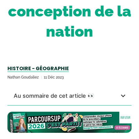
conception de la
nation
HISTOIRE - GÉOGRAPHIE
Nathan Goudaliez
11 Déc 2023
Au sommaire de cet article 👀