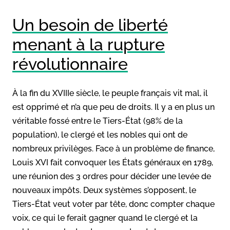
Un besoin de liberté
menant à la rupture
révolutionnaire
À la fin du XVIIIe siècle, le peuple français vit mal, il
est opprimé et n’a que peu de droits. Il y a en plus un
véritable fossé entre le Tiers-État (98% de la
population), le clergé et les nobles qui ont de
nombreux privilèges. Face à un problème de finance,
Louis XVI fait convoquer les États généraux en 1789,
une réunion des 3 ordres pour décider une levée de
nouveaux impôts. Deux systèmes s’opposent, le
Tiers-État veut voter par tête, donc compter chaque
voix, ce qui le ferait gagner quand le clergé et la