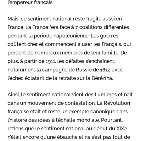
l’empereur français.
Mais, ce sentiment national reste fragile aussi en
France. La France fera face à 7 coalitions différentes
pendant la période napoléonienne. Les guerres
coûtent cher et commencent à user les Français, qui
perdent de nombreux membres de leur famille. De
plus, à partir de 1911, les défaites s’enchaînent,
notamment la campagne de Russie de 1812 avec
l’échec éclatant de la retraite sur la Bérézina.
Ainsi, le sentiment national vient des Lumières et naît
dans un mouvement de contestation. La Révolution
française était et reste un exemple canonique dans
l’histoire des idées à l’échelle mondiale. Pourtant,
retiens que le sentiment national au début du XIXe
n’était encore qu’une ébauche et ne s’est pas tout de