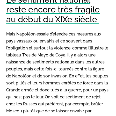
reste encore très fragile
au début du XIXe siècle
Mais Napoléon essaie d’étendre ces mesures aux
pays vassaux ou envahis et ce souvent dans
l’obligation et surtout la violence, comme l’illustre le
tableau Tres de Mayo de Goya. Il y a alors une
naissance de sentiments nationaux dans les autres
peuples, mais cette fois-ci tournés contre la figure
de Napoléon et de son invasion. En effet, les peuples
sont pillés et leurs hommes enrôlés de force dans la
Grande armée et donc tués à la guerre, pour un pays
qui n’est pas le leur. On voit ce sentiment de rejet
chez les Russes qui préfèrent, par exemple, brûler
Moscou plutôt que de se laisser envahir par