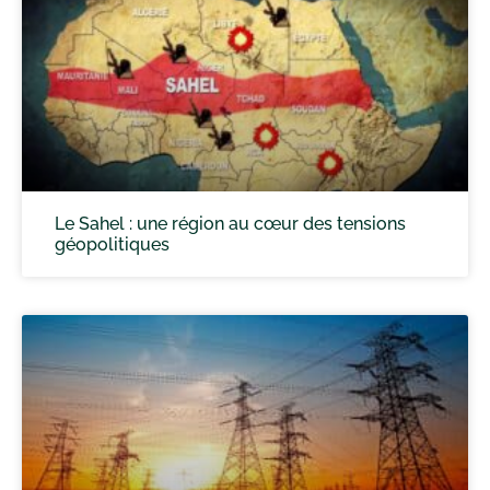
Le Sahel : une région au cœur des tensions
géopolitiques