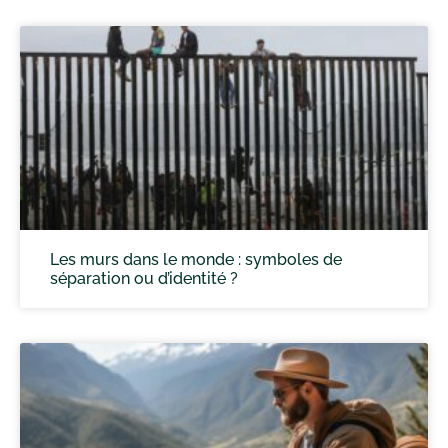
Les murs dans le monde : symboles de
séparation ou d’identité ?