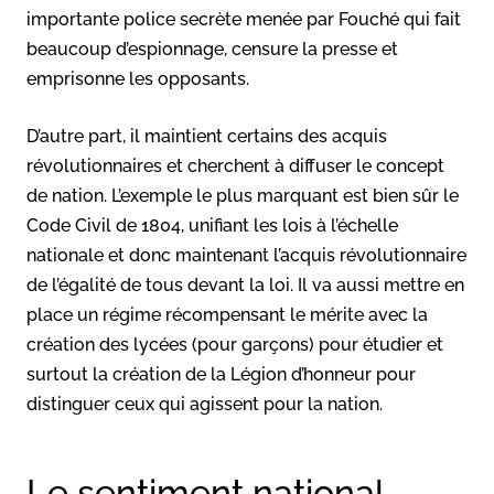
importante police secrète menée par Fouché qui fait
beaucoup d’espionnage, censure la presse et
emprisonne les opposants.
D’autre part, il maintient certains des acquis
révolutionnaires et cherchent à diffuser le concept
de nation. L’exemple le plus marquant est bien sûr le
Code Civil de 1804, unifiant les lois à l’échelle
nationale et donc maintenant l’acquis révolutionnaire
de l’égalité de tous devant la loi. Il va aussi mettre en
place un régime récompensant le mérite avec la
création des lycées (pour garçons) pour étudier et
surtout la création de la Légion d’honneur pour
distinguer ceux qui agissent pour la nation.
Le sentiment national