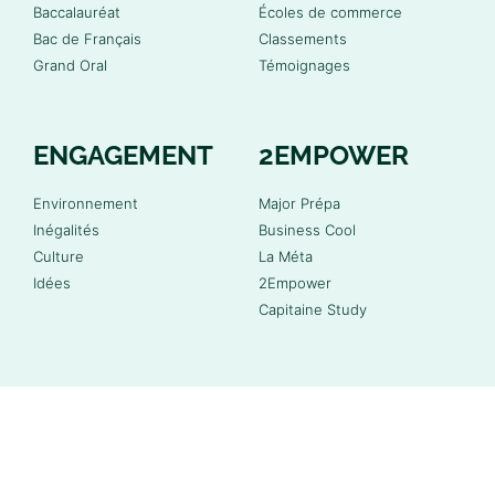
Baccalauréat
Écoles de commerce
Bac de Français
Classements
Grand Oral
Témoignages
ENGAGEMENT
2EMPOWER
Environnement
Major Prépa
Inégalités
Business Cool
Culture
La Méta
Idées
2Empower
Capitaine Study