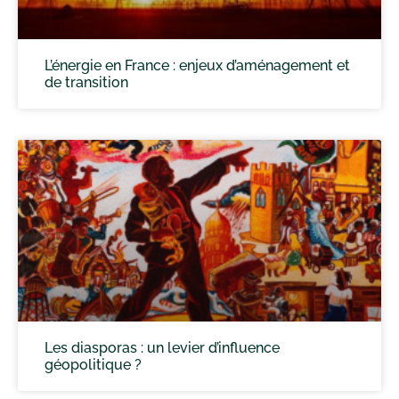
L’énergie en France : enjeux d’aménagement et
de transition
Les diasporas : un levier d’influence
géopolitique ?