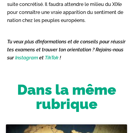
suite concrétisé. Il faudra attendre le milieu du XIXe
pour connaître une vraie apparition du sentiment de
nation chez les peuples européens.
Tu veux plus d’informations et de conseils pour réussir
tes examens et trouver ton orientation ? Rejoins-nous
sur
Instagram
et
TikTok
!
Dans la même
rubrique