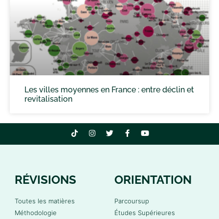
Les villes moyennes en France : entre déclin et
revitalisation
RÉVISIONS
ORIENTATION
Toutes les matières
Parcoursup
Méthodologie
Études Supérieures