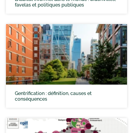
favelas et politiques publiques
Gentrification : définition, causes et
conséquences