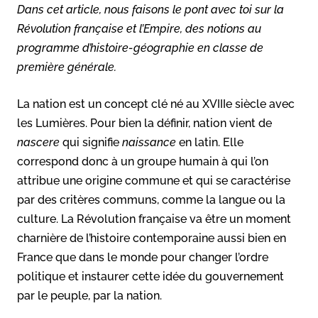
Dans cet article, nous faisons le pont avec toi sur la
Révolution française et l’Empire, des notions au
programme d’histoire-géographie en classe de
première générale.
La nation est un concept clé né au XVIIIe siècle avec
les Lumières. Pour bien la définir, nation vient de
nascere
qui signifie
naissance
en latin. Elle
correspond donc à un groupe humain à qui l’on
attribue une origine commune et qui se caractérise
par des critères communs, comme la langue ou la
culture. La Révolution française va être un moment
charnière de l’histoire contemporaine aussi bien en
France que dans le monde pour changer l’ordre
politique et instaurer cette idée du gouvernement
par le peuple, par la nation.