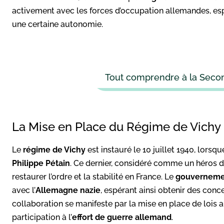
activement avec les forces d’occupation allemandes, esp
une certaine autonomie.
Tout comprendre à la Seco
La Mise en Place du Régime de Vichy
Le
régime de Vichy
est instauré le 10 juillet 1940, lorsque
Philippe Pétain
. Ce dernier, considéré comme un héros 
restaurer l’ordre et la stabilité en France. Le
gouverneme
avec l’
Allemagne nazie
, espérant ainsi obtenir des con
collaboration se manifeste par la mise en place de lois an
participation à l’
effort de guerre allemand
.