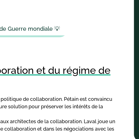
de Guerre mondiale 💡
boration et du régime de
 la politique de collaboration. Pétain est convaincu
re solution pour préserver les intérêts de la
ipaux architectes de la collaboration. Laval joue un
e collaboration et dans les négociations avec les