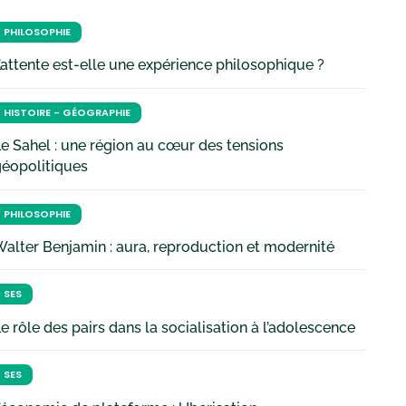
PHILOSOPHIE
’attente est-elle une expérience philosophique ?
HISTOIRE - GÉOGRAPHIE
e Sahel : une région au cœur des tensions
géopolitiques
PHILOSOPHIE
alter Benjamin : aura, reproduction et modernité
SES
e rôle des pairs dans la socialisation à l’adolescence
SES