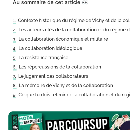
Au sommaire de cet article 👀
Contexte historique du régime de Vichy et de la co
Les acteurs clés de la collaboration et du régime 
La collaboration économique et militaire
La collaboration idéologique
La résistance française
Les répercussions de la collaboration
Le jugement des collaborateurs
La mémoire de Vichy et de la collaboration
Ce que tu dois retenir de la collaboration et du ré