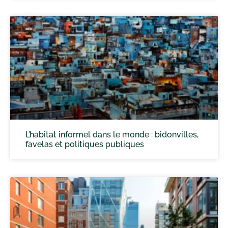
L’habitat informel dans le monde : bidonvilles,
favelas et politiques publiques