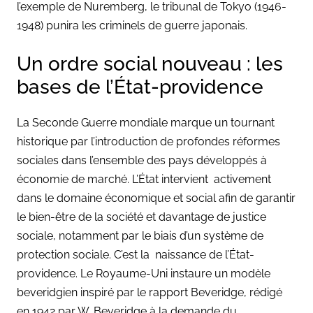
l’exemple de Nuremberg, le tribunal de Tokyo (1946-
1948) punira les criminels de guerre japonais.
Un ordre social nouveau : les
bases de l’État-providence
La Seconde Guerre mondiale marque un tournant
historique par l’introduction de profondes réformes
sociales dans l’ensemble des pays développés à
économie de marché. L’État intervient activement
dans le domaine économique et social afin de garantir
le bien-être de la société et davantage de justice
sociale, notamment par le biais d’un système de
protection sociale. C’est la naissance de l’État-
providence. Le Royaume-Uni instaure un modèle
beveridgien inspiré par le rapport Beveridge, rédigé
en 1942 par W. Beveridge à la demande du