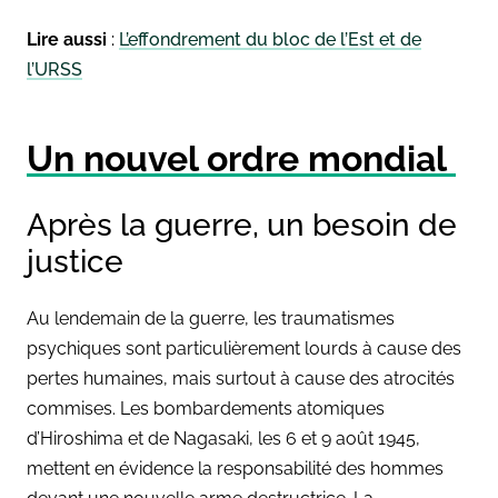
Lire aussi
:
L’effondrement du bloc de l’Est et de
l’URSS
Un nouvel ordre mondial
Après la guerre, un besoin de
justice
Au lendemain de la guerre, les traumatismes
psychiques sont particulièrement lourds à cause des
pertes humaines, mais surtout à cause des atrocités
commises. Les bombardements atomiques
d’Hiroshima et de Nagasaki, les 6 et 9 août 1945,
mettent en évidence la responsabilité des hommes