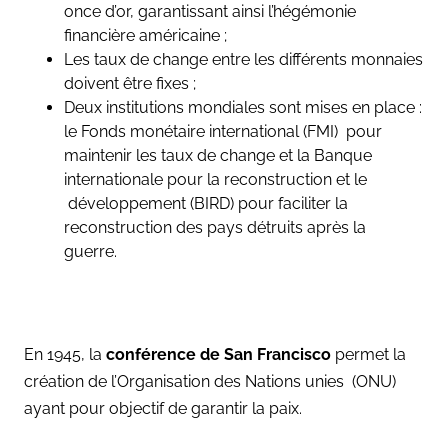
once d’or, garantissant ainsi l’hégémonie
financière américaine ;
Les taux de change entre les différents monnaies
doivent être fixes ;
Deux institutions mondiales sont mises en place :
le Fonds monétaire international (FMI) pour
maintenir les taux de change et la Banque
internationale pour la reconstruction et le
développement (BIRD) pour faciliter la
reconstruction des pays détruits après la
guerre.
En 1945, la
conférence de San Francisco
permet la
création de l’Organisation des Nations unies (ONU)
ayant pour objectif de garantir la paix.