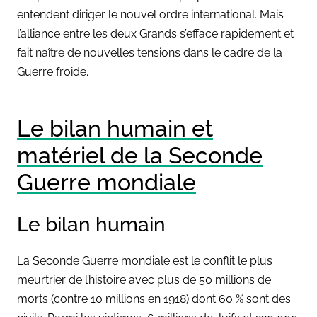
entendent diriger le nouvel ordre international. Mais
l’alliance entre les deux Grands s’efface rapidement et
fait naître de nouvelles tensions dans le cadre de la
Guerre froide.
Le bilan humain et
matériel de la Seconde
Guerre mondiale
Le bilan humain
La Seconde Guerre mondiale est le conflit le plus
meurtrier de l’histoire avec plus de 50 millions de
morts (contre 10 millions en 1918) dont 60 % sont des