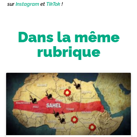
sur
Instagram
et
TikTok
!
Dans la même
rubrique