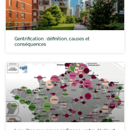
Gentrification : définition, causes et
conséquences