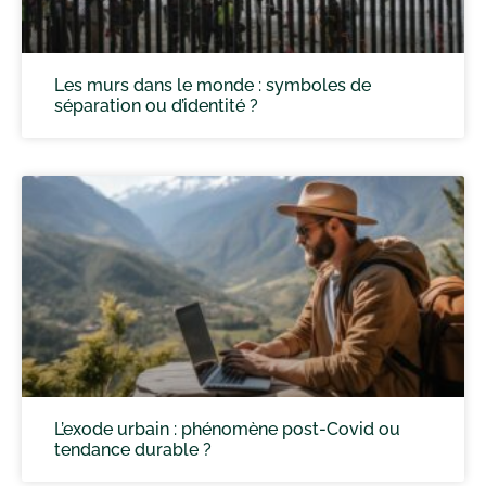
Les murs dans le monde : symboles de
séparation ou d’identité ?
L’exode urbain : phénomène post-Covid ou
tendance durable ?