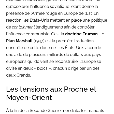
qu’accélérer l’influence soviétique étant donné la
présence de l’Armée rouge en Europe de l’Est. En
réaction, les États-Unis mettent en place une politique
de
containment
(endiguement) afin de contrôler
l’influence communiste. C’est la
doctrine Truman
. Le
Plan Marshall
(1947) est la première traduction
concrète de cette doctrine : les États-Unis accorde
une aide de plusieurs milliards de dollars aux pays
européens qui doivent se reconstruire. L’Europe se
divise en deux « blocs », chacun dirigé par un des
deux Grands.
Les tensions aux Proche et
Moyen-Orient
À la fin de la Seconde Guerre mondiale, les mandats