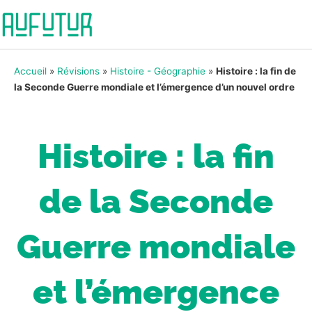
Accueil
»
Révisions
»
Histoire - Géographie
»
Histoire : la fin de
la Seconde Guerre mondiale et l’émergence d’un nouvel ordre
Histoire : la fin
de la Seconde
Guerre mondiale
et l’émergence