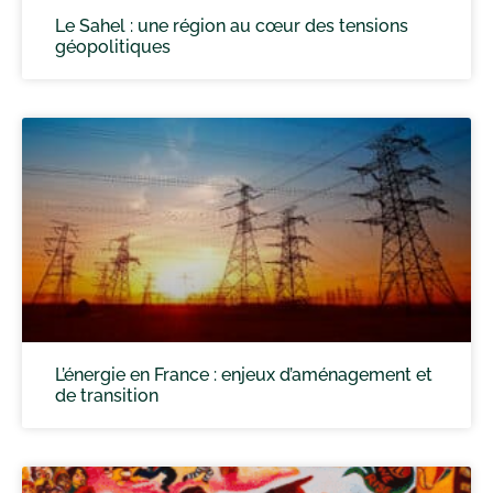
Le Sahel : une région au cœur des tensions
géopolitiques
L’énergie en France : enjeux d’aménagement et
de transition