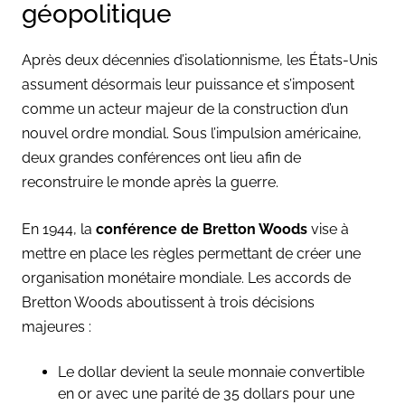
géopolitique
Après deux décennies d’isolationnisme, les États-Unis
assument désormais leur puissance et s’imposent
comme un acteur majeur de la construction d’un
nouvel ordre mondial. Sous l’impulsion américaine,
deux grandes conférences ont lieu afin de
reconstruire le monde après la guerre.
En 1944, la
conférence de Bretton Woods
vise à
mettre en place les règles permettant de créer une
organisation monétaire mondiale. Les accords de
Bretton Woods aboutissent à trois décisions
majeures :
Le dollar devient la seule monnaie convertible
en or avec une parité de 35 dollars pour une