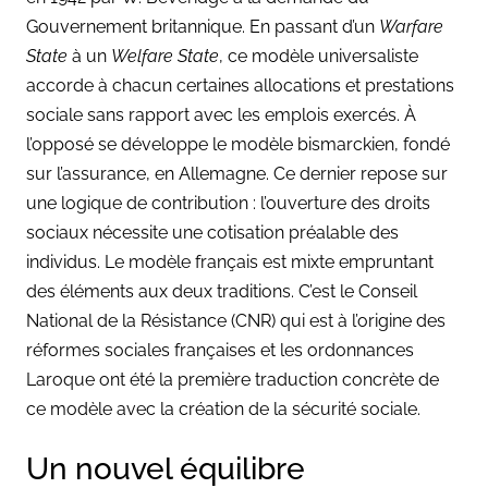
Gouvernement britannique. En passant d’un
Warfare
State
à un
Welfare State
, ce modèle universaliste
accorde à chacun certaines allocations et prestations
sociale sans rapport avec les emplois exercés. À
l’opposé se développe le modèle bismarckien, fondé
sur l’assurance, en Allemagne. Ce dernier repose sur
une logique de contribution : l’ouverture des droits
sociaux nécessite une cotisation préalable des
individus. Le modèle français est mixte empruntant
des éléments aux deux traditions. C’est le Conseil
National de la Résistance (CNR) qui est à l’origine des
réformes sociales françaises et les
ordonnances
Laroque ont été la première traduction concrète de
ce modèle avec la création de la sécurité sociale.
Un nouvel équilibre