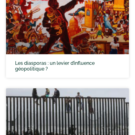
Les diasporas : un levier d’influence
géopolitique ?