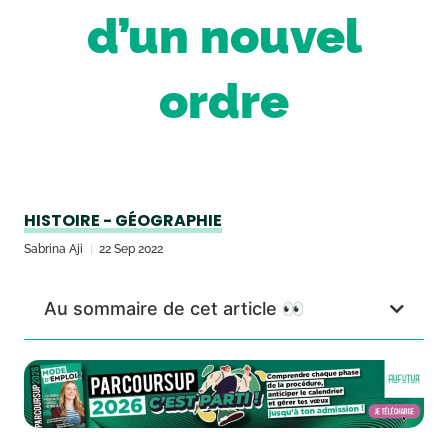
d’un nouvel
ordre
HISTOIRE - GÉOGRAPHIE
Sabrina Aji
22 Sep 2022
Au sommaire de cet article 👀