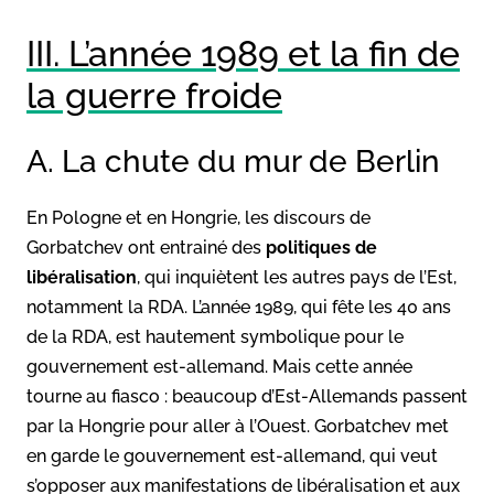
III. L’année 1989 et la fin de
la guerre froide
A. La chute du mur de Berlin
En Pologne et en Hongrie, les discours de
Gorbatchev ont entrainé des
politiques de
libéralisation
, qui inquiètent les autres pays de l’Est,
notamment la RDA. L’année 1989, qui fête les 40 ans
de la RDA, est hautement symbolique pour le
gouvernement est-allemand. Mais cette année
tourne au fiasco : beaucoup d’Est-Allemands passent
par la Hongrie pour aller à l’Ouest. Gorbatchev met
en garde le gouvernement est-allemand, qui veut
s’opposer aux manifestations de libéralisation et aux