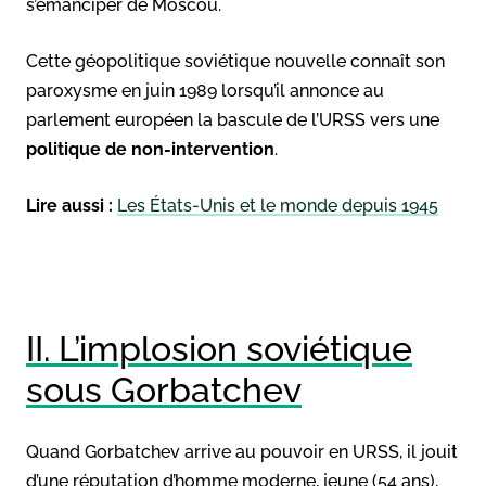
s’émanciper de Moscou.
Cette géopolitique soviétique nouvelle connaît son
paroxysme en juin 1989 lorsqu’il annonce au
parlement européen la bascule de l’URSS vers une
politique de non-intervention
.
Lire aussi :
Les États-Unis et le monde depuis 1945
II. L’implosion soviétique
sous Gorbatchev
Quand Gorbatchev arrive au pouvoir en URSS, il jouit
d’une réputation d’homme moderne, jeune (54 ans),