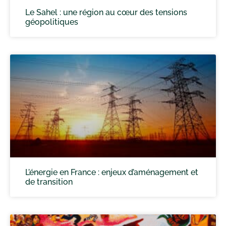
Le Sahel : une région au cœur des tensions
géopolitiques
L’énergie en France : enjeux d’aménagement et
de transition