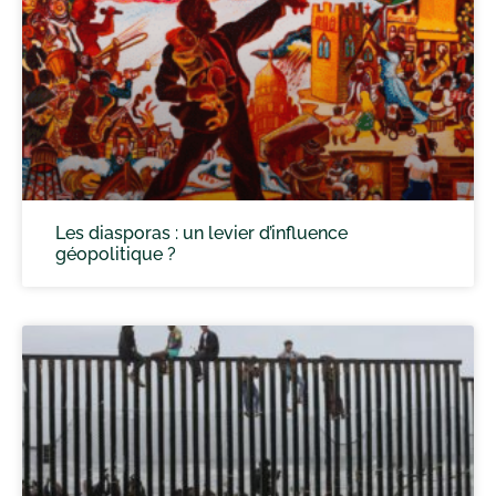
Les diasporas : un levier d’influence
géopolitique ?