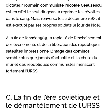
dictateur roumain communiste,
Nicolae Ceausescu
,
est en effet le seul dirigeant à réprimer les révoltes
dans le sang. Mais, renversé le 22 décembre 1989, il
est exécuté par ses propres soldats le jour de Noël.
À la fin de l’année 1989, la rapidité de l’enchaînement
des événements et de la libération des républiques
satellites impressionne.
L’image des dominos
semble plus que jamais d’actualité et, la chute du
mur et des républiques communistes menacent
fortement l’URSS.
C. La fin de l’ère soviétique et
le démantèlement de l’URSS