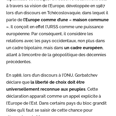
à travers sa vision de l’Europe, développée en 1987
lors d’un discours en Tchécoslovaquie, dans lequel il
parle de
l’Europe comme d’une
«
maison commune
». Il conçoit en effet l’URSS comme une puissance
européenne. Par conséquent, il considère les
relations avec les pays occidentaux, non plus dans
un cadre bipolaire, mais dans
un cadre européen
,
allant à l’encontre de la géopolitique des décennies
précédentes.
En 1988, lors d’un discours à l’ONU, Gorbatchev
déclare que
la liberté de choix doit être
universellement reconnue aux peuples
. Cette
déclaration apparait comme un appel explicite à
l’Europe de l’Est. Dans certains pays du bloc grandit
l’idée qu’il faut se saisir de cette chance pour