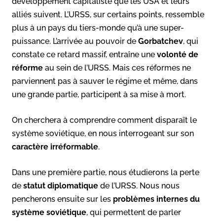
développement capitaliste que les USA et leurs
alliés suivent. L’URSS, sur certains points, ressemble
plus à un pays du tiers-monde qu’à une super-
puissance. L’arrivée au pouvoir de
Gorbatchev
, qui
constate ce retard massif, entraîne une
volonté de
réforme
au sein de l’URSS. Mais ces réformes ne
parviennent pas à sauver le régime et même, dans
une grande partie, participent à sa mise à mort.
On cherchera à comprendre comment disparaît le
système soviétique, en nous interrogeant sur son
caractère irréformable
.
Dans une première partie, nous étudierons la perte
de
statut diplomatique
de l’URSS. Nous nous
pencherons ensuite sur les
problèmes internes du
système soviétique
, qui permettent de parler