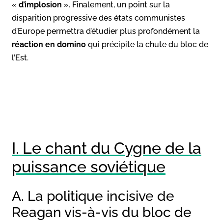
«
d’implosion
». Finalement, un point sur la
disparition progressive des états communistes
d’Europe permettra d’étudier plus profondément la
réaction en domino
qui précipite la chute du bloc de
l’Est.
I. Le chant du Cygne de la
puissance soviétique
A. La politique incisive de
Reagan vis-à-vis du bloc de