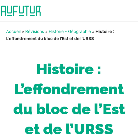
Accueil
»
Révisions
»
Histoire - Géographie
»
Histoire :
L’effondrement du bloc de l’Est et de l’URSS
Histoire :
L’effondrement
du bloc de l’Est
et de l’URSS