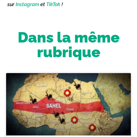
sur
Instagram
et
TikTok
!
Dans la même
rubrique