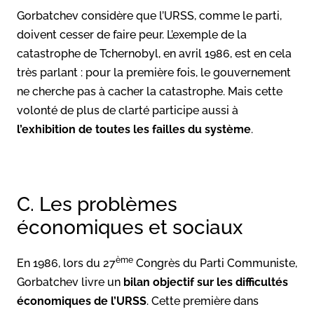
Gorbatchev considère que l’URSS, comme le parti,
doivent cesser de faire peur. L’exemple de la
catastrophe de Tchernobyl, en avril 1986, est en cela
très parlant : pour la première fois, le gouvernement
ne cherche pas à cacher la catastrophe. Mais cette
volonté de plus de clarté participe aussi à
l’exhibition de toutes les failles du système
.
C. Les problèmes
économiques et sociaux
ème
En 1986, lors du 27
Congrès du Parti Communiste,
Gorbatchev livre un
bilan objectif sur les difficultés
économiques de l’URSS
. Cette première dans