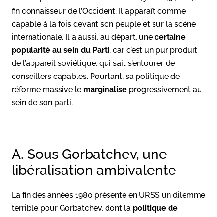
fin connaisseur de l’Occident. Il apparaît comme
capable à la fois devant son peuple et sur la scène
internationale. Il a aussi, au départ, une
certaine
popularité au sein du Parti
, car c’est un pur produit
de l’appareil soviétique, qui sait s’entourer de
conseillers capables. Pourtant, sa politique de
réforme massive le
marginalise
progressivement au
sein de son parti.
A. Sous Gorbatchev, une
libéralisation ambivalente
La fin des années 1980 présente en URSS un dilemme
terrible pour Gorbatchev, dont la
politique de