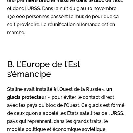
une
première brèche massive dans le bloc de l’Est
,
et donc l’URSS. Dans la nuit du 9 au 10 novembre,
130 000 personnes passent le mur, de peur que ça
soit provisoire. La réunification allemande est en
marche.
B. L’Europe de l’Est
s’émancipe
Staline avait installé à l’Ouest de la Russie «
un
glacis protecteur
» pour éviter le contact direct
avec les pays du bloc de l’Ouest. Ce glacis est formé
de ceux qu’on a appelé les États satellites de l’URSS,
pays qui reprennent, dans les grands traits, le
modèle politique et économique soviétique.