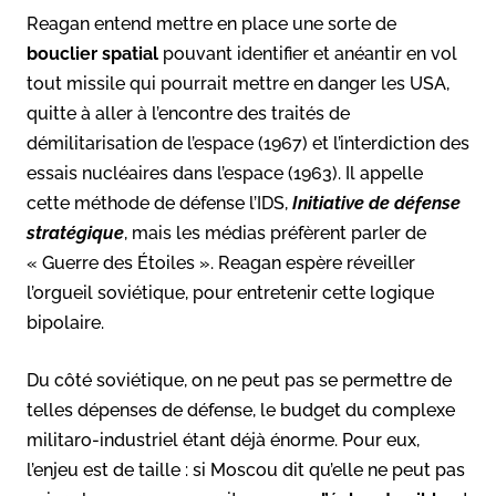
Reagan entend mettre en place une sorte de
bouclier spatial
pouvant identifier et anéantir en vol
tout missile qui pourrait mettre en danger les USA,
quitte à aller à l’encontre des traités de
démilitarisation de l’espace (1967) et l’interdiction des
essais nucléaires dans l’espace (1963). Il appelle
cette méthode de défense l’IDS,
Initiative de défense
stratégique
, mais les médias préfèrent parler de
« Guerre des Étoiles ». Reagan espère réveiller
l’orgueil soviétique, pour entretenir cette logique
bipolaire.
Du côté soviétique, on ne peut pas se permettre de
telles dépenses de défense, le budget du complexe
militaro-industriel étant déjà énorme. Pour eux,
l’enjeu est de taille : si Moscou dit qu’elle ne peut pas