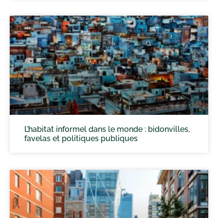
L’habitat informel dans le monde : bidonvilles,
favelas et politiques publiques