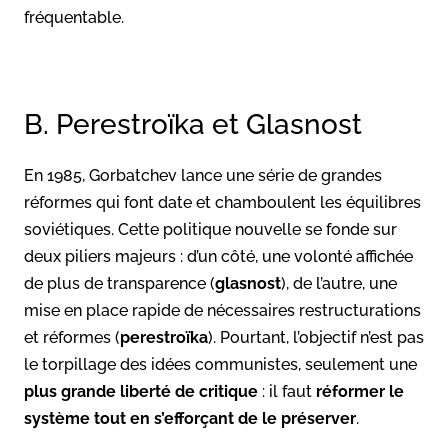
fréquentable.
B. Perestroïka et Glasnost
En 1985, Gorbatchev lance une série de grandes
réformes qui font date et chamboulent les équilibres
soviétiques. Cette politique nouvelle se fonde sur
deux piliers majeurs : d’un côté, une volonté affichée
de plus de transparence (
glasnost
), de l’autre, une
mise en place rapide de nécessaires restructurations
et réformes (
perestroïka
). Pourtant, l’objectif n’est pas
le torpillage des idées communistes, seulement une
plus grande liberté de critique
: il faut
réformer le
système tout en s’efforçant de le préserver
.