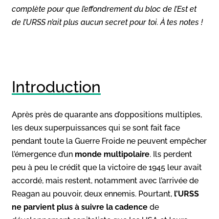
complète pour que l’effondrement du bloc de l’Est et
de l’URSS n’ait plus aucun secret pour toi. À tes notes !
Introduction
Après près de quarante ans d’oppositions multiples,
les deux superpuissances qui se sont fait face
pendant toute la Guerre Froide ne peuvent empêcher
l’émergence d’un
monde multipolaire
. Ils perdent
peu à peu le crédit que la victoire de 1945 leur avait
accordé, mais restent, notamment avec l’arrivée de
Reagan au pouvoir, deux ennemis. Pourtant,
l’URSS
ne parvient plus à suivre la cadence
de