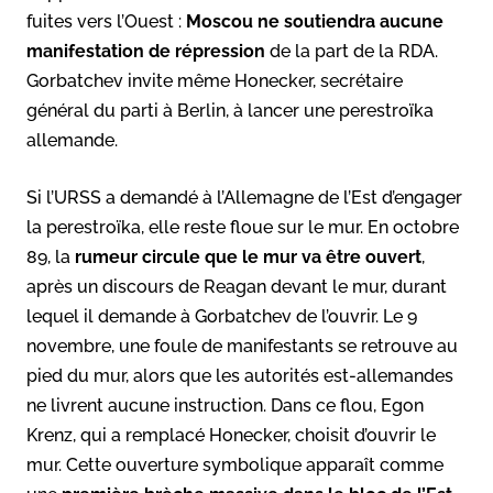
fuites vers l’Ouest :
Moscou ne soutiendra aucune
manifestation de répression
de la part de la RDA.
Gorbatchev invite même Honecker, secrétaire
général du parti à Berlin, à lancer une perestroïka
allemande.
Si l’URSS a demandé à l’Allemagne de l’Est d’engager
la perestroïka, elle reste floue sur le mur. En octobre
89, la
rumeur circule que le mur va être ouvert
,
après un discours de Reagan devant le mur, durant
lequel il demande à Gorbatchev de l’ouvrir. Le 9
novembre, une foule de manifestants se retrouve au
pied du mur, alors que les autorités est-allemandes
ne livrent aucune instruction. Dans ce flou, Egon
Krenz, qui a remplacé Honecker, choisit d’ouvrir le
mur. Cette ouverture symbolique apparaît comme