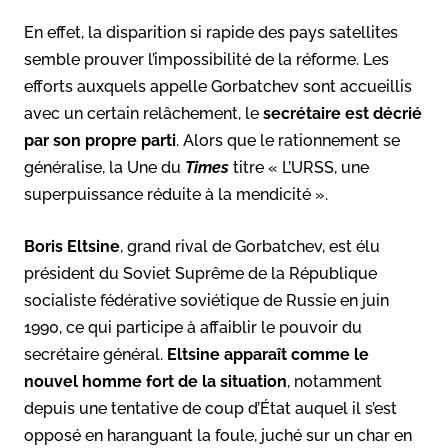
En effet, la disparition si rapide des pays satellites
semble prouver l’impossibilité de la réforme. Les
efforts auxquels appelle Gorbatchev sont accueillis
avec un certain relâchement, le
secrétaire est décrié
par son propre parti
. Alors que le rationnement se
généralise, la Une du
Times
titre « L’URSS, une
superpuissance réduite à la mendicité ».
Boris Eltsine
, grand rival de Gorbatchev, est élu
président du Soviet Suprême de la République
socialiste fédérative soviétique de Russie en juin
1990, ce qui participe à affaiblir le pouvoir du
secrétaire général.
Eltsine apparaît comme le
nouvel homme fort de la situation
, notamment
depuis une tentative de coup d’État auquel il s’est
opposé en haranguant la foule, juché sur un char en