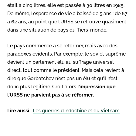
était à cinq litres, elle est passée à 30 litres en 1985.
De même, l’espérance de vie a baissé de 5 ans : de 67
à 62 ans, au point que l’URSS se retrouve quasiment
dans une situation de pays du Tiers-monde.
Le pays commence à se réformer, mais avec des
paradoxes évidents. Par exemple, le soviet suprême
devient un parlement élu au suffrage universel
direct, tout comme le président. Mais cela revient à
dire que Gorbatchev n’est pas un élu et qu’il n’est
donc plus légitime. Croît alors
l’impression que
l’URSS ne parvient pas à se réformer
.
Lire aussi :
Les guerres d’Indochine et du Vietnam