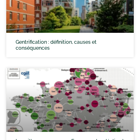
Gentrification : définition, causes et
conséquences