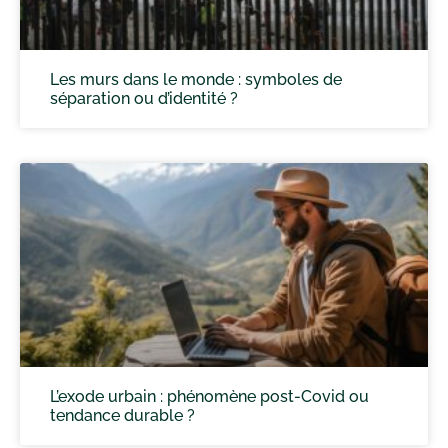
Les murs dans le monde : symboles de
séparation ou d’identité ?
L’exode urbain : phénomène post-Covid ou
tendance durable ?