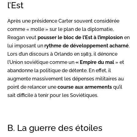
l’Est
Après une présidence Carter souvent considérée
comme « molle » sur le plan de la diplomatie,
Reagan veut
pousser le bloc de l’Est à l’implosion
en
lui imposant un
rythme de développement acharné
.
Lors d’un discours à Orlando en 1983, il dénonce
l’Union soviétique comme un
« Empire du mal
» et
abandonne la politique de détente. En effet, il
augmente massivement les dépenses militaires au
point de relancer une
course aux armements
qu’il
sait difficile à tenir pour les Soviétiques.
B. La guerre des étoiles