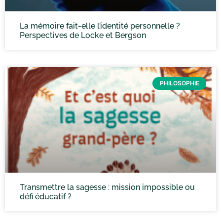
La mémoire fait-elle l’identité personnelle ?
Perspectives de Locke et Bergson
PHILOSOPHIE
Transmettre la sagesse : mission impossible ou
défi éducatif ?