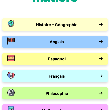
Histoire - Géographie
Anglais
Espagnol
Français
Philosophie