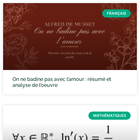
FRANÇAIS
On ne badine pas avec l’amour : résumé et
analyse de l’oeuvre
MATHÉMATIQUES