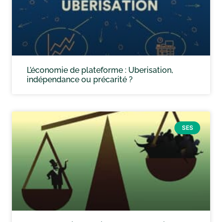
L’économie de plateforme : Uberisation,
indépendance ou précarité ?
SES