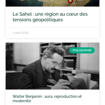
Le Sahel : une région au cœur des
tensions géopolitiques
5 août 2026
PHILOSOPHIE
Walter Benjamin : aura, reproduction et
modernité