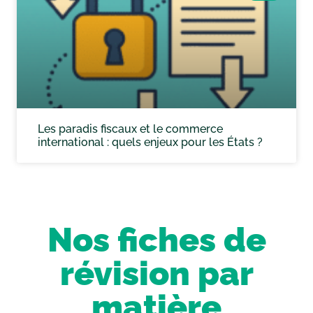
Les paradis fiscaux et le commerce
international : quels enjeux pour les États ?
Nos fiches de
révision par
matière