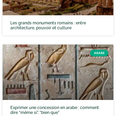
Les grands monuments romains : entre
architecture, pouvoir et culture
ARABE
Exprimer une concession en arabe : comment
dire “même si”, “bien que”