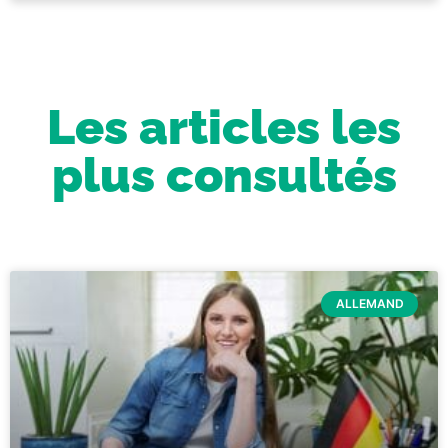
Les articles les
plus consultés
ALLEMAND