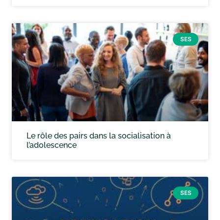
SES
Le rôle des pairs dans la socialisation à
l’adolescence
SES