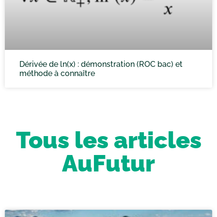
Dérivée de ln(x) : démonstration (ROC bac) et
méthode à connaître
Tous les articles
AuFutur