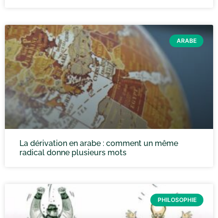
ARABE
La dérivation en arabe : comment un même
radical donne plusieurs mots
PHILOSOPHIE