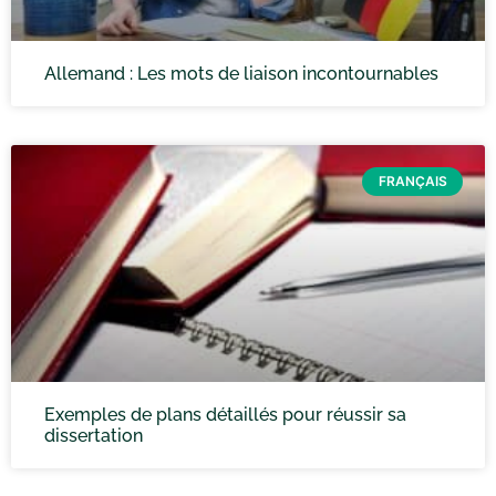
Allemand : Les mots de liaison incontournables
FRANÇAIS
Exemples de plans détaillés pour réussir sa
dissertation