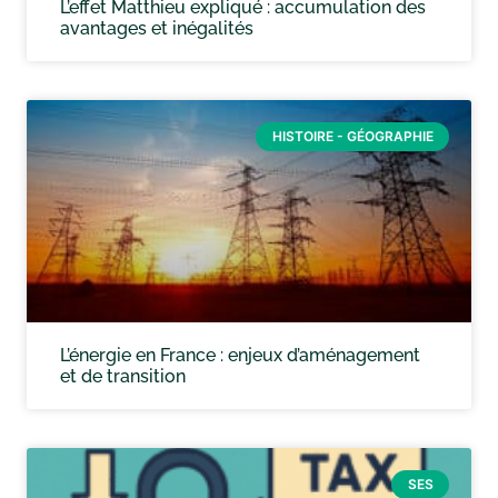
L’effet Matthieu expliqué : accumulation des
avantages et inégalités
HISTOIRE - GÉOGRAPHIE
L’énergie en France : enjeux d’aménagement
et de transition
SES