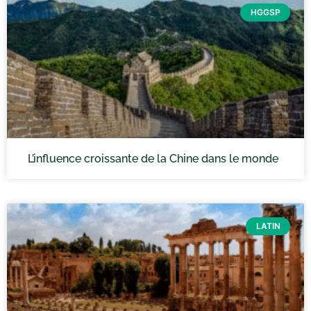
HGGSP
L’influence croissante de la Chine dans le monde
LATIN