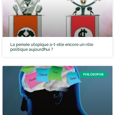
La pensée utopique a-t-elle encore un rôle
politique aujourd’hui ?
PHILOSOPHIE