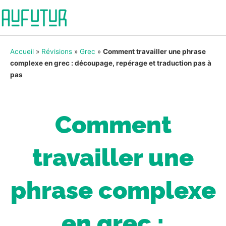
Accueil
»
Révisions
»
Grec
»
Comment travailler une phrase
complexe en grec : découpage, repérage et traduction pas à
pas
Comment
travailler une
phrase complexe
en grec :