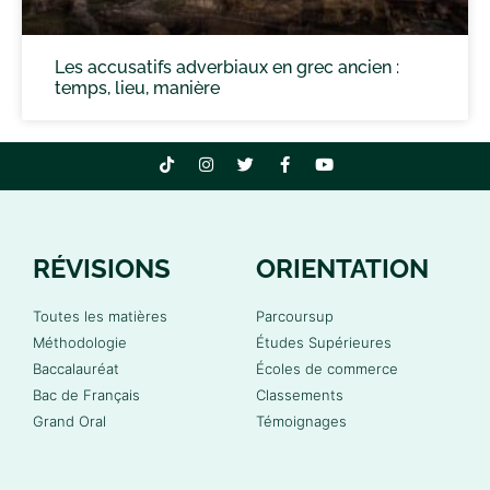
Les accusatifs adverbiaux en grec ancien :
temps, lieu, manière
RÉVISIONS
ORIENTATION
Toutes les matières
Parcoursup
Méthodologie
Études Supérieures
Baccalauréat
Écoles de commerce
Bac de Français
Classements
Grand Oral
Témoignages