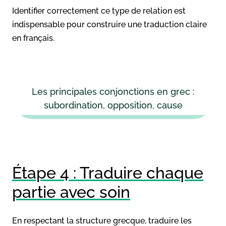
Identifier correctement ce type de relation est
indispensable pour construire une traduction claire
en français.
Les principales conjonctions en grec :
subordination, opposition, cause
Étape 4 : Traduire chaque
partie avec soin
En respectant la structure grecque, traduire les