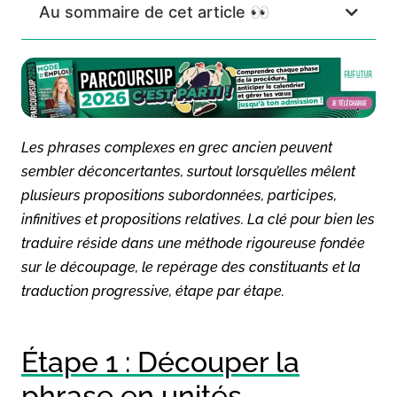
Au sommaire de cet article 👀
Les phrases complexes en grec ancien peuvent
sembler déconcertantes, surtout lorsqu’elles mêlent
plusieurs propositions subordonnées, participes,
infinitives et propositions relatives. La clé pour bien les
traduire réside dans une méthode rigoureuse fondée
sur le découpage, le repérage des constituants et la
traduction progressive, étape par étape.
Étape 1 : Découper la
phrase en unités