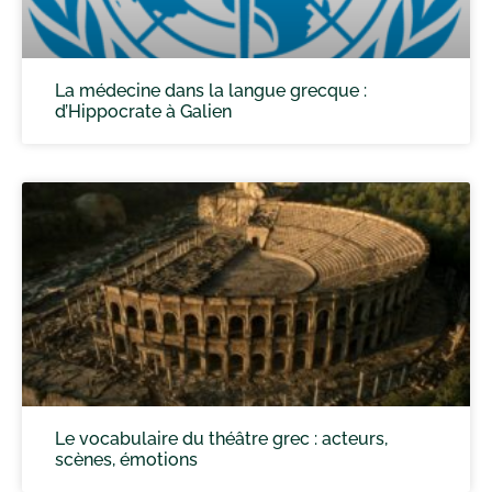
La médecine dans la langue grecque :
d’Hippocrate à Galien
Le vocabulaire du théâtre grec : acteurs,
scènes, émotions