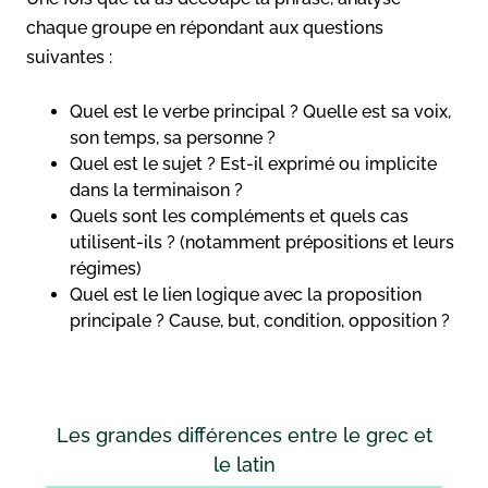
chaque groupe en répondant aux questions
suivantes :
Quel est le verbe principal ? Quelle est sa voix,
son temps, sa personne ?
Quel est le sujet ? Est-il exprimé ou implicite
dans la terminaison ?
Quels sont les compléments et quels cas
utilisent-ils ? (notamment prépositions et leurs
régimes)
Quel est le lien logique avec la proposition
principale ? Cause, but, condition, opposition ?
Les grandes différences entre le grec et
le latin