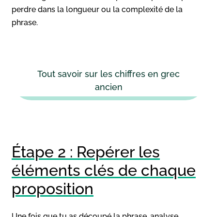
perdre dans la longueur ou la complexité de la
phrase.
Tout savoir sur les chiffres en grec
ancien
Étape 2 : Repérer les
éléments clés de chaque
proposition
Une fois que tu as découpé la phrase, analyse