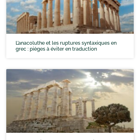
L’anacoluthe et les ruptures syntaxiques en
grec : pièges à éviter en traduction