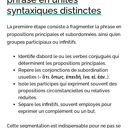
syntaxiques distinctes
La première étape consiste à fragmenter la phrase en
propositions principales et subordonnées, ainsi qu’en
groupes participiaux ou infinitifs.
Identifie d’abord le ou les verbes conjugués qui
déterminent les propositions principales.
Repère les conjonctions de subordination
usuelles (= ὅτι, ὅπως, ἐπειδή, ἵνα, εἰ, ἐάν…).
Isole les participes qui expriment souvent des
propositions circonstancielles ou relatives
réduites.
Sépare les infinitifs, souvent employés pour
exprimer un complément ou un but.
Cette segmentation est indispensable pour ne pas se