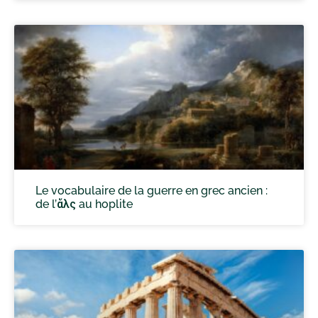
Le vocabulaire de la guerre en grec ancien :
de l’ἅλς au hoplite