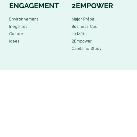
ENGAGEMENT
2EMPOWER
Environnement
Major Prépa
Inégalités
Business Cool
Culture
La Méta
Idées
2Empower
Capitaine Study