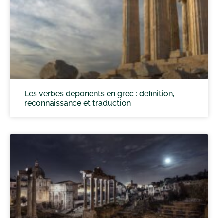
Les verbes déponents en grec : définition,
reconnaissance et traduction