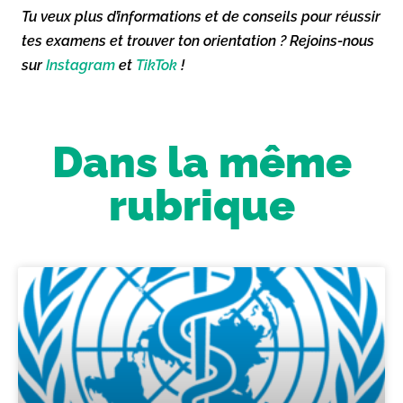
Tu veux plus d’informations et de conseils pour réussir
tes examens et trouver ton orientation ? Rejoins-nous
sur
Instagram
et
TikTok
!
Dans la même
rubrique