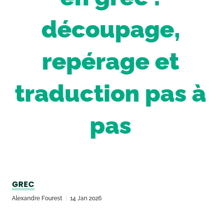
découpage,
repérage et
traduction pas à
pas
GREC
Alexandre Fourest
14 Jan 2026