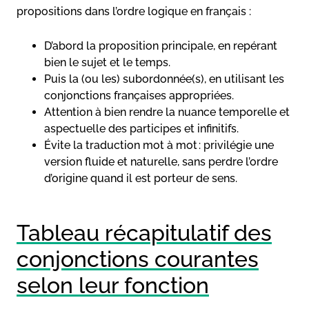
propositions dans l’ordre logique en français :
D’abord la proposition principale, en repérant
bien le sujet et le temps.
Puis la (ou les) subordonnée(s), en utilisant les
conjonctions françaises appropriées.
Attention à bien rendre la nuance temporelle et
aspectuelle des participes et infinitifs.
Évite la traduction mot à mot : privilégie une
version fluide et naturelle, sans perdre l’ordre
d’origine quand il est porteur de sens.
Tableau récapitulatif des
conjonctions courantes
selon leur fonction