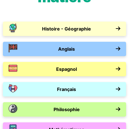
Histoire - Géographie
Anglais
Espagnol
Français
Philosophie