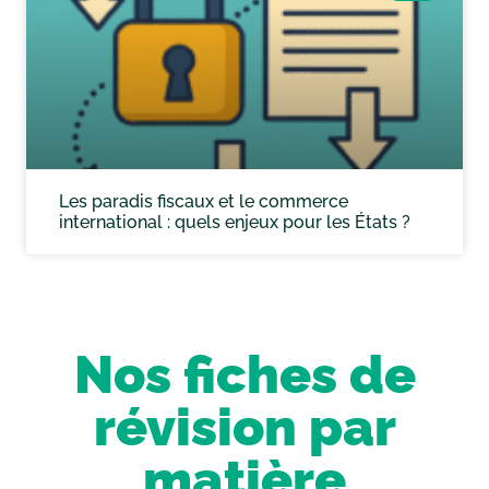
Les paradis fiscaux et le commerce
international : quels enjeux pour les États ?
Nos fiches de
révision par
matière