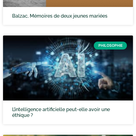
Balzac, Mémoires de deux jeunes mariées
PHILOSOPHIE
L’intelligence artificielle peut-elle avoir une
éthique ?