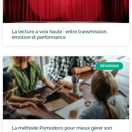
La lecture à voix haute : entre transmission,
émotion et performance
RÉVISIONS
La méthode Pomodoro pour mieux gérer son