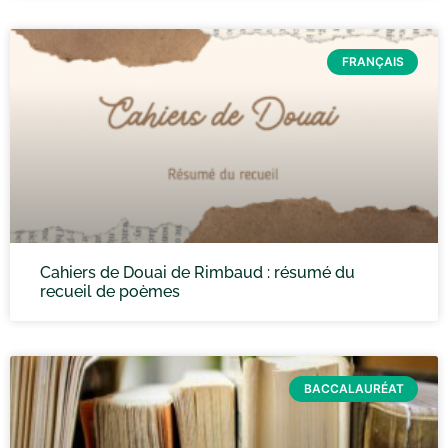
FRANÇAIS
Cahiers de Douai de Rimbaud : résumé du
recueil de poèmes
BACCALAURÉAT