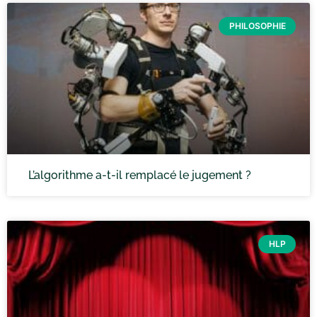
PHILOSOPHIE
L’algorithme a-t-il remplacé le jugement ?
HLP