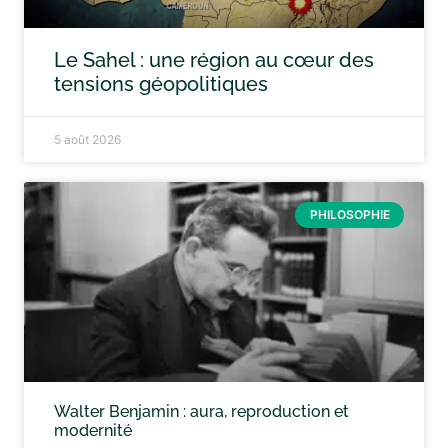
Le Sahel : une région au cœur des
tensions géopolitiques
5 août 2026
PHILOSOPHIE
Walter Benjamin : aura, reproduction et
modernité