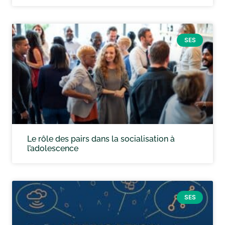
SES
Le rôle des pairs dans la socialisation à
l’adolescence
SES