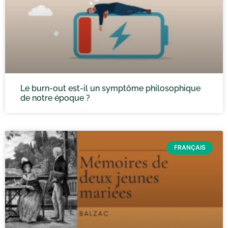
Le burn-out est-il un symptôme philosophique
de notre époque ?
FRANÇAIS