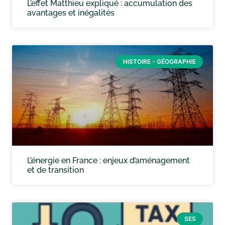
L’effet Matthieu expliqué : accumulation des
avantages et inégalités
HISTOIRE - GÉOGRAPHIE
L’énergie en France : enjeux d’aménagement
et de transition
SES