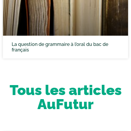
La question de grammaire à l’oral du bac de
français
Tous les articles
AuFutur