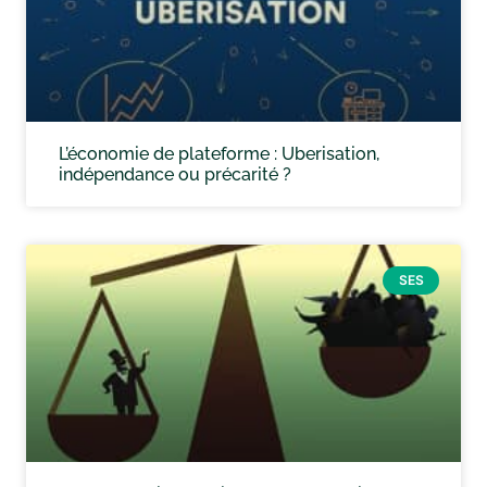
L’économie de plateforme : Uberisation,
indépendance ou précarité ?
SES