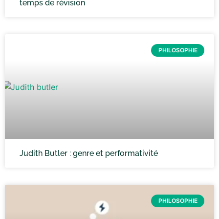
temps de révision
PHILOSOPHIE
Judith Butler : genre et performativité
PHILOSOPHIE