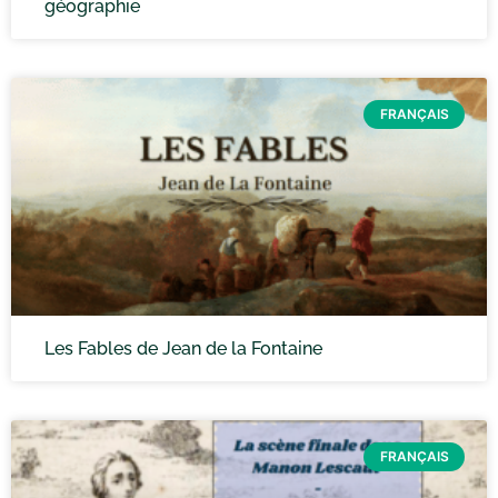
géographie
FRANÇAIS
Les Fables de Jean de la Fontaine
FRANÇAIS