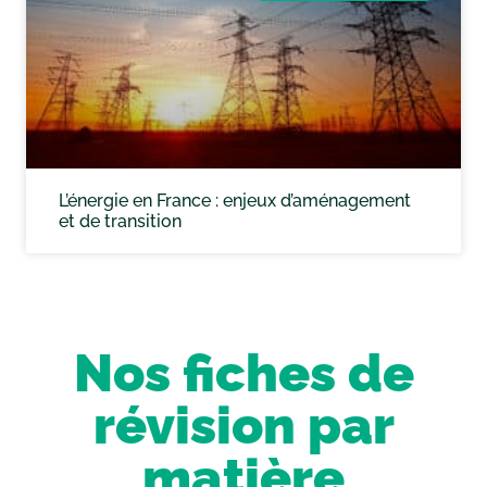
L’énergie en France : enjeux d’aménagement
et de transition
Nos fiches de
révision par
matière