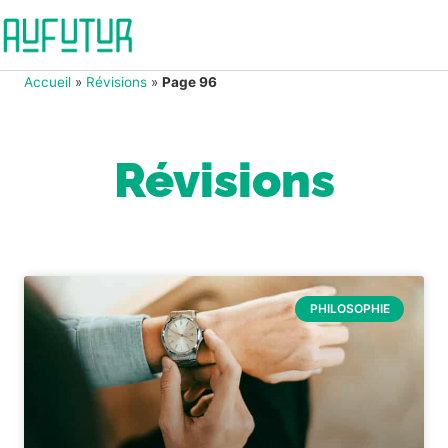
Accueil
»
Révisions
»
Page 96
Révisions
PHILOSOPHIE