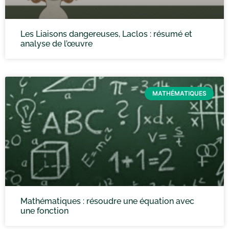
Les Liaisons dangereuses, Laclos : résumé et
analyse de l’œuvre
MATHÉMATIQUES
Mathématiques : résoudre une équation avec
une fonction