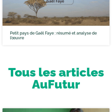
Petit pays de Gaël Faye : résumé et analyse de
l’œuvre
Tous les articles
AuFutur