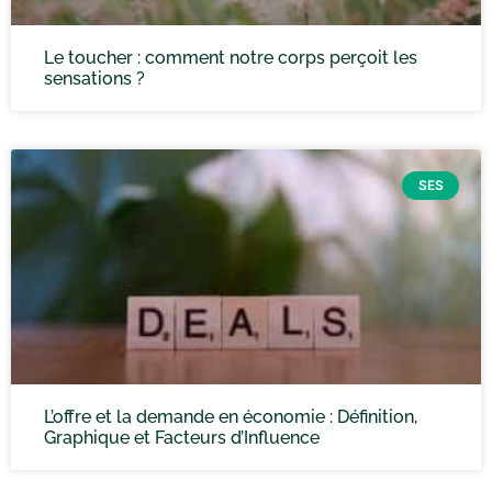
Le toucher : comment notre corps perçoit les
sensations ?
SES
L’offre et la demande en économie : Définition,
Graphique et Facteurs d’Influence