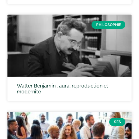
PHILOSOPHIE
Walter Benjamin : aura, reproduction et
modernité
SES