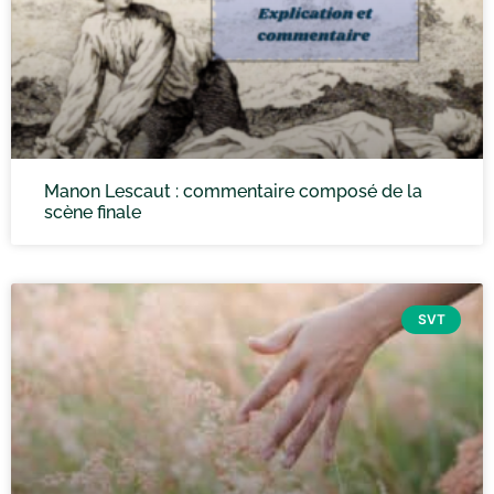
Manon Lescaut : commentaire composé de la
scène finale
SVT