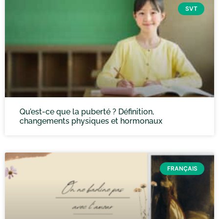
SVT
Qu’est-ce que la puberté ? Définition,
changements physiques et hormonaux
FRANÇAIS