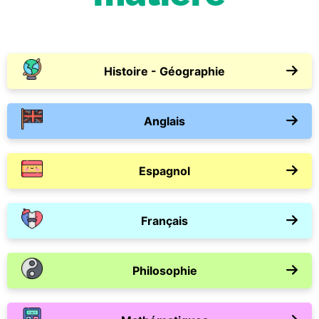
Histoire - Géographie
Anglais
Espagnol
Français
Philosophie