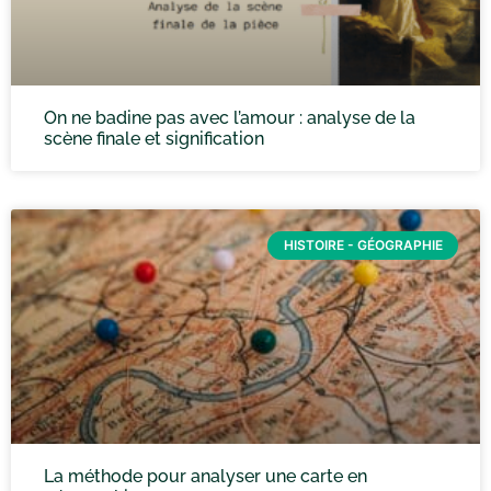
On ne badine pas avec l’amour : analyse de la
scène finale et signification
HISTOIRE - GÉOGRAPHIE
La méthode pour analyser une carte en