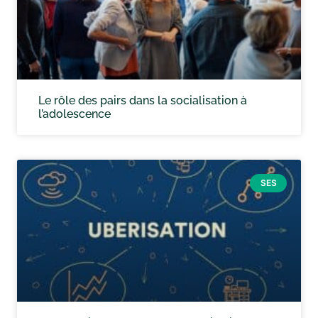
Le rôle des pairs dans la socialisation à
l’adolescence
SES