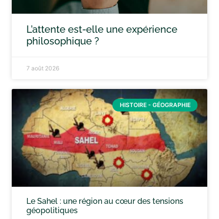
L’attente est-elle une expérience
philosophique ?
7 août 2026
HISTOIRE - GÉOGRAPHIE
Le Sahel : une région au cœur des tensions
géopolitiques