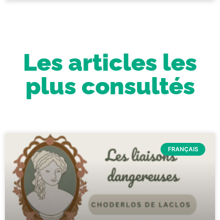
Les articles les
plus consultés
FRANÇAIS