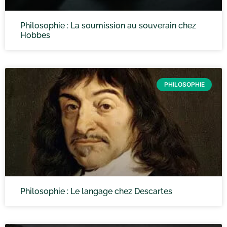
Philosophie : La soumission au souverain chez
Hobbes
PHILOSOPHIE
Philosophie : Le langage chez Descartes