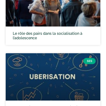
Le rôle des pairs dans la socialisation à
l’adolescence
SES