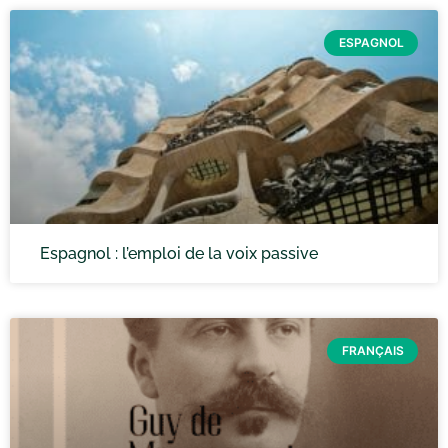
ESPAGNOL
Espagnol : l’emploi de la voix passive
FRANÇAIS