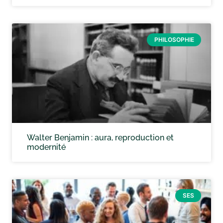
PHILOSOPHIE
Walter Benjamin : aura, reproduction et
modernité
SES