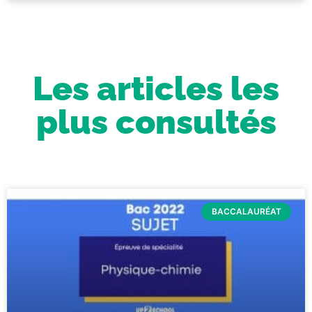
Les articles les
plus consultés
BACCALAURÉAT