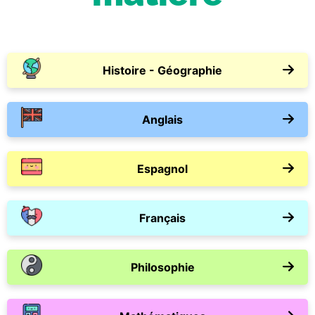
Histoire - Géographie
Anglais
Espagnol
Français
Philosophie