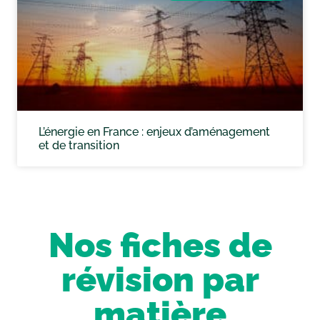
L’énergie en France : enjeux d’aménagement
et de transition
Nos fiches de
révision par
matière