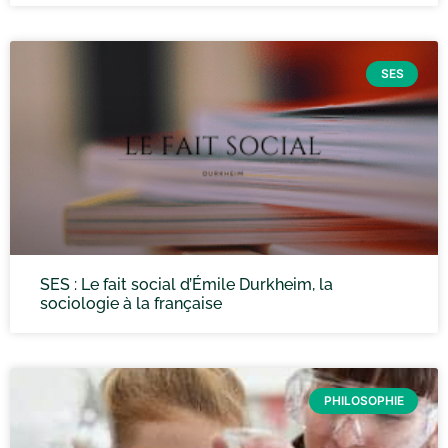
SES
SES : Le fait social d’Émile Durkheim, la
sociologie à la française
PHILOSOPHIE