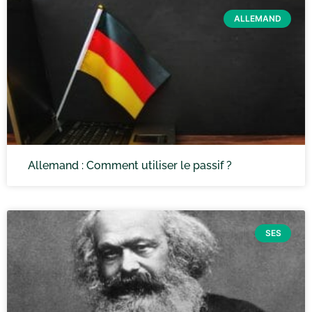
ALLEMAND
Allemand : Comment utiliser le passif ?
SES