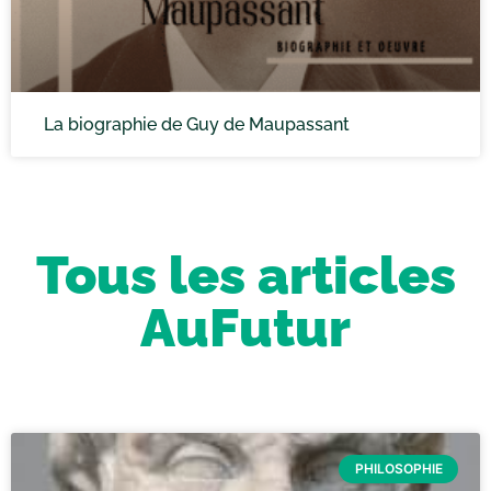
La biographie de Guy de Maupassant
Tous les articles
AuFutur
PHILOSOPHIE