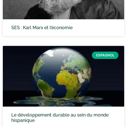
SES : Karl Marx et l’économie
ESPAGNOL
Le développement durable au sein du monde
hispanique