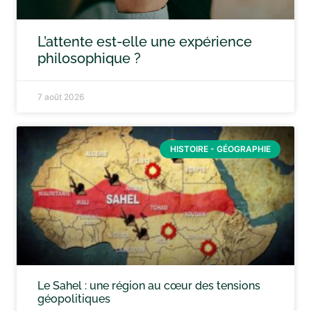
L’attente est-elle une expérience
philosophique ?
7 août 2026
HISTOIRE - GÉOGRAPHIE
Le Sahel : une région au cœur des tensions
géopolitiques