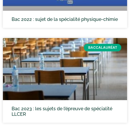
Bac 2022 : sujet de la spécialité physique-chimie
BACCALAURÉAT
Bac 2023 : les sujets de l’épreuve de spécialité
LLCER