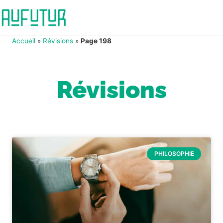
Accueil
»
Révisions
»
Page 198
Révisions
PHILOSOPHIE