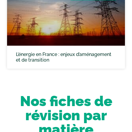
L’énergie en France : enjeux d’aménagement
et de transition
Nos fiches de
révision par
matière