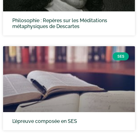
Philosophie : Repères sur les Méditations
métaphysiques de Descartes
SES
L’épreuve composée en SES