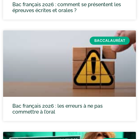
Bac français 2026 : comment se présentent les
épreuves écrites et orales ?
BACCALAURÉAT
Bac français 2026 : les erreurs à ne pas
commettre à l’oral