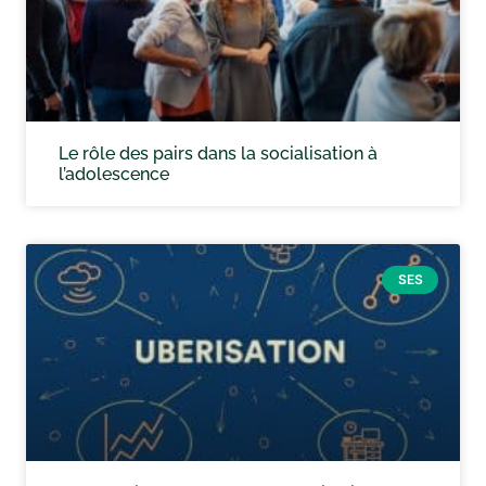
Le rôle des pairs dans la socialisation à
l’adolescence
SES