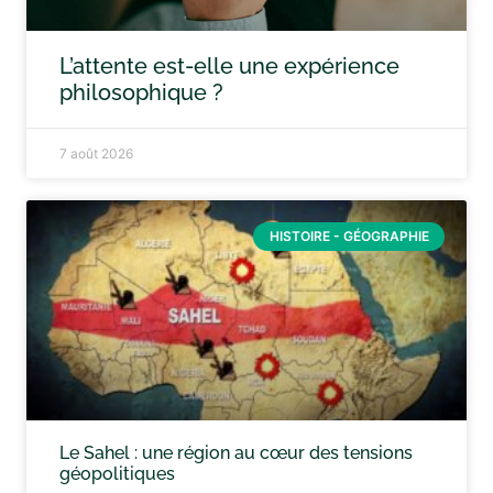
L’attente est-elle une expérience
philosophique ?
7 août 2026
HISTOIRE - GÉOGRAPHIE
Le Sahel : une région au cœur des tensions
géopolitiques