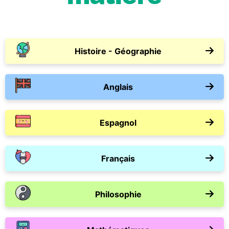
Histoire - Géographie
Anglais
Espagnol
Français
Philosophie