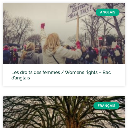
ANGLAIS
Les droits des femmes / Women’s rights – Bac
d’anglais
FRANÇAIS