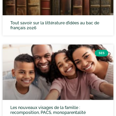
Tout savoir sur la littérature d’idées au bac de
français 2026
SES
Les nouveaux visages de la famille :
recomposition, PACS, monoparentalité