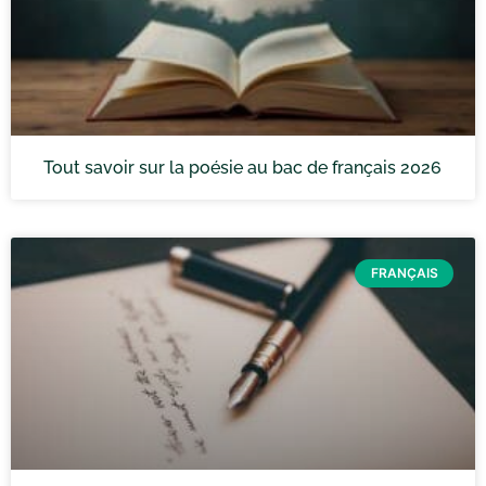
Tout savoir sur la poésie au bac de français 2026
FRANÇAIS