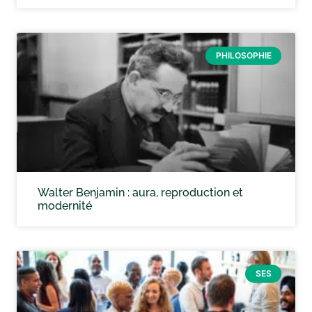
PHILOSOPHIE
Walter Benjamin : aura, reproduction et
modernité
SES