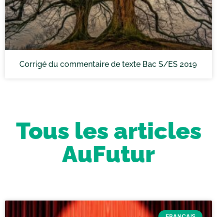
Corrigé du commentaire de texte Bac S/ES 2019
Tous les articles
AuFutur
FRANÇAIS