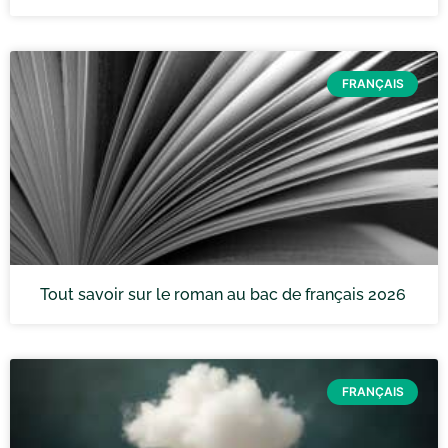
FRANÇAIS
Tout savoir sur le roman au bac de français 2026
FRANÇAIS