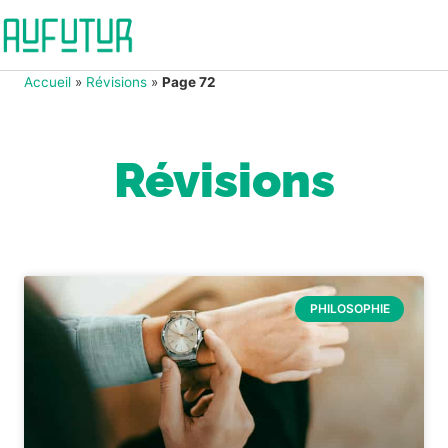
Accueil
»
Révisions
»
Page 72
Révisions
PHILOSOPHIE