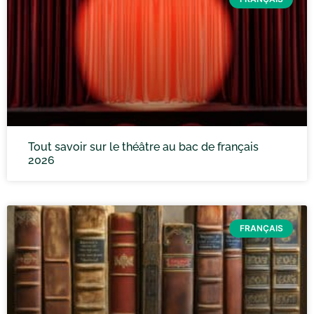
Tout savoir sur le théâtre au bac de français
2026
FRANÇAIS