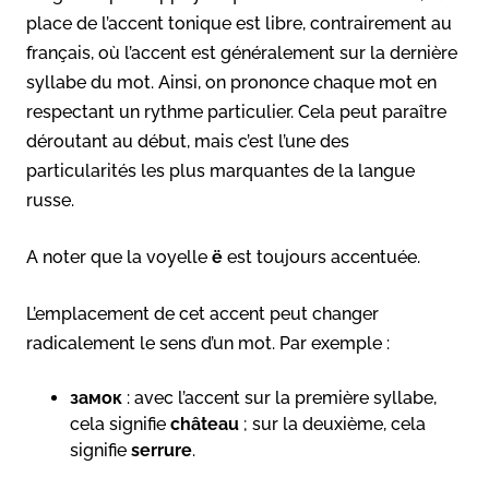
place de l’accent tonique est libre, contrairement au
français, où l’accent est généralement sur la dernière
syllabe du mot. Ainsi, on prononce chaque mot en
respectant un rythme particulier. Cela peut paraître
déroutant au début, mais c’est l’une des
particularités les plus marquantes de la langue
russe.
A noter que la voyelle
ё
est toujours accentuée.
L’emplacement de cet accent peut changer
radicalement le sens d’un mot. Par exemple :
замок
: avec l’accent sur la première syllabe,
cela signifie
château
; sur la deuxième, cela
signifie
serrure
.