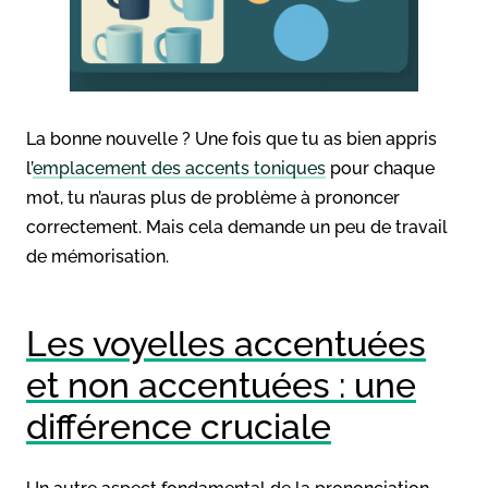
La bonne nouvelle ? Une fois que tu as bien appris
l’
emplacement des accents toniques
pour chaque
mot, tu n’auras plus de problème à prononcer
correctement. Mais cela demande un peu de travail
de mémorisation.
Les voyelles accentuées
et non accentuées : une
différence cruciale