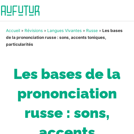
Accueil
»
Révisions
»
Langues Vivantes
»
Russe
»
Les bases
de la prononciation russe : sons, accents toniques,
particularités
Les bases de la
prononciation
russe : sons,
accents