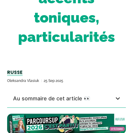
toniques,
particularités
RUSSE
Oleksandra Vlasiuk
25 Sep 2025
Au sommaire de cet article 👀