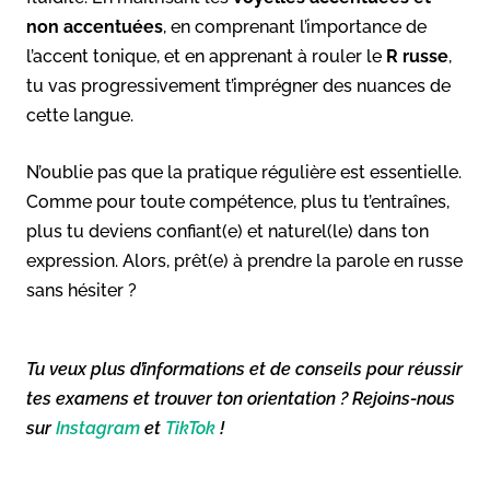
non accentuées
, en comprenant l’importance de
l’accent tonique, et en apprenant à rouler le
R russe
,
tu vas progressivement t’imprégner des nuances de
cette langue.
N’oublie pas que la pratique régulière est essentielle.
Comme pour toute compétence, plus tu t’entraînes,
plus tu deviens confiant(e) et naturel(le) dans ton
expression. Alors, prêt(e) à prendre la parole en russe
sans hésiter ?
Tu veux plus d’informations et de conseils pour réussir
tes examens et trouver ton orientation ? Rejoins-nous
sur
Instagram
et
TikTok
!