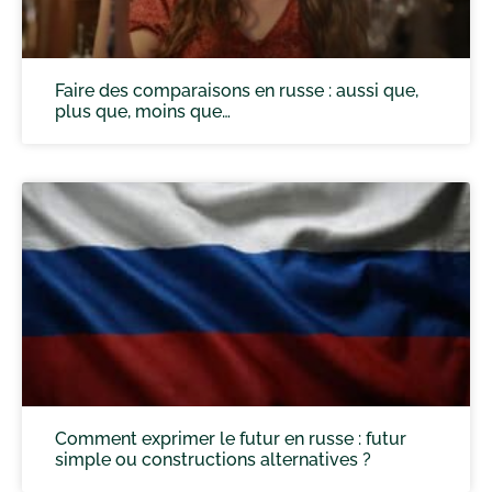
Faire des comparaisons en russe : aussi que,
plus que, moins que…
Comment exprimer le futur en russe : futur
simple ou constructions alternatives ?