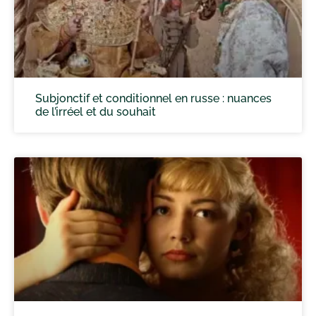
Subjonctif et conditionnel en russe : nuances
de l’irréel et du souhait