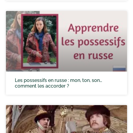
Les possessifs en russe : mon, ton, son…
comment les accorder ?