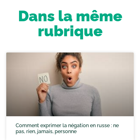
Dans la même
rubrique
Comment exprimer la négation en russe : ne
pas, rien, jamais, personne