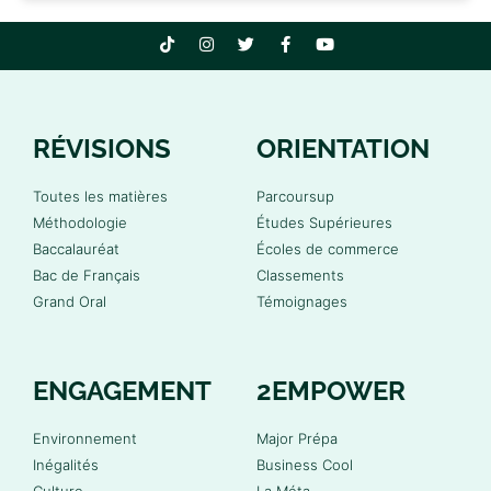
RÉVISIONS
ORIENTATION
Toutes les matières
Parcoursup
Méthodologie
Études Supérieures
Baccalauréat
Écoles de commerce
Bac de Français
Classements
Grand Oral
Témoignages
ENGAGEMENT
2EMPOWER
Environnement
Major Prépa
Inégalités
Business Cool