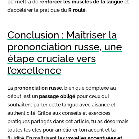
permettra de
renforcer les muscles de ta langue
et
d’accélérer la pratique du
R roulé
.
Conclusion : Maîtriser la
prononciation russe, une
étape cruciale vers
l’excellence
La
prononciation russe
, bien que complexe au
début, est un
passage obligé
pour ceux qui
souhaitent parler cette langue avec aisance et
authenticité. Grâce aux conseils et exercices
pratiques partagés dans cet article, tu as désormais
toutes les clés pour améliorer ton accent et ta
fluidité. En maîtrisant les
voyelles accentuées et