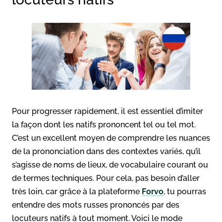
Pour progresser rapidement, il est essentiel d’imiter
la façon dont les natifs prononcent tel ou tel mot.
C’est un excellent moyen de comprendre les nuances
de la prononciation dans des contextes variés, qu’il
s’agisse de noms de lieux, de vocabulaire courant ou
de termes techniques. Pour cela, pas besoin d’aller
très loin, car grâce à la plateforme
Forvo
, tu pourras
entendre des mots russes prononcés par des
locuteurs natifs à tout moment. Voici le mode