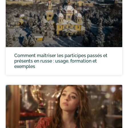
Comment maîtriser les participes passés et
présents en russe : usage, formation et
exemples