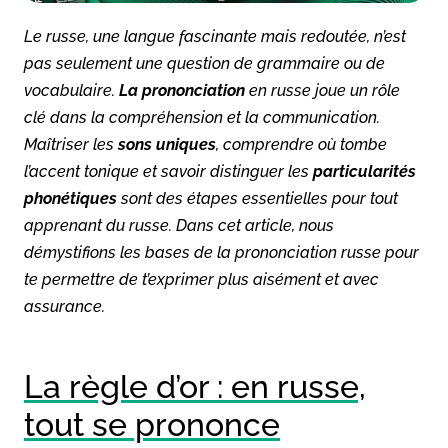
Le russe, une langue fascinante mais redoutée, n’est
pas seulement une question de grammaire ou de
vocabulaire.
La prononciation
en russe joue un rôle
clé dans la compréhension et la communication.
Maîtriser les
sons uniques
, comprendre où tombe
l’accent tonique et savoir distinguer les
particularités
phonétiques
sont des étapes essentielles pour tout
apprenant du russe. Dans cet article, nous
démystifions les bases de la prononciation russe pour
te permettre de t’exprimer plus aisément et avec
assurance.
La règle d’or : en russe,
tout se prononce