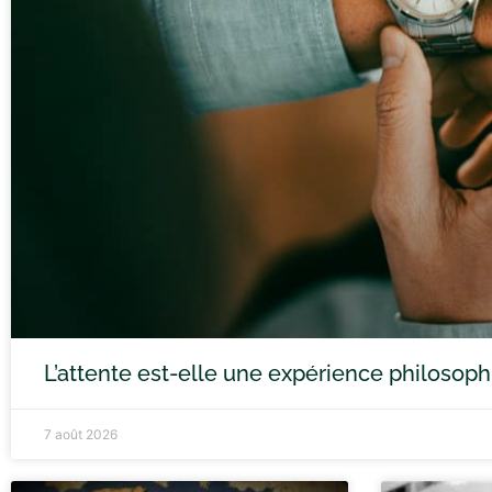
L’attente est-elle une expérience philosoph
7 août 2026