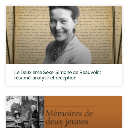
Le Deuxième Sexe, Simone de Beauvoir :
résumé, analyse et réception