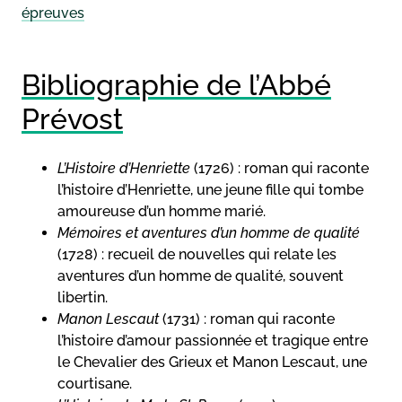
épreuves
Bibliographie de l’Abbé
Prévost
L’Histoire d’Henriette
(1726) : roman qui raconte
l’histoire d’Henriette, une jeune fille qui tombe
amoureuse d’un homme marié.
Mémoires et aventures d’un homme de qualité
(1728) : recueil de nouvelles qui relate les
aventures d’un homme de qualité, souvent
libertin.
Manon Lescaut
(1731) : roman qui raconte
l’histoire d’amour passionnée et tragique entre
le Chevalier des Grieux et Manon Lescaut, une
courtisane.