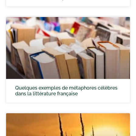
Quelques exemples de métaphores célèbres
dans la littérature française