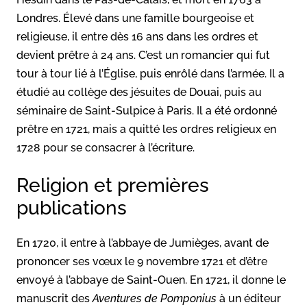
Londres. Élevé dans une famille bourgeoise et
religieuse, il entre dès 16 ans dans les ordres et
devient prêtre à 24 ans. C’est un romancier qui fut
tour à tour lié à l’Église, puis enrôlé dans l’armée. Il a
étudié au collège des jésuites de Douai, puis au
séminaire de Saint-Sulpice à Paris. Il a été ordonné
prêtre en 1721, mais a quitté les ordres religieux en
1728 pour se consacrer à l’écriture.
Religion et premières
publications
En 1720, il entre à l’abbaye de Jumièges, avant de
prononcer ses vœux le 9 novembre 1721 et d’être
envoyé à l’abbaye de Saint-Ouen. En 1721, il donne le
manuscrit des
Aventures de Pomponius
à un éditeur