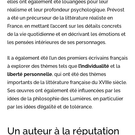
elles ont également été louangées pour leur
réalisme et leur profondeur psychologique. Prévost
a été un précurseur de la littérature réaliste en
France, en mettant l’accent sur les détails concrets
de la vie quotidienne et en décrivant les émotions et
les pensées intérieures de ses personnages.
Il a également été l’un des premiers écrivains français
à explorer des thèmes tels que
l’individualité
et la
liberté personnelle
, qui ont été des thèmes
importants de la littérature française du XVIIIe siècle.
Ses œuvres ont également été influencées par les
idées de la philosophie des Lumières, en particulier
par les idées d’égalité et de tolérance.
Un auteur à la réputation