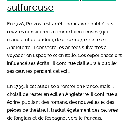
sulfureuse
En 1728, Prévost est arrêté pour avoir publié des
œuvres considérées comme licencieuses (qui
manquent de pudeur, de décence), et exilé en
Angleterre. Il consacre les années suivantes à
voyager en Espagne et en Italie. Ces expériences ont
influencé ses écrits ; il continue d’ailleurs à publier
ses œuvres pendant cet exil.
En 1735, il est autorisé à rentrer en France, mais il
choisit de rester en exil en Angleterre. Il continue à
écrire, publiant des romans, des nouvelles et des
pièces de théâtre. Il traduit également des œuvres
de l’anglais et de l’espagnol vers le français.