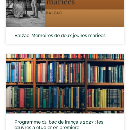
Balzac, Mémoires de deux jeunes mariées
Programme du bac de français 2027 : les
œuvres à étudier en première