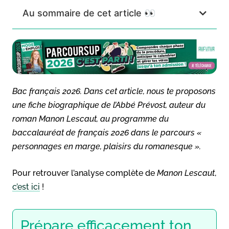
Au sommaire de cet article 👀
Bac français 2026. Dans cet article, nous te proposons
une fiche biographique de l’Abbé Prévost, auteur du
roman
Manon Lescaut
, au programme du
baccalauréat de français 2026 dans le parcours «
personnages en marge, plaisirs du romanesque ».
Pour retrouver l’analyse complète de
Manon Lescaut
,
c’est ici
!
Prépare efficacement ton