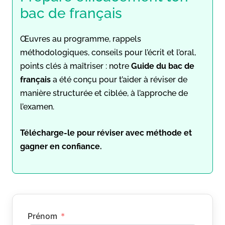
bac de français
Œuvres au programme, rappels
méthodologiques, conseils pour l’écrit et l’oral,
points clés à maîtriser : notre
Guide du bac de
français
a été conçu pour t’aider à réviser de
manière structurée et ciblée, à l’approche de
l’examen.
Télécharge-le pour réviser avec méthode et
gagner en confiance.
Prénom