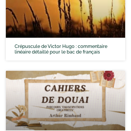
Crépuscule de Victor Hugo : commentaire
linéaire détaillé pour le bac de français