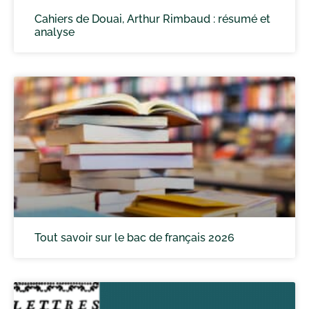
Cahiers de Douai, Arthur Rimbaud : résumé et
analyse
Tout savoir sur le bac de français 2026