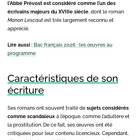
l’Abbé Prévost est considéré comme l’un des
écrivains majeurs du XVIIIe siècle
, dont le roman
Manon Lescaut
est très largement reconnu et
apprécié.
Lire aussi :
Bac français 2026 : les œuvres au
programme
Caractéristiques de son
écriture
Ses romans ont souvent traité de
sujets considérés
comme scandaleux
à l’époque, comme l’adultère et
la prostitution. De ce fait, ses œuvres ont été
critiquées pour leur contenu licencieux. Cependant,