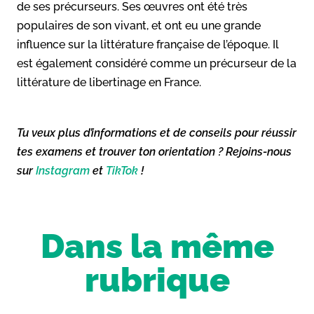
de ses précurseurs. Ses œuvres ont été très
populaires de son vivant, et ont eu une grande
influence sur la littérature française de l’époque. Il
est également considéré comme un précurseur de la
littérature de libertinage en France.
Tu veux plus d’informations et de conseils pour réussir
tes examens et trouver ton orientation ? Rejoins-nous
sur
Instagram
et
TikTok
!
Dans la même
rubrique