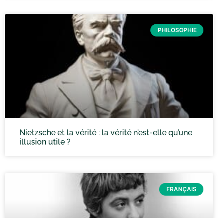
PHILOSOPHIE
Nietzsche et la vérité : la vérité n’est-elle qu’une
illusion utile ?
FRANÇAIS