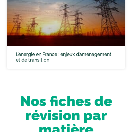
L’énergie en France : enjeux d’aménagement
et de transition
Nos fiches de
révision par
matière