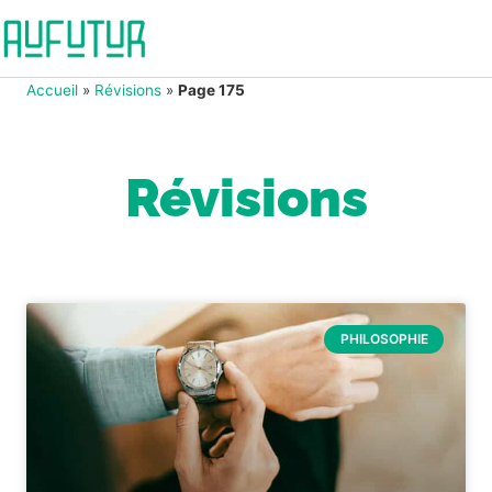
Accueil
»
Révisions
»
Page 175
Révisions
PHILOSOPHIE