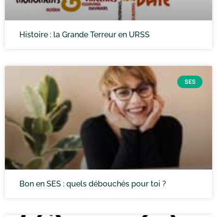
Histoire : la Grande Terreur en URSS
SES
Bon en SES : quels débouchés pour toi ?