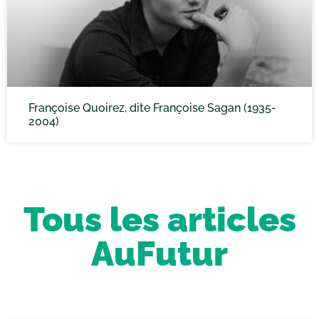
Françoise Quoirez, dite Françoise Sagan (1935-
2004)
Tous les articles
AuFutur