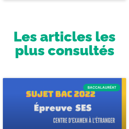
Les articles les
plus consultés
BACCALAURÉAT