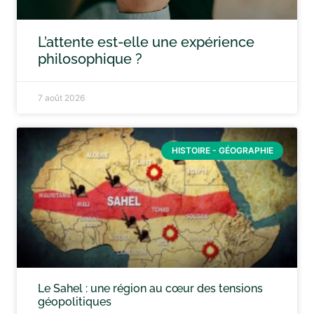
L’attente est-elle une expérience
philosophique ?
7 août 2026
HISTOIRE - GÉOGRAPHIE
Le Sahel : une région au cœur des tensions
géopolitiques