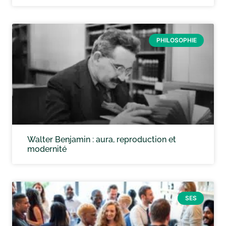
PHILOSOPHIE
Walter Benjamin : aura, reproduction et
modernité
SES