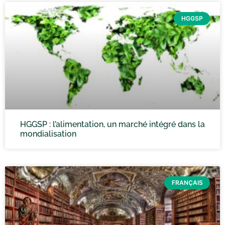
HGGSP
HGGSP : l’alimentation, un marché intégré dans la
mondialisation
FRANÇAIS