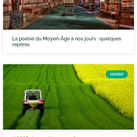
La poésie du Moyen-Âge à nos jours : quelques
repères
HGGSP