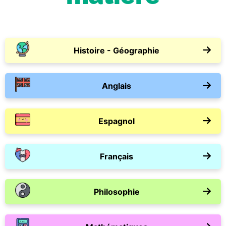
Histoire - Géographie
Anglais
Espagnol
Français
Philosophie