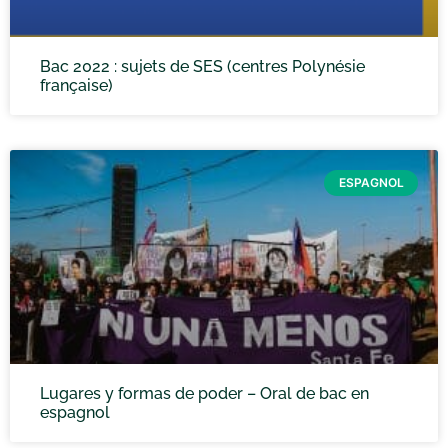
Bac 2022 : sujets de SES (centres Polynésie
française)
ESPAGNOL
Lugares y formas de poder – Oral de bac en
espagnol