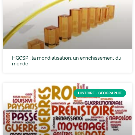
HGGSP : la mondialisation, un enrichissement du
monde
HISTOIRE - GÉOGRAPHIE