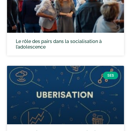
Le rôle des pairs dans la socialisation à
l’adolescence
SES