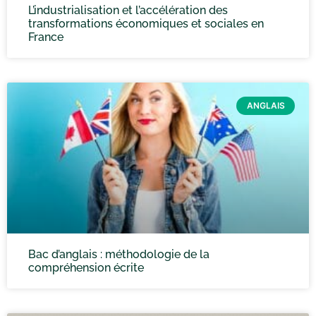
L’industrialisation et l’accélération des
transformations économiques et sociales en
France
ANGLAIS
Bac d’anglais : méthodologie de la
compréhension écrite