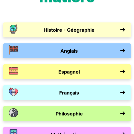
Histoire - Géographie
Anglais
Espagnol
Français
Philosophie