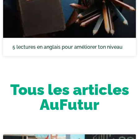
5 lectures en anglais pour améliorer ton niveau
Tous les articles
AuFutur