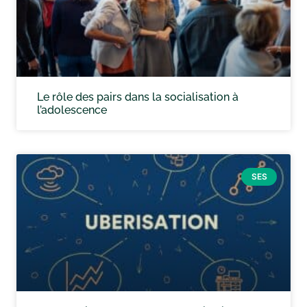
Le rôle des pairs dans la socialisation à
l’adolescence
SES