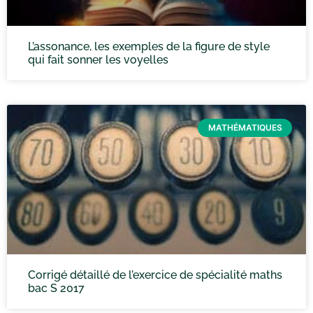
L’assonance, les exemples de la figure de style
qui fait sonner les voyelles
MATHÉMATIQUES
Corrigé détaillé de l’exercice de spécialité maths
bac S 2017