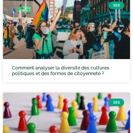
SES
Comment analyser la diversité des cultures
politiques et des formes de citoyenneté ?
SES