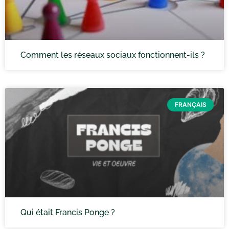
Comment les réseaux sociaux fonctionnent-ils ?
FRANÇAIS
Qui était Francis Ponge ?