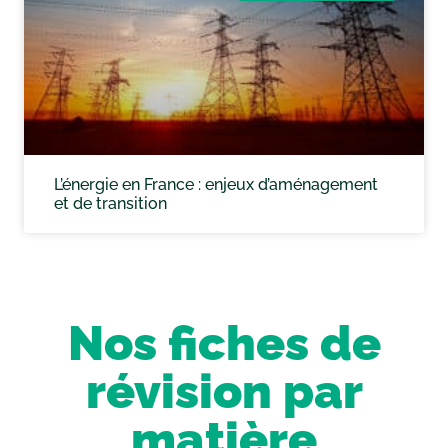
L’énergie en France : enjeux d’aménagement
et de transition
Nos fiches de
révision par
matière