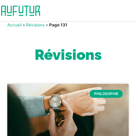
Accueil
»
Révisions
»
Page 131
Révisions
PHILOSOPHIE