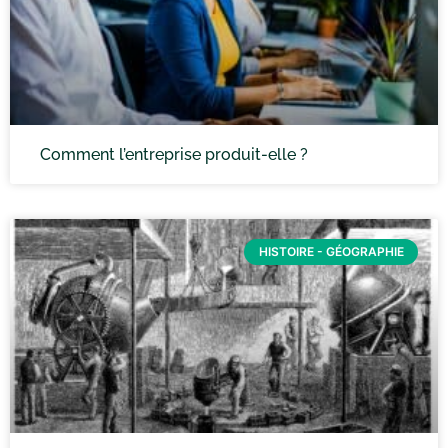
Comment l’entreprise produit-elle ?
HISTOIRE - GÉOGRAPHIE