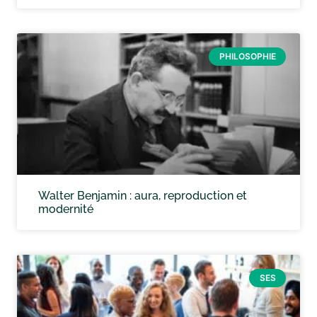
PHILOSOPHIE
Walter Benjamin : aura, reproduction et
modernité
SES