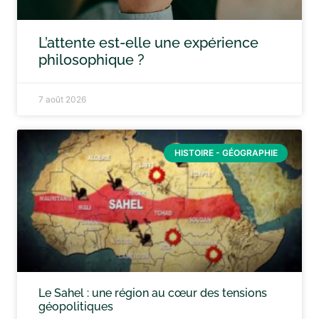
L’attente est-elle une expérience
philosophique ?
7 août 2026
HISTOIRE - GÉOGRAPHIE
Le Sahel : une région au cœur des tensions
géopolitiques