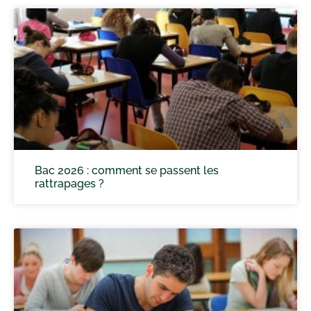
Bac 2026 : comment se passent les
rattrapages ?