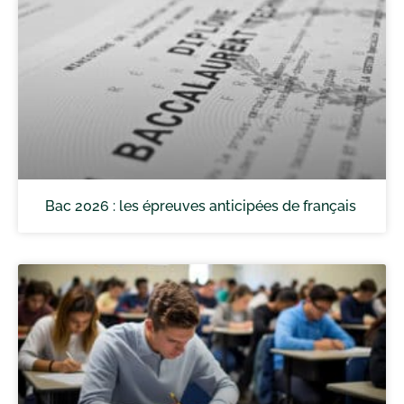
Bac 2026 : les épreuves anticipées de français