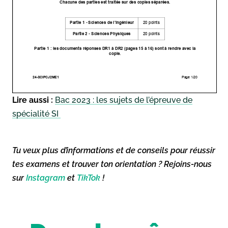
Lire aussi :
Bac 2023 : les sujets de l’épreuve de
spécialité SI
Tu veux plus d’informations et de conseils pour réussir
tes examens et trouver ton orientation ? Rejoins-nous
sur
Instagram
et
TikTok
!