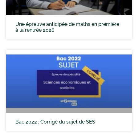
Une épreuve anticipée de maths en première
à la rentrée 2026
Bac 2022 : Corrigé du sujet de SES