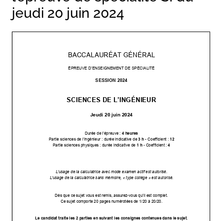
jeudi 20 juin 2024