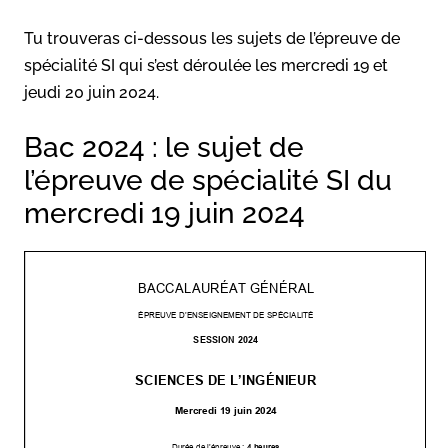
Tu trouveras ci-dessous les sujets de l’épreuve de
spécialité SI qui s’est déroulée les mercredi 19 et
jeudi 20 juin 2024.
Bac 2024 : le sujet de
l’épreuve de spécialité SI du
mercredi 19 juin 2024