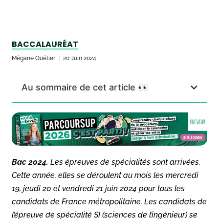
BACCALAURÉAT
Mégane Quétier
20 Juin 2024
Au sommaire de cet article 👀
Bac 2024.
Les épreuves de spécialités sont arrivées.
Cette année, elles se déroulent au mois les mercredi
19, jeudi 20 et vendredi 21 juin 2024 pour tous les
candidats de France métropolitaine. Les candidats de
l’épreuve de spécialité SI (sciences de l’ingénieur) se