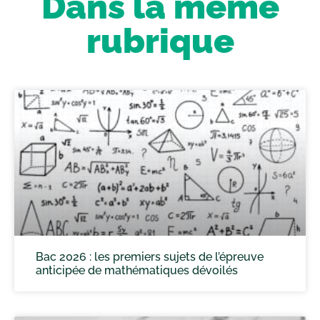
Dans la même
rubrique
Bac 2026 : les premiers sujets de l’épreuve
anticipée de mathématiques dévoilés