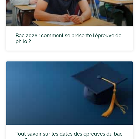
Bac 2026 : comment se présente l’épreuve de
philo ?
Tout savoir sur les dates des épreuves du bac