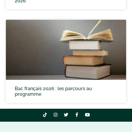
2026
Bac français 2026 : les parcours au
programme