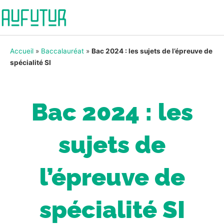
Accueil
»
Baccalauréat
»
Bac 2024 : les sujets de l’épreuve de
spécialité SI
Bac 2024 : les
sujets de
l’épreuve de
spécialité SI