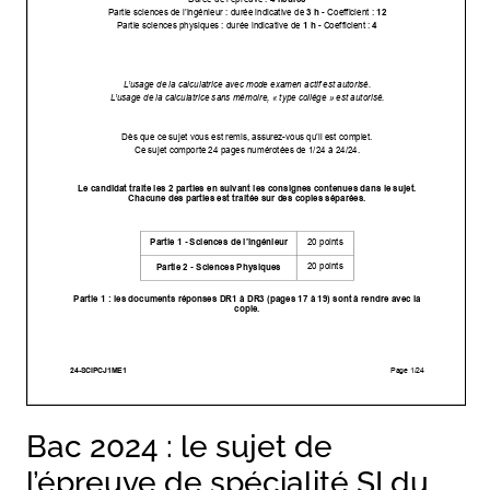
Bac 2024 : le sujet de
l’épreuve de spécialité SI du