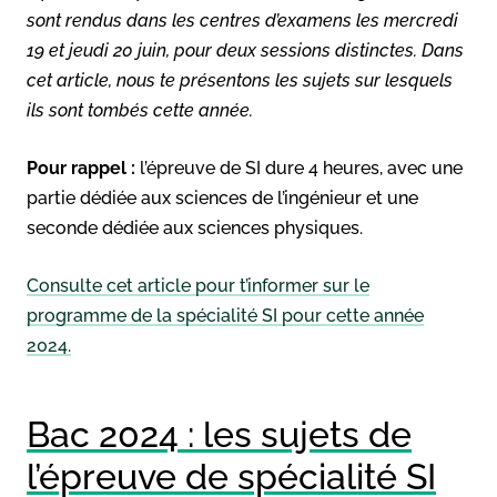
sont rendus dans les centres d’examens les mercredi
19 et jeudi 20 juin, pour deux sessions distinctes. Dans
cet article, nous te présentons les sujets sur lesquels
ils sont tombés cette année.
Pour rappel :
l’épreuve de SI dure 4 heures, avec une
partie dédiée aux sciences de l’ingénieur et une
seconde dédiée aux sciences physiques.
Consulte cet article pour t’informer sur le
programme de la spécialité SI pour cette année
2024.
Bac 2024 : les sujets de
l’épreuve de spécialité SI