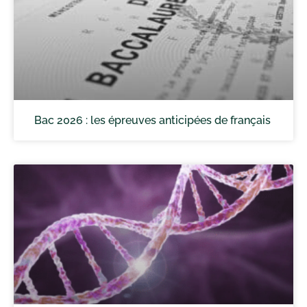
Bac 2026 : les épreuves anticipées de français