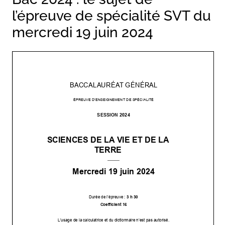
l’épreuve de spécialité SVT du
mercredi 19 juin 2024