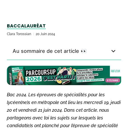
BACCALAURÉAT
Clara Torossian
20 Juin 2024
Au sommaire de cet article 👀
Bac 2024. Les épreuves de spécialités pour les
lycéen(ne)s en métropole ont lieu les mercredi 19, jeudi
20 et vendredi 21 juin 2024. Dans cet article, nous
partageons avec toi les sujets sur lesquels les
candidat(e)s ont planché pour l’épreuve de spécialité