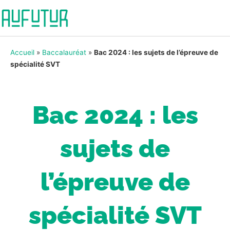
Accueil
»
Baccalauréat
»
Bac 2024 : les sujets de l’épreuve de
spécialité SVT
Bac 2024 : les
sujets de
l’épreuve de
spécialité SVT