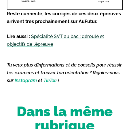
Reste connecté, les corrigés de ces deux épreuves
arrivent très prochainement sur AuFutur.
Lire aussi :
Spécialité SVT au bac : déroulé et
objectifs de l’épreuve
Tu veux plus d’informations et de conseils pour réussir
tes examens et trouver ton orientation ? Rejoins-nous
sur
Instagram
et
TikTok
!
Dans la même
rubrique