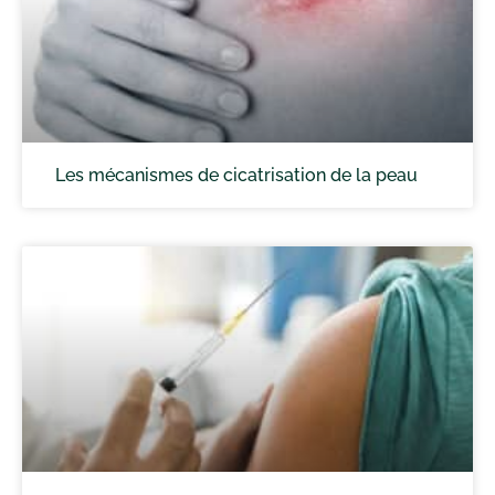
Les mécanismes de cicatrisation de la peau