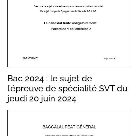
Bac 2024 : le sujet de
l’épreuve de spécialité SVT du
jeudi 20 juin 2024