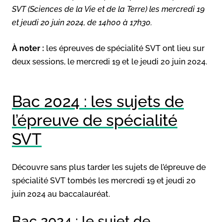
SVT (Sciences de la Vie et de la Terre) les mercredi 19
et jeudi 20 juin 2024, de 14h00 à 17h30.
À noter :
les épreuves de spécialité SVT ont lieu sur
deux sessions, le mercredi 19 et le jeudi 20 juin 2024.
Bac 2024 : les sujets de
l’épreuve de spécialité
SVT
Découvre sans plus tarder les sujets de l’épreuve de
spécialité SVT tombés les mercredi 19 et jeudi 20
juin 2024 au baccalauréat.
Bac 2024 : le sujet de