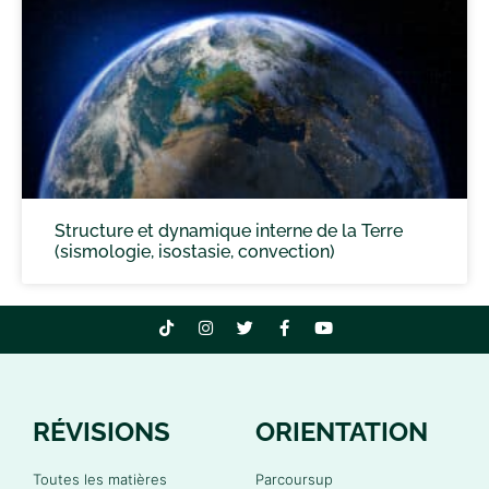
Structure et dynamique interne de la Terre
(sismologie, isostasie, convection)
RÉVISIONS
ORIENTATION
Toutes les matières
Parcoursup