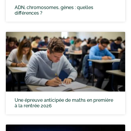
ADN, chromosomes, gènes : quelles
différences ?
Une épreuve anticipée de maths en première
à la rentrée 2026