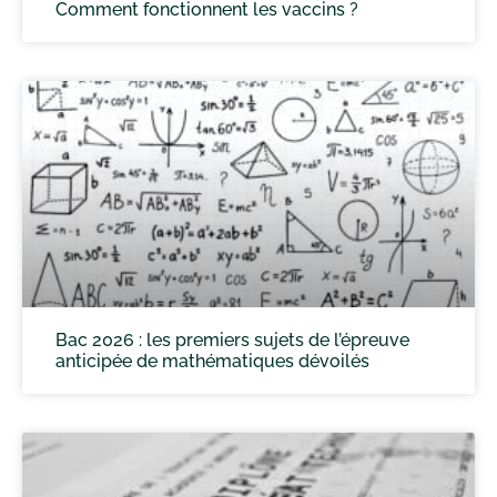
Comment fonctionnent les vaccins ?
Bac 2026 : les premiers sujets de l’épreuve
anticipée de mathématiques dévoilés