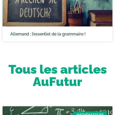
Allemand : l’essentiel de la grammaire !
Tous les articles
AuFutur
MATHÉMATIQUES