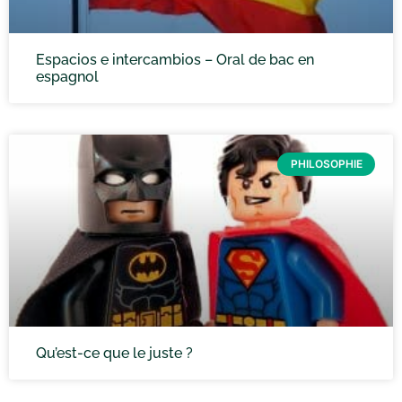
Espacios e intercambios – Oral de bac en
espagnol
PHILOSOPHIE
Qu’est-ce que le juste ?