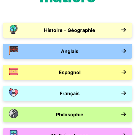
Histoire - Géographie
Anglais
Espagnol
Français
Philosophie