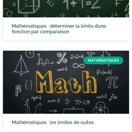
Mathématiques : déterminer la limite d’une
fonction par comparaison
MATHÉMATIQUES
Mathématiques : les limites de suites