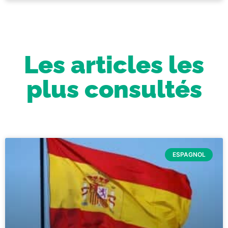
Les articles les
plus consultés
ESPAGNOL