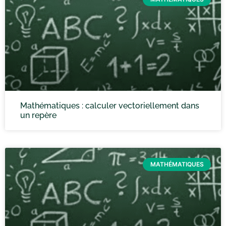
Mathématiques : calculer vectoriellement dans
un repère
MATHÉMATIQUES