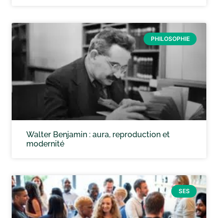
PHILOSOPHIE
Walter Benjamin : aura, reproduction et
modernité
SES