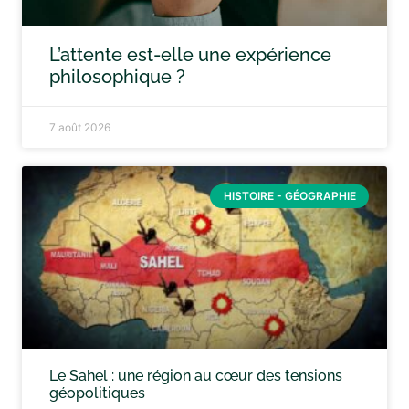
L’attente est-elle une expérience
philosophique ?
7 août 2026
HISTOIRE - GÉOGRAPHIE
Le Sahel : une région au cœur des tensions
géopolitiques