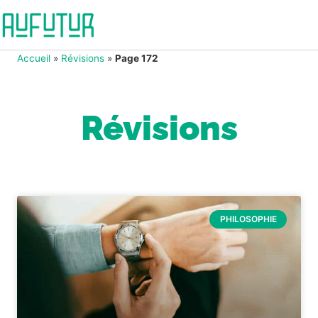
Accueil
»
Révisions
»
Page 172
Révisions
PHILOSOPHIE