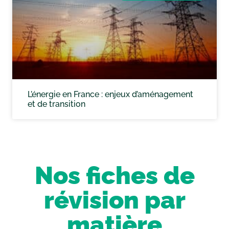
L’énergie en France : enjeux d’aménagement
et de transition
Nos fiches de
révision par
matière