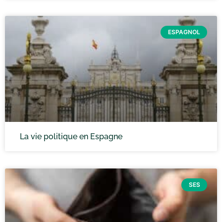
ESPAGNOL
La vie politique en Espagne
SES