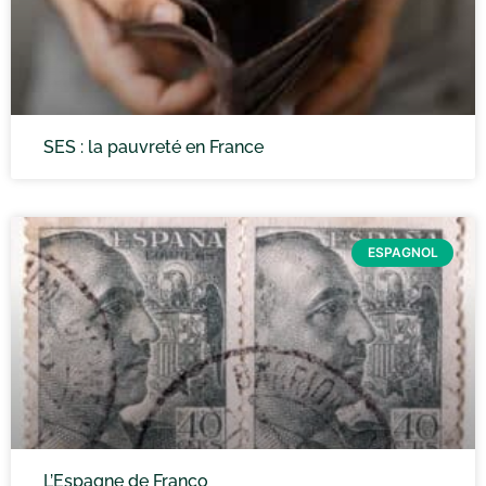
SES : la pauvreté en France
ESPAGNOL
L’Espagne de Franco