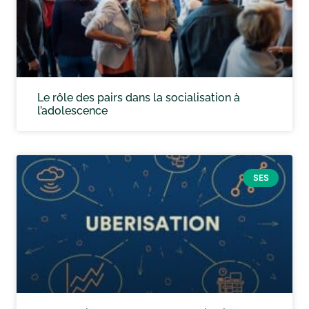
Le rôle des pairs dans la socialisation à
l’adolescence
SES