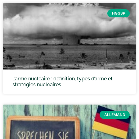
HGGSP
L’arme nucléaire : définition, types d’arme et
stratégies nucléaires
ALLEMAND