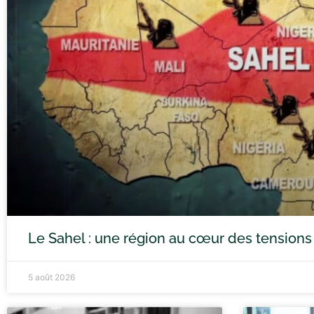
Le Sahel : une région au cœur des tensions
5 août 2026