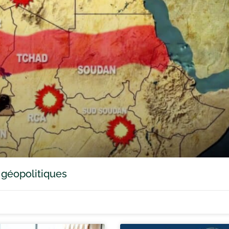
 géopolitiques