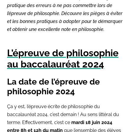
pratique des erreurs à ne pas commettre lors de
l’épreuve de philosophie. Découvre les pièges à éviter
et les bonnes pratiques à adopter pour te démarquer
et obtenir une excellente note en philosophie.
L’épreuve de philosophie
au baccalauréat 2024
La date de l’épreuve de
philosophie 2024
Ça y est, l’épreuve écrite de philosophie du
baccalauréat 2024, c’est demain ! Au sens littéral du
terme. Effectivement, c’est ce
mardi 18 juin 2024
entre 8h et 12h du matin
que l’ensemble des élèves