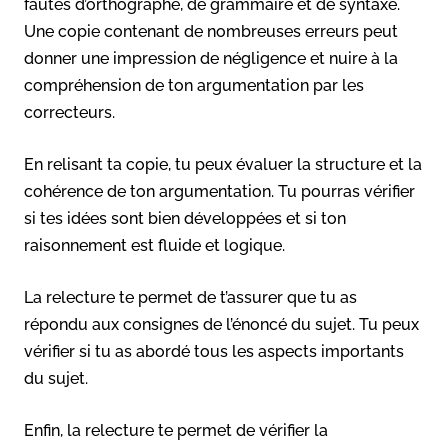
fautes d’orthographe, de grammaire et de syntaxe.
Une copie contenant de nombreuses erreurs peut
donner une impression de négligence et nuire à la
compréhension de ton argumentation par les
correcteurs.
En relisant ta copie, tu peux évaluer la structure et la
cohérence de ton argumentation. Tu pourras vérifier
si tes idées sont bien développées et si ton
raisonnement est fluide et logique.
La relecture te permet de t’assurer que tu as
répondu aux consignes de l’énoncé du sujet. Tu peux
vérifier si tu as abordé tous les aspects importants
du sujet.
Enfin, la relecture te permet de vérifier la