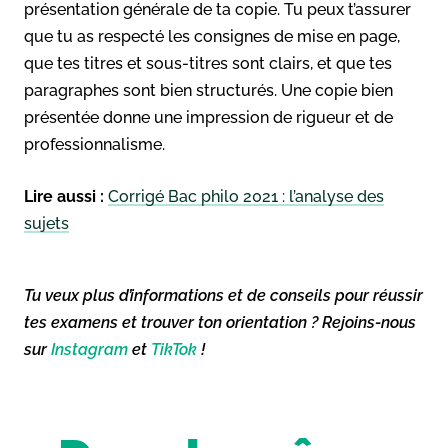
présentation générale de ta copie. Tu peux t’assurer
que tu as respecté les consignes de mise en page,
que tes titres et sous-titres sont clairs, et que tes
paragraphes sont bien structurés. Une copie bien
présentée donne une impression de rigueur et de
professionnalisme.
Lire aussi :
Corrigé Bac philo 2021 : l’analyse des
sujets
Tu veux plus d’informations et de conseils pour réussir
tes examens et trouver ton orientation ? Rejoins-nous
sur
Instagram
et
TikTok
!