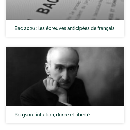
Bac 2026 : les épreuves anticipées de français
Bergson : intuition, durée et liberté