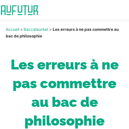
Accueil
»
Baccalauréat
»
Les erreurs à ne pas commettre au
bac de philosophie
Les erreurs à ne
pas commettre
au bac de
philosophie