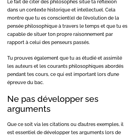
Le fait de citer des philosophes situe ta réflexion
dans un contexte historique et intellectuel. Cela
montre que tu es conscient(e) de l’évolution de la
pensée philosophique à travers le temps et que tu es
capable de situer ton propre raisonnement par
rapport à celui des penseurs passés.
Tu prouves également que tu as étudié et assimilé
les auteurs et les courants philosophiques abordés
pendant tes cours, ce qui est important lors d’une
épreuve du bac.
Ne pas développer ses
arguments
Que ce soit via les citations ou d’autres exemples, il
est essentiel de développer tes arguments lors de