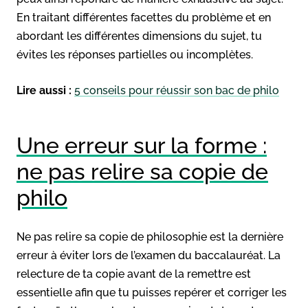
En traitant différentes facettes du problème et en
abordant les différentes dimensions du sujet, tu
évites les réponses partielles ou incomplètes.
Lire aussi :
5 conseils pour réussir son bac de philo
Une erreur sur la forme :
ne pas relire sa copie de
philo
Ne pas relire sa copie de philosophie est la dernière
erreur à éviter lors de l’examen du baccalauréat. La
relecture de ta copie avant de la remettre est
essentielle afin que tu puisses repérer et corriger les