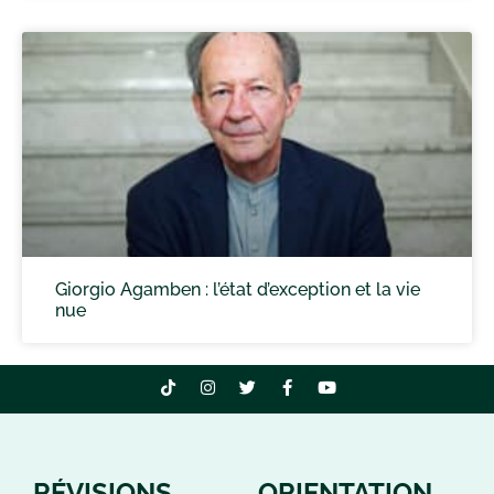
Giorgio Agamben : l’état d’exception et la vie
nue
RÉVISIONS
ORIENTATION