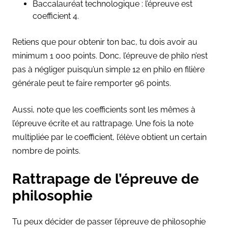
Baccalauréat technologique : l’épreuve est
coefficient 4.
Retiens que pour obtenir ton bac, tu dois avoir au
minimum 1 000 points. Donc, l’épreuve de philo n’est
pas à négliger puisqu’un simple 12 en philo en filière
générale peut te faire remporter 96 points.
Aussi, note que les coefficients sont les mêmes à
l’épreuve écrite et au rattrapage. Une fois la note
multipliée par le coefficient, l’élève obtient un certain
nombre de points.
Rattrapage de l’épreuve de
philosophie
Tu peux décider de passer l’épreuve de philosophie