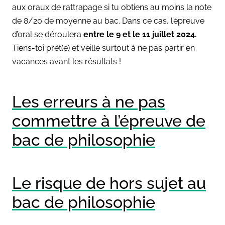
aux oraux de rattrapage si tu obtiens au moins la note
de 8/20 de moyenne au bac. Dans ce cas, l’épreuve
d’oral se déroulera
entre le 9 et le 11 juillet 2024.
Tiens-toi prêt(e) et veille surtout à ne pas partir en
vacances avant les résultats !
Les erreurs à ne pas
commettre à l’épreuve de
bac de philosophie
Le risque de hors sujet au
bac de philosophie