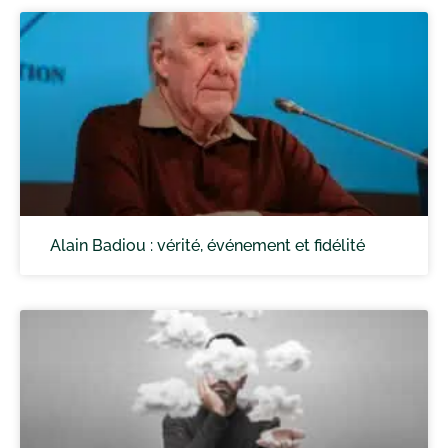
Alain Badiou : vérité, événement et fidélité