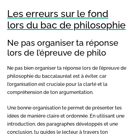
Les erreurs sur le fond
lors du bac de philosophie
Ne pas organiser ta réponse
lors de l’épreuve de philo
Ne pas bien organiser ta réponse lors de l’épreuve de
philosophie du baccalauréat est à éviter, car
l’organisation est cruciale pour la clarté et la
compréhension de ton argumentation.
Une bonne organisation te permet de présenter tes
idées de manière claire et ordonnée. En utilisant une
introduction, des paragraphes développés et une
conclusion, tu guides le lecteur à travers ton