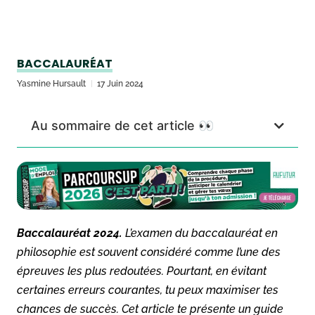
BACCALAURÉAT
Yasmine Hursault
17 Juin 2024
Au sommaire de cet article 👀
Baccalauréat 2024.
L’examen du baccalauréat en
philosophie est souvent considéré comme l’une des
épreuves les plus redoutées. Pourtant, en évitant
certaines erreurs courantes, tu peux maximiser tes
chances de succès. Cet article te présente un guide