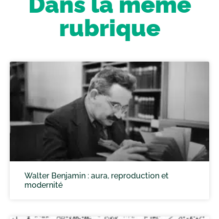
Dans la même
rubrique
Walter Benjamin : aura, reproduction et
modernité