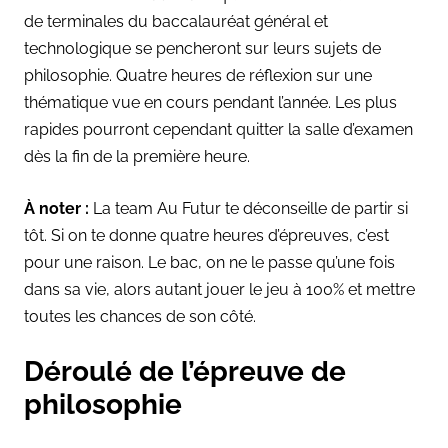
de terminales du baccalauréat général et
technologique se pencheront sur leurs sujets de
philosophie. Quatre heures de réflexion sur une
thématique vue en cours pendant l’année. Les plus
rapides pourront cependant quitter la salle d’examen
dès la fin de la première heure.
À noter :
La team Au Futur te déconseille de partir si
tôt. Si on te donne quatre heures d’épreuves, c’est
pour une raison. Le bac, on ne le passe qu’une fois
dans sa vie, alors autant jouer le jeu à 100% et mettre
toutes les chances de son côté.
Déroulé de l’épreuve de
philosophie