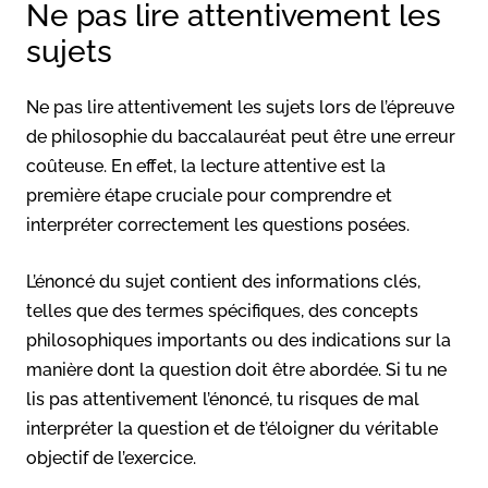
Ne pas lire attentivement les
sujets
Ne pas lire attentivement les sujets lors de l’épreuve
de philosophie du baccalauréat peut être une erreur
coûteuse. En effet, la lecture attentive est la
première étape cruciale pour comprendre et
interpréter correctement les questions posées.
L’énoncé du sujet contient des informations clés,
telles que des termes spécifiques, des concepts
philosophiques importants ou des indications sur la
manière dont la question doit être abordée. Si tu ne
lis pas attentivement l’énoncé, tu risques de mal
interpréter la question et de t’éloigner du véritable
objectif de l’exercice.