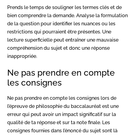
Prends le temps de souligner les termes clés et de
bien comprendre la demande. Analyse la formulation
de la question pour identifier les nuances ou les
restrictions qui pourraient être présentes. Une
lecture superficielle peut entraîner une mauvaise
compréhension du sujet et donc une réponse
inappropriée.
Ne pas prendre en compte
les consignes
Ne pas prendre en compte les consignes lors de
l’épreuve de philosophie du baccalauréat est une
erreur qui peut avoir un impact significatif sur la
qualité de ta réponse et sur ta note finale. Les
consignes fournies dans l’énoncé du sujet sont là