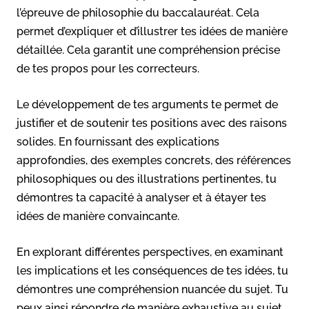
l’épreuve de philosophie du baccalauréat. Cela
permet d’expliquer et d’illustrer tes idées de manière
détaillée. Cela garantit une compréhension précise
de tes propos pour les correcteurs.
Le développement de tes arguments te permet de
justifier et de soutenir tes positions avec des raisons
solides. En fournissant des explications
approfondies, des exemples concrets, des références
philosophiques ou des illustrations pertinentes, tu
démontres ta capacité à analyser et à étayer tes
idées de manière convaincante.
En explorant différentes perspectives, en examinant
les implications et les conséquences de tes idées, tu
démontres une compréhension nuancée du sujet. Tu
peux ainsi répondre de manière exhaustive au sujet.