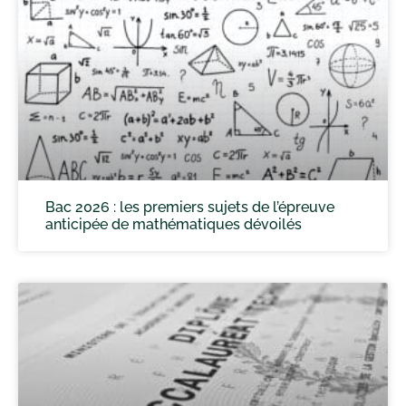
Bac 2026 : les premiers sujets de l’épreuve
anticipée de mathématiques dévoilés