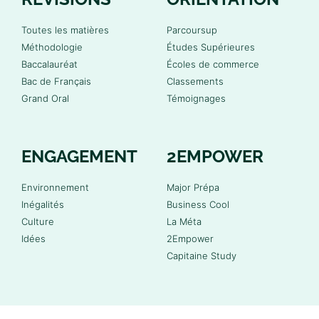
Toutes les matières
Parcoursup
Méthodologie
Études Supérieures
Baccalauréat
Écoles de commerce
Bac de Français
Classements
Grand Oral
Témoignages
ENGAGEMENT
2EMPOWER
Environnement
Major Prépa
Inégalités
Business Cool
Culture
La Méta
Idées
2Empower
Capitaine Study