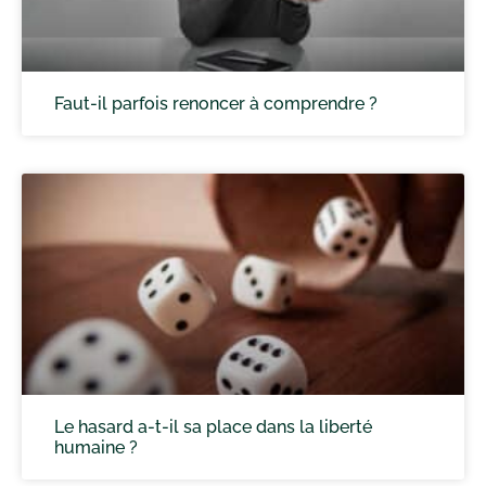
Faut-il parfois renoncer à comprendre ?
Le hasard a-t-il sa place dans la liberté
humaine ?