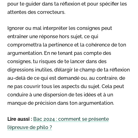
pour te guider dans ta réflexion et pour spécifier les
attentes des correcteurs.
Ignorer ou mal interpréter les consignes peut
entraîner une réponse hors sujet, ce qui
compromettra la pertinence et la cohérence de ton
argumentation. En ne tenant pas compte des
consignes, tu risques de te lancer dans des
digressions inutiles, d’élargir le champ de ta réflexion
au-delà de ce qui est demandé ou, au contraire, de
ne pas couvrir tous les aspects du sujet. Cela peut
conduire à une dispersion de tes idées et à un
manque de précision dans ton argumentation.
Lire aussi :
Bac 2024 : comment se présente
l’épreuve de philo ?