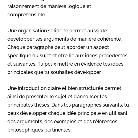
raisonnement de manière logique et
compréhensible.
Une organisation solide te permet aussi de
développer tes arguments de manière cohérente.
Chaque paragraphe peut aborder un aspect
spécifique du sujet et être lié aux idées précédentes
et suivantes. Tu peux mettre en évidence les idées
principales que tu souhaites développer.
Une introduction claire et bien structurée permet
ainsi de présenter le sujet et d’annoncer tes
principales thèses. Dans les paragraphes suivants, tu
peux développer chaque idée principale en utilisant
des arguments, des exemples et des références
philosophiques pertinentes.