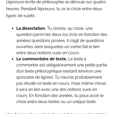
L’épreuve écrite de philosophie se déroule sur quatre
heures. Pendant l’épreuve, tu as le choix entre deux
types de sujets :
La dissertation.
Tu choisis, au choix, une
question parmi les deux (ou trois en fonction des
années) questions posées. Il s’agit de questions
ouvertes dans lesquelles un verbe fait le lien
entre deux notions vues en cours.
Le commentaire de texte.
Le texte à
commenter est obligatoirement une petite partie
d’un texte philosophique existant (environ une
quinzaine de lignes). Tu n’auras probablement
pas étudié ce texte en cours, mais même chose,
il sera en lien avec une des notions vues en
cours. En fonction des années, tu peux avoir le
choix entre deux textes ou un unique texte.