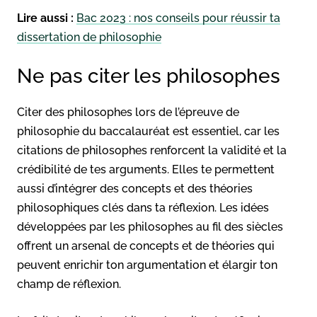
Lire aussi :
Bac 2023 : nos conseils pour réussir ta
dissertation de philosophie
Ne pas citer les philosophes
Citer des philosophes lors de l’épreuve de
philosophie du baccalauréat est essentiel, car les
citations de philosophes renforcent la validité et la
crédibilité de tes arguments. Elles te permettent
aussi d’intégrer des concepts et des théories
philosophiques clés dans ta réflexion. Les idées
développées par les philosophes au fil des siècles
offrent un arsenal de concepts et de théories qui
peuvent enrichir ton argumentation et élargir ton
champ de réflexion.