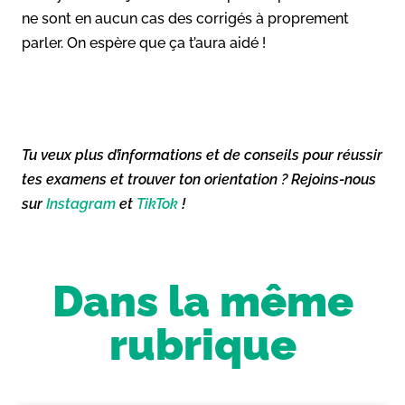
ne sont en aucun cas des corrigés à proprement
parler. On espère que ça t’aura aidé !
Tu veux plus d’informations et de conseils pour réussir
tes examens et trouver ton orientation ? Rejoins-nous
sur
Instagram
et
TikTok
!
Dans la même
rubrique