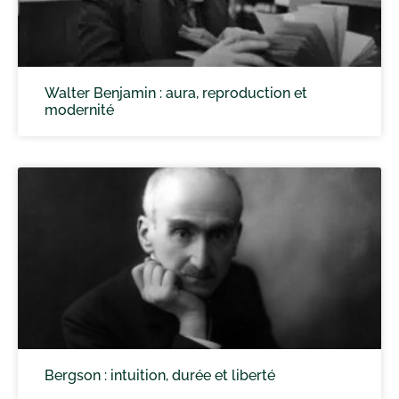
Walter Benjamin : aura, reproduction et
modernité
Bergson : intuition, durée et liberté