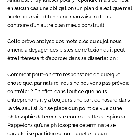
en aucun cas une obligation (un plan dialectique mal
ficelé pourrait obtenir une mauvaise note au
contraire d’un autre plan mieux construit).
Cette brève analyse des mots clés du sujet nous
amène à dégager des pistes de réflexion qu’il peut
être intéressant d’aborder dans sa dissertation :
Comment peut-on être responsable de quelque
chose que, par nature, nous ne pouvons pas prévoir,
contrôler ? En effet, dans tout ce que nous
entreprenons il y a toujours une part de hasard dans
la vie, sauf si l’on se place d’un point de vue d’une
philosophie déterministe comme celle de Spinoza.
Rappelons qu’une philosophie déterministe se
caractérise par l’idée selon laquelle aucun