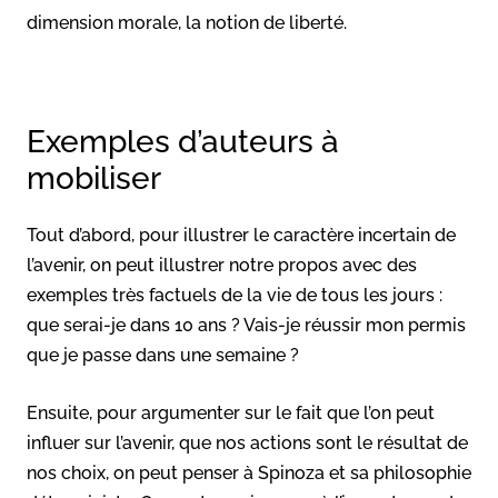
dimension morale, la notion de liberté.
Exemples d’auteurs à
mobiliser
Tout d’abord, pour illustrer le caractère incertain de
l’avenir, on peut illustrer notre propos avec des
exemples très factuels de la vie de tous les jours :
que serai-je dans 10 ans ? Vais-je réussir mon permis
que je passe dans une semaine ?
Ensuite, pour argumenter sur le fait que l’on peut
influer sur l’avenir, que nos actions sont le résultat de
nos choix, on peut penser à Spinoza et sa philosophie