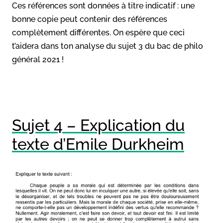
Ces références sont données à titre indicatif : une
bonne copie peut contenir des références
complètement différentes. On espère que ceci
t’aidera dans ton analyse du sujet 3 du bac de philo
général 2021 !
Sujet 4 – Explication du
texte d’Emile Durkheim