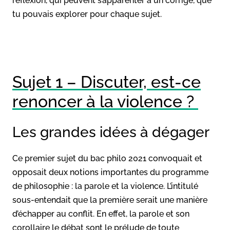
réflexion, qui peuvent s’apparenter à un corrigé, que
tu pouvais explorer pour chaque sujet.
Sujet 1 – Discuter, est-ce
renoncer à la violence ?
Les grandes idées à dégager
Ce premier sujet du bac philo 2021 convoquait et
opposait deux notions importantes du programme
de philosophie : la parole et la violence. L’intitulé
sous-entendait que la première serait une manière
d’échapper au conflit. En effet, la parole et son
corollaire le débat sont le prélude de toute