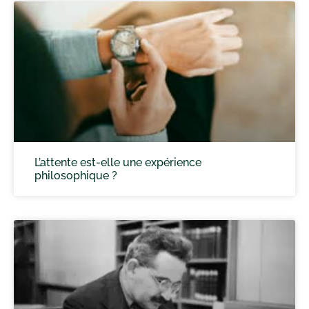
L’attente est-elle une expérience
philosophique ?