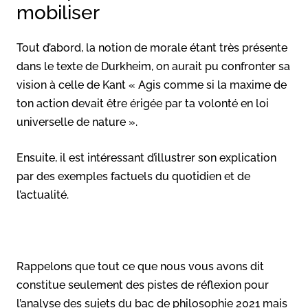
mobiliser
Tout d’abord, la notion de morale étant très présente
dans le texte de Durkheim, on aurait pu confronter sa
vision à celle de Kant « Agis comme si la maxime de
ton action devait être érigée par ta volonté en loi
universelle de nature ».
Ensuite, il est intéressant d’illustrer son explication
par des exemples factuels du quotidien et de
l’actualité.
Rappelons que tout ce que nous vous avons dit
constitue seulement des pistes de réflexion pour
l’analyse des sujets du bac de philosophie 2021 mais