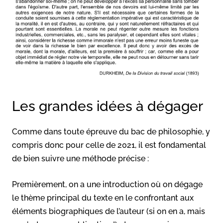
Les grandes idées à dégager
Comme dans toute épreuve du bac de philosophie, y
compris donc pour celle de 2021, il est fondamental
de bien suivre une méthode précise :
Premièrement, on a une introduction où on dégage
le thème principal du texte en le confrontant aux
éléments biographiques de l’auteur (si on en a, mais