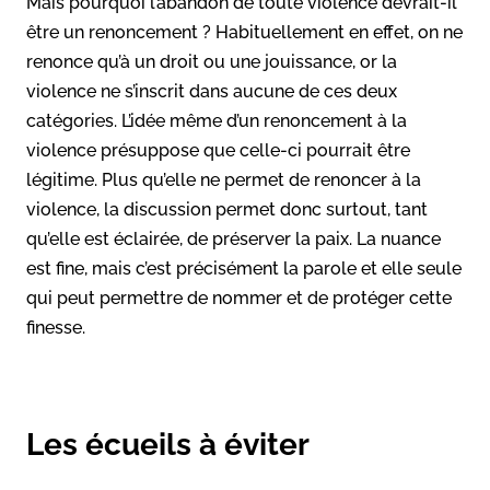
Mais pourquoi l’abandon de toute violence devrait-il
être un renoncement ? Habituellement en effet, on ne
renonce qu’à un droit ou une jouissance, or la
violence ne s’inscrit dans aucune de ces deux
catégories. L’idée même d’un renoncement à la
violence présuppose que celle-ci pourrait être
légitime. Plus qu’elle ne permet de renoncer à la
violence, la discussion permet donc surtout, tant
qu’elle est éclairée, de préserver la paix. La nuance
est fine, mais c’est précisément la parole et elle seule
qui peut permettre de nommer et de protéger cette
finesse.
Les écueils à éviter