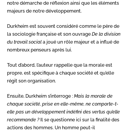
notre démarche de réflexion ainsi que les éléments
majeurs de notre développement.
Durkheim est souvent considéré comme le père de
la sociologie française et son ouvrage
De la division
du travail social
a joué un rôle majeur et a influé de
nombreux penseurs après lui.
Tout d’abord, l’auteur rappelle que la morale est
propre, est spécifique à chaque société et qu’elle
régit son organisation.
Ensuite, Durkheim s’interroge :
Mais la morale de
chaque société, prise en elle-même, ne comporte-t-
elle pas un développement indéfini des vertus qu’elle
recommande ?
Il se questionne ici sur la finalité des
actions des hommes. Un homme peut-il