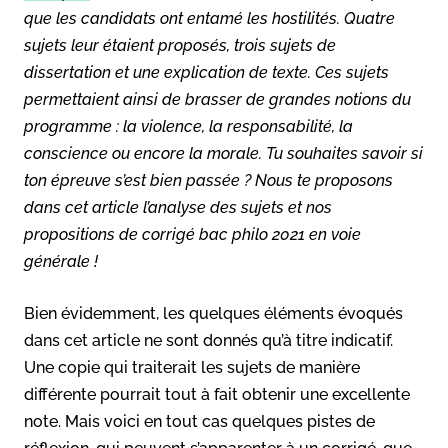
que les candidats ont entamé les hostilités. Quatre
sujets leur étaient proposés, trois sujets de
dissertation et une explication de texte. Ces sujets
permettaient ainsi de brasser de grandes notions du
programme : la violence, la responsabilité, la
conscience ou encore la morale. Tu souhaites savoir si
ton épreuve s’est bien passée ? Nous te proposons
dans cet article l’analyse des sujets et nos
propositions de corrigé bac philo 2021 en voie
générale !
Bien évidemment, les quelques éléments évoqués
dans cet article ne sont donnés qu’à titre indicatif.
Une copie qui traiterait les sujets de manière
différente pourrait tout à fait obtenir une excellente
note. Mais voici en tout cas quelques pistes de