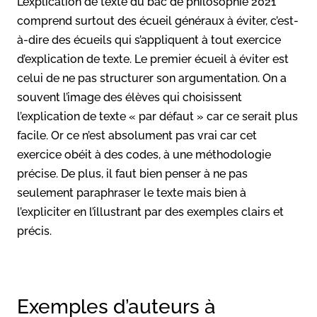
L’explication de texte du bac de philosophie 2021
comprend surtout des écueil généraux à éviter, c’est-
à-dire des écueils qui s’appliquent à tout exercice
d’explication de texte. Le premier écueil à éviter est
celui de ne pas structurer son argumentation. On a
souvent l’image des élèves qui choisissent
l’explication de texte « par défaut » car ce serait plus
facile. Or ce n’est absolument pas vrai car cet
exercice obéit à des codes, à une méthodologie
précise. De plus, il faut bien penser à ne pas
seulement paraphraser le texte mais bien à
l’expliciter en l’illustrant par des exemples clairs et
précis.
Exemples d’auteurs à