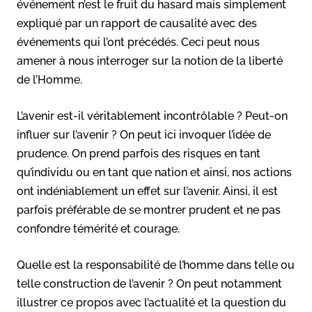
événement n’est le fruit du hasard mais simplement
expliqué par un rapport de causalité avec des
événements qui l’ont précédés. Ceci peut nous
amener à nous interroger sur la notion de la liberté
de l’Homme.
L’avenir est-il véritablement incontrôlable ? Peut-on
influer sur l’avenir ? On peut ici invoquer l’idée de
prudence. On prend parfois des risques en tant
qu’individu ou en tant que nation et ainsi, nos actions
ont indéniablement un effet sur l’avenir. Ainsi, il est
parfois préférable de se montrer prudent et ne pas
confondre témérité et courage.
Quelle est la responsabilité de l’homme dans telle ou
telle construction de l’avenir ? On peut notamment
illustrer ce propos avec l’actualité et la question du