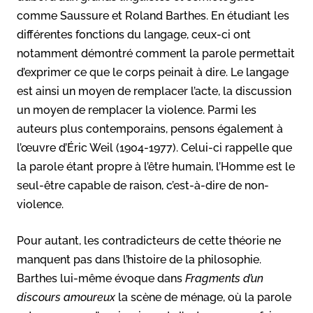
comme Saussure et Roland Barthes. En étudiant les
différentes fonctions du langage, ceux-ci ont
notamment démontré comment la parole permettait
d’exprimer ce que le corps peinait à dire. Le langage
est ainsi un moyen de remplacer l’acte, la discussion
un moyen de remplacer la violence. Parmi les
auteurs plus contemporains, pensons également à
l’œuvre d’Éric Weil (1904-1977). Celui-ci rappelle que
la parole étant propre à l’être humain, l’Homme est le
seul-être capable de raison, c’est-à-dire de non-
violence.
Pour autant, les contradicteurs de cette théorie ne
manquent pas dans l’histoire de la philosophie.
Barthes lui-même évoque dans
Fragments d’un
discours amoureux
la scène de ménage, où la parole