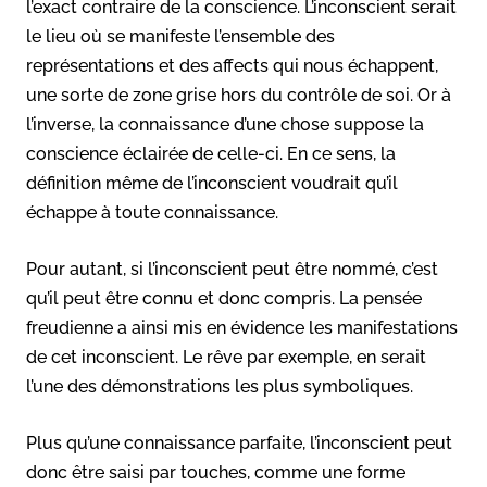
l’exact contraire de la conscience. L’inconscient serait
le lieu où se manifeste l’ensemble des
représentations et des affects qui nous échappent,
une sorte de zone grise hors du contrôle de soi. Or à
l’inverse, la connaissance d’une chose suppose la
conscience éclairée de celle-ci. En ce sens, la
définition même de l’inconscient voudrait qu’il
échappe à toute connaissance.
Pour autant, si l’inconscient peut être nommé, c’est
qu’il peut être connu et donc compris. La pensée
freudienne a ainsi mis en évidence les manifestations
de cet inconscient. Le rêve par exemple, en serait
l’une des démonstrations les plus symboliques.
Plus qu’une connaissance parfaite, l’inconscient peut
donc être saisi par touches, comme une forme