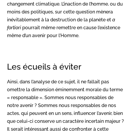
changement climatique. L’inaction de l’homme, ou du
moins des politiques, sur cette question mènera
inévitablement à la destruction de la planète et
a
fortiori
pourrait même remettre en cause l’existence
même d’un avenir pour l’Homme.
Les écueils à éviter
Ainsi, dans l’analyse de ce sujet, il ne fallait pas
omettre la dimension éminemment morale du terme
« responsable ». Sommes nous responsables de
notre avenir ? Sommes nous responsables de nos
actes, qui peuvent en un sens, influencer l’avenir, bien
que celui-ci conserve un caractère incertain majeur ?
Il serait intéressant aussi de confronter à cette