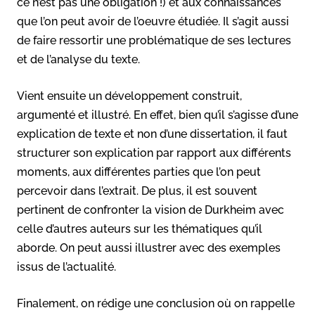
ce n’est pas une obligation !) et aux connaissances
que l’on peut avoir de l’oeuvre étudiée. Il s’agit aussi
de faire ressortir une problématique de ses lectures
et de l’analyse du texte.
Vient ensuite un développement construit,
argumenté et illustré. En effet, bien qu’il s’agisse d’une
explication de texte et non d’une dissertation, il faut
structurer son explication par rapport aux différents
moments, aux différentes parties que l’on peut
percevoir dans l’extrait. De plus, il est souvent
pertinent de confronter la vision de Durkheim avec
celle d’autres auteurs sur les thématiques qu’il
aborde. On peut aussi illustrer avec des exemples
issus de l’actualité.
Finalement, on rédige une conclusion où on rappelle