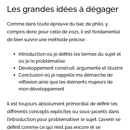
Les grandes idées à dégager
Comme dans toute épreuve du bac de philo, y
compris donc pour celle de 2021, il est fondamental
de bien suivre une méthode précise :
Introduction où je définis les termes du sujet et
où je le problématise
Développement construit, argumenté et illustré
Conclusion où je rappelle ma démarche de
réflexion ainsi que les éléments majeurs de
mon développement
Il est toujours absolument primordial de définir les
différents concepts explicites ou sous-jacents dans
l’introduction pour problématiser le sujet. L’avenir se
définit comme ce qui n’est pas encore et se