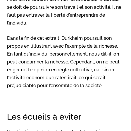
se doit de poursuivre son travail et son activité. Il ne
faut pas entraver la liberté d’entreprendre de
l’individu.
Dans la fin de cet extrait, Durkheim poursuit son
propos en l’illustrant avec l’exemple de la richesse.
En tant qu’individu, personnellement, nous dit-il, on
peut condamner la richesse. Cependant, on ne peut
ériger cette opinion en règle collective, car sinon
l’activité économique ralentirait, ce qui serait
préjudiciable pour l’ensemble de la société.
Les écueils à éviter