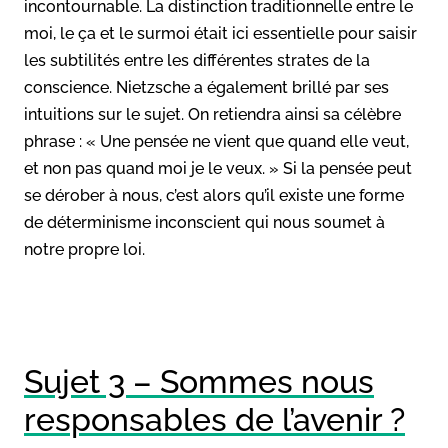
incontournable. La distinction traditionnelle entre le
moi, le ça et le surmoi était ici essentielle pour saisir
les subtilités entre les différentes strates de la
conscience. Nietzsche a également brillé par ses
intuitions sur le sujet. On retiendra ainsi sa célèbre
phrase : « Une pensée ne vient que quand elle veut,
et non pas quand moi je le veux. » Si la pensée peut
se dérober à nous, c’est alors qu’il existe une forme
de déterminisme inconscient qui nous soumet à
notre propre loi.
Sujet 3 – Sommes nous
responsables de l’avenir ?