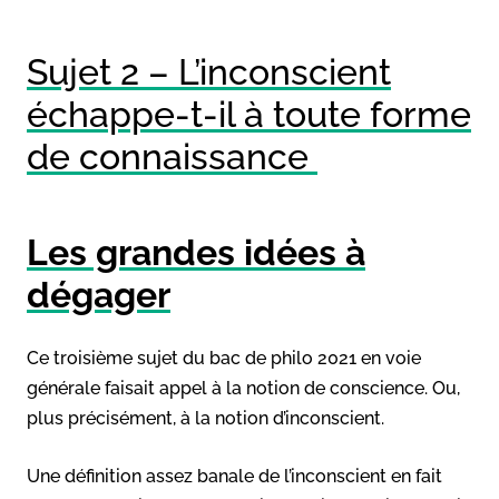
Sujet 2 – L’inconscient
échappe-t-il à toute forme
de connaissance
Les grandes idées à
dégager
Ce troisième sujet du bac de philo 2021 en voie
générale faisait appel à la notion de conscience. Ou,
plus précisément, à la notion d’inconscient.
Une définition assez banale de l’inconscient en fait