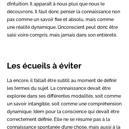
d’intuition. Il apparaît à nous plus que nous le
découvrons. Il faut donc penser la connaissance non
pas comme un savoir fixe et absolu, mais comme
une réalité dynamique. L’inconscient peut donc être
saisi voire compris, mais jamais dans son entièreté.
Les écueils à éviter
Là encore, il fallait être subtil au moment de définir
les termes du sujet. La connaissance devait être
explorée dans ses différentes modalités, soit comme
un savoir intangible, soit comme une compréhension
dynamique. Idem pour la conscience qui devait être
correctement définie. Elle ne se résume pas à la
connaissance spontanée d’une chose, mais aussi à la