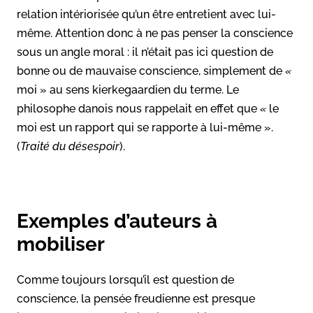
relation intériorisée qu’un être entretient avec lui-
même. Attention donc à ne pas penser la conscience
sous un angle moral : il n’était pas ici question de
bonne ou de mauvaise conscience, simplement de
«
moi » au sens kierkegaardien du terme. Le
philosophe danois nous rappelait en effet que
«
le
moi est un rapport qui se rapporte à lui-même ».
(
Traité du désespoir
).
Exemples d’auteurs à
mobiliser
Comme toujours lorsqu’il est question de
conscience, la pensée freudienne est presque