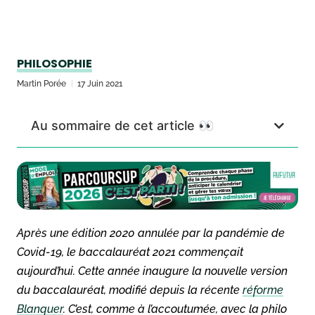
PHILOSOPHIE
Martin Porée
17 Juin 2021
Au sommaire de cet article 👀
Après une édition 2020 annulée par la pandémie de
Covid-19, le baccalauréat 2021 commençait
aujourd’hui. Cette année inaugure la nouvelle version
du baccalauréat, modifié depuis la récente
réforme
Blanquer
. C’est, comme à l’accoutumée, avec la philo