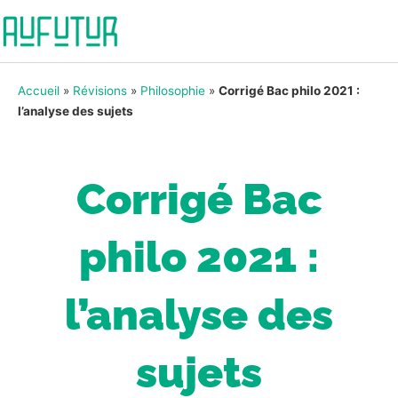
Accueil
»
Révisions
»
Philosophie
»
Corrigé Bac philo 2021 :
l’analyse des sujets
Corrigé Bac
philo 2021 :
l’analyse des
sujets