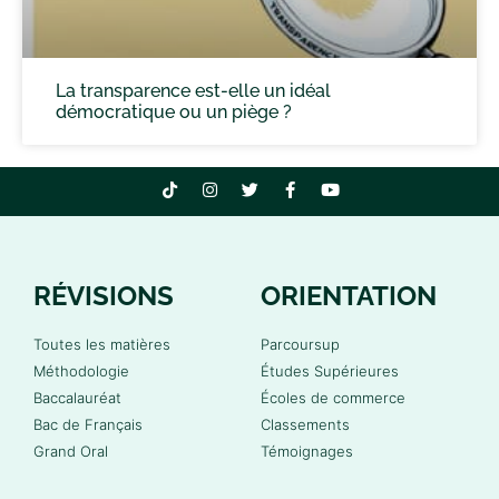
La transparence est-elle un idéal
démocratique ou un piège ?
RÉVISIONS
ORIENTATION
Toutes les matières
Parcoursup
Méthodologie
Études Supérieures
Baccalauréat
Écoles de commerce
Bac de Français
Classements
Grand Oral
Témoignages