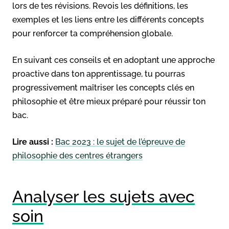
lors de tes révisions. Revois les définitions, les
exemples et les liens entre les différents concepts
pour renforcer ta compréhension globale.
En suivant ces conseils et en adoptant une approche
proactive dans ton apprentissage, tu pourras
progressivement maîtriser les concepts clés en
philosophie et être mieux préparé pour réussir ton
bac.
Lire aussi :
Bac 2023 : le sujet de l’épreuve de
philosophie des centres étrangers
Analyser les sujets avec
soin