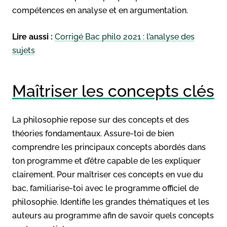
compétences en analyse et en argumentation.
Lire aussi :
Corrigé Bac philo 2021 : l’analyse des
sujets
Maîtriser les concepts clés
La philosophie repose sur des concepts et des
théories fondamentaux. Assure-toi de bien
comprendre les principaux concepts abordés dans
ton programme et d’être capable de les expliquer
clairement. Pour maîtriser ces concepts en vue du
bac, familiarise-toi avec le programme officiel de
philosophie. Identifie les grandes thématiques et les
auteurs au programme afin de savoir quels concepts