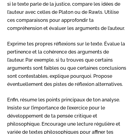
si le texte parle de la justice, compare les idées de
l’auteur avec celles de Platon ou de Rawls. Utilise
ces comparaisons pour approfondir ta
compréhension et évaluer les arguments de l’auteur.
Exprime tes propres réflexions sur le texte. Évalue la
pertinence et la cohérence des arguments de
l’auteur. Par exemple, si tu trouves que certains
arguments sont faibles ou que certaines conclusions
sont contestables, explique pourquoi. Propose
éventuellement des pistes de réflexion alternatives.
Enfin, résume les points principaux de ton analyse.
Insiste sur l’importance de l’exercice pour le
développement de ta pensée critique et
philosophique. Encourage une lecture régulière et
variée de textes philosophiques pour affiner tes