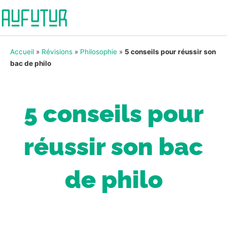
Accueil
»
Révisions
»
Philosophie
»
5 conseils pour réussir son
bac de philo
5 conseils pour
réussir son bac
de philo