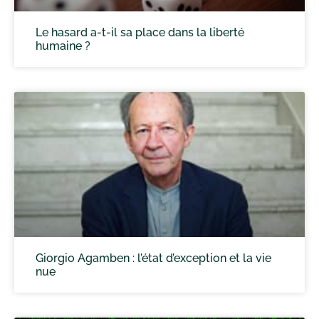
Le hasard a-t-il sa place dans la liberté
humaine ?
Giorgio Agamben : l’état d’exception et la vie
nue