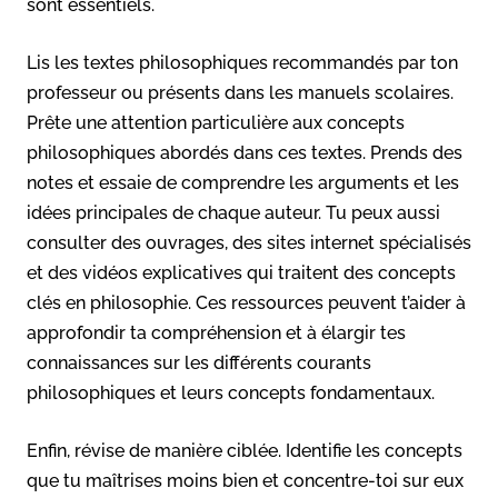
sont essentiels.
Lis les textes philosophiques recommandés par ton
professeur ou présents dans les manuels scolaires.
Prête une attention particulière aux concepts
philosophiques abordés dans ces textes. Prends des
notes et essaie de comprendre les arguments et les
idées principales de chaque auteur. Tu peux aussi
consulter des ouvrages, des sites internet spécialisés
et des vidéos explicatives qui traitent des concepts
clés en philosophie. Ces ressources peuvent t’aider à
approfondir ta compréhension et à élargir tes
connaissances sur les différents courants
philosophiques et leurs concepts fondamentaux.
Enfin, révise de manière ciblée. Identifie les concepts
que tu maîtrises moins bien et concentre-toi sur eux