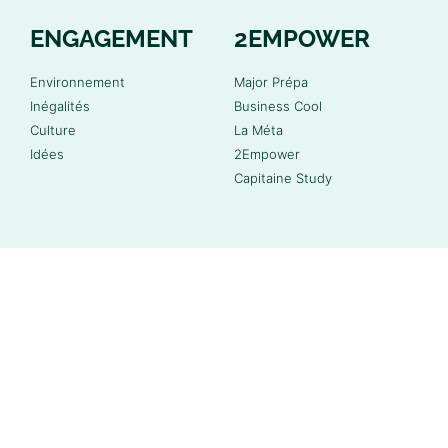
ENGAGEMENT
2EMPOWER
Environnement
Major Prépa
Inégalités
Business Cool
Culture
La Méta
Idées
2Empower
Capitaine Study