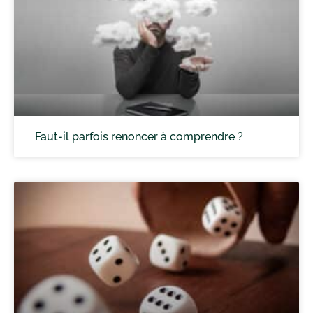
Faut-il parfois renoncer à comprendre ?