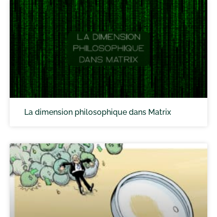
La dimension philosophique dans Matrix