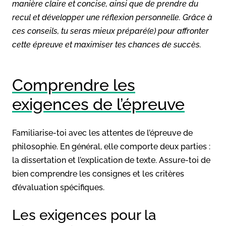
manière claire et concise, ainsi que de prendre du
recul et développer une réflexion personnelle. Grâce à
ces conseils, tu seras mieux préparé(e) pour affronter
cette épreuve et maximiser tes chances de succès.
Comprendre les
exigences de l’épreuve
Familiarise-toi avec les attentes de l’épreuve de
philosophie. En général, elle comporte deux parties :
la dissertation et l’explication de texte. Assure-toi de
bien comprendre les consignes et les critères
d’évaluation spécifiques.
Les exigences pour la