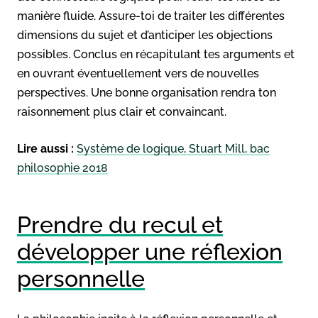
manière fluide. Assure-toi de traiter les différentes
dimensions du sujet et d’anticiper les objections
possibles. Conclus en récapitulant tes arguments et
en ouvrant éventuellement vers de nouvelles
perspectives. Une bonne organisation rendra ton
raisonnement plus clair et convaincant.
Lire aussi :
Système de logique, Stuart Mill, bac
philosophie 2018
Prendre du recul et
développer une réflexion
personnelle