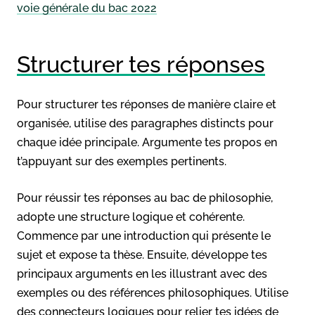
voie générale du bac 2022
Structurer tes réponses
Pour structurer tes réponses de manière claire et
organisée, utilise des paragraphes distincts pour
chaque idée principale. Argumente tes propos en
t’appuyant sur des exemples pertinents.
Pour réussir tes réponses au bac de philosophie,
adopte une structure logique et cohérente.
Commence par une introduction qui présente le
sujet et expose ta thèse. Ensuite, développe tes
principaux arguments en les illustrant avec des
exemples ou des références philosophiques. Utilise
des connecteurs logiques pour relier tes idées de