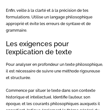
Enfin, veille à la clarté et à la précision de tes
formulations. Utilise un langage philosophique
approprié et évite les erreurs de syntaxe et de
grammaire.
Les exigences pour
l’explication de texte
Pour analyser en profondeur un texte philosophique,
il est nécessaire de suivre une méthode rigoureuse
et structurée.
Commence par situer le texte dans son contexte
historique et intellectuel. Identifie l’auteur, son
époque, et les courants philosophiques auxquels il