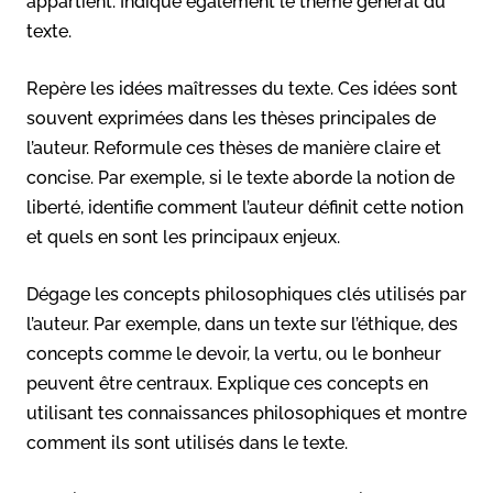
appartient. Indique également le thème général du
texte.
Repère les idées maîtresses du texte. Ces idées sont
souvent exprimées dans les thèses principales de
l’auteur. Reformule ces thèses de manière claire et
concise. Par exemple, si le texte aborde la notion de
liberté, identifie comment l’auteur définit cette notion
et quels en sont les principaux enjeux.
Dégage les concepts philosophiques clés utilisés par
l’auteur. Par exemple, dans un texte sur l’éthique, des
concepts comme le devoir, la vertu, ou le bonheur
peuvent être centraux. Explique ces concepts en
utilisant tes connaissances philosophiques et montre
comment ils sont utilisés dans le texte.