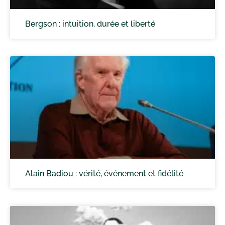
Bergson : intuition, durée et liberté
Alain Badiou : vérité, événement et fidélité