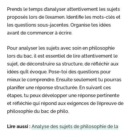
Prends le temps d’analyser attentivement les sujets
proposés lors de l’examen. Identifie les mots-clés et
les questions sous-jacentes. Organise tes idées
avant de commencer à écrire.
Pour analyser les sujets avec soin en philosophie
lors du bac, il est essentiel de lire attentivement le
sujet, de déconstruire sa structure, de réfléchir aux
idées qu’il évoque. Pose-toi des questions pour
mieux le comprendre. Ensuite seulement tu pourras
planifier une réponse structurée. En suivant ces
étapes, tu peux développer une réponse pertinente
et réfléchie qui répond aux exigences de l’épreuve de
philosophie du bac de philo.
Lire aussi :
Analyse des sujets de philosophie de la