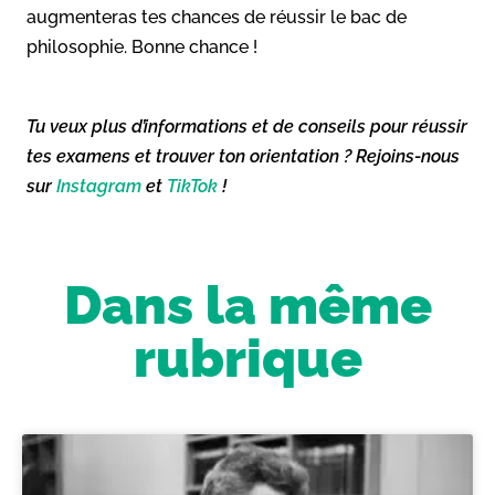
augmenteras tes chances de réussir le bac de
philosophie. Bonne chance !
Tu veux plus d’informations et de conseils pour réussir
tes examens et trouver ton orientation ? Rejoins-nous
sur
Instagram
et
TikTok
!
Dans la même
rubrique