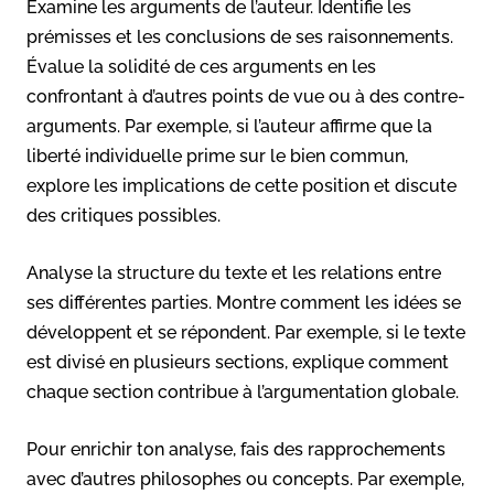
Examine les arguments de l’auteur. Identifie les
prémisses et les conclusions de ses raisonnements.
Évalue la solidité de ces arguments en les
confrontant à d’autres points de vue ou à des contre-
arguments. Par exemple, si l’auteur affirme que la
liberté individuelle prime sur le bien commun,
explore les implications de cette position et discute
des critiques possibles.
Analyse la structure du texte et les relations entre
ses différentes parties. Montre comment les idées se
développent et se répondent. Par exemple, si le texte
est divisé en plusieurs sections, explique comment
chaque section contribue à l’argumentation globale.
Pour enrichir ton analyse, fais des rapprochements
avec d’autres philosophes ou concepts. Par exemple,