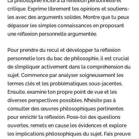
La philosophie incite à la réflexion personnelle et
critique. Exprime librement tes opinions et soutiens-
les avec des arguments solides. Montre que tu peux
dépasser les simples connaissances en proposant
une réflexion personnelle argumentée.
Pour prendre du recul et développer ta réflexion
personnelle lors du bac de philosophie, il est crucial
de s’impliquer activement dans la compréhension du
sujet. Commence par analyser soigneusement les
termes clés et les problématiques sous-jacentes.
Ensuite, examine ton propre point de vue et les
diverses perspectives possibles. N’hésite pas à
consulter des œuvres philosophiques pertinentes
pour enrichir ta réflexion. Pose-toi des questions
ouvertes, remets en cause les évidences et explore
les implications philosophiques du sujet. Fais preuve