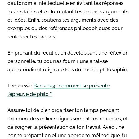
d’autonomie intellectuelle en évitant les réponses
toutes faites et en formulant tes propres arguments
et idées. Enfin, soutiens tes arguments avec des
exemples ou des références philosophiques pour
renforcer tes propos.
En prenant du recul et en développant une réflexion
personnelle, tu pourras fournir une analyse
approfondie et originale lors du bac de philosophie.
Lire aussi :
Bac 2023 : comment se présente
l’épreuve de philo ?
Assure-toi de bien organiser ton temps pendant
l’examen, de vérifier soigneusement tes réponses, et
de soigner la présentation de ton travail. Avec une
bonne préparation et une approche méthodique, tu