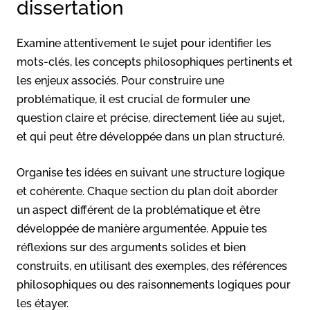
dissertation
Examine attentivement le sujet pour identifier les
mots-clés, les concepts philosophiques pertinents et
les enjeux associés. Pour construire une
problématique, il est crucial de formuler une
question claire et précise, directement liée au sujet,
et qui peut être développée dans un plan structuré.
Organise tes idées en suivant une structure logique
et cohérente. Chaque section du plan doit aborder
un aspect différent de la problématique et être
développée de manière argumentée. Appuie tes
réflexions sur des arguments solides et bien
construits, en utilisant des exemples, des références
philosophiques ou des raisonnements logiques pour
les étayer.