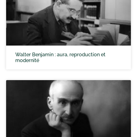
Walter Benjamin : aura, reproduction et
modernité