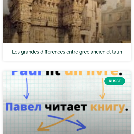
Les grandes différences entre grec ancien et latin
RUSSE