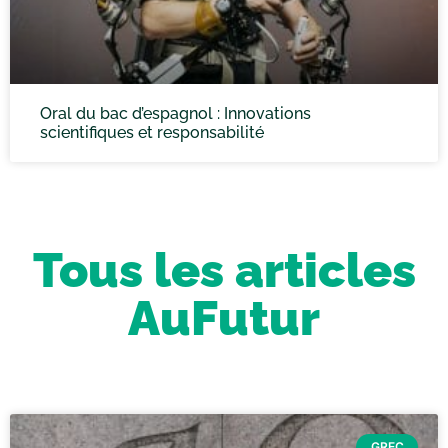
Oral du bac d’espagnol : Innovations
scientifiques et responsabilité
Tous les articles
AuFutur
GREC