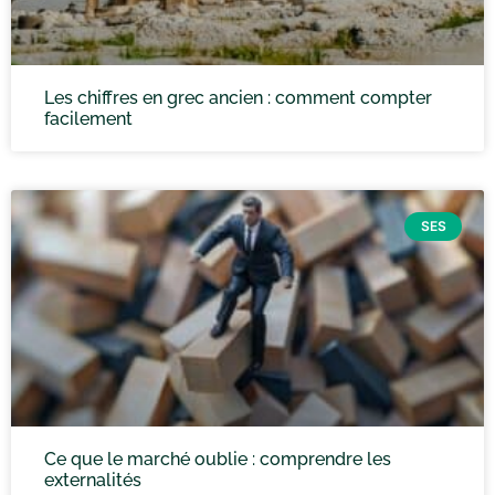
Les chiffres en grec ancien : comment compter
facilement
SES
Ce que le marché oublie : comprendre les
externalités