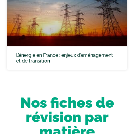
L’énergie en France : enjeux d’aménagement
et de transition
Nos fiches de
révision par
matière