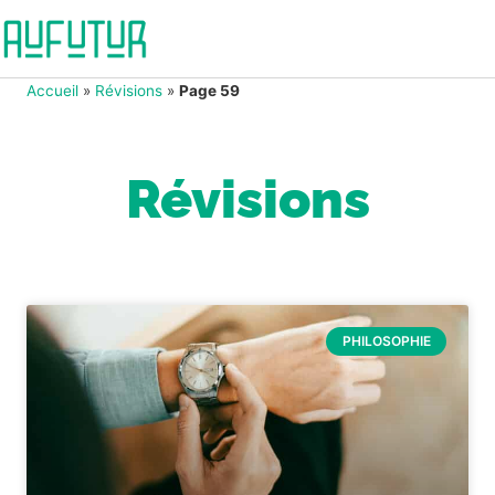
Accueil
»
Révisions
»
Page 59
Révisions
PHILOSOPHIE