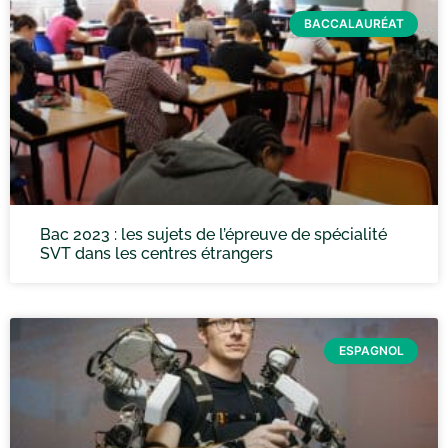
BACCALAURÉAT
Bac 2023 : les sujets de l’épreuve de spécialité
SVT dans les centres étrangers
ESPAGNOL