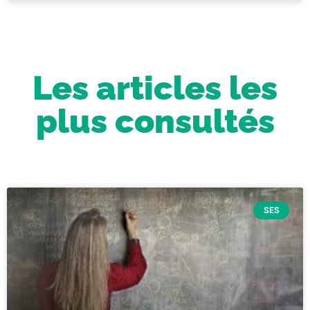
Les articles les
plus consultés
SES