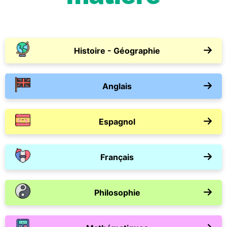
Histoire - Géographie
Anglais
Espagnol
Français
Philosophie