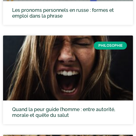
Les pronoms personnels en russe : formes et
emploi dans la phrase
PHILOSOPHIE
Quand la peur guide l’homme : entre autorité,
morale et quête du salut