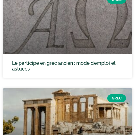
Le participe en grec ancien : mode d’emploi et
astuces
GREC