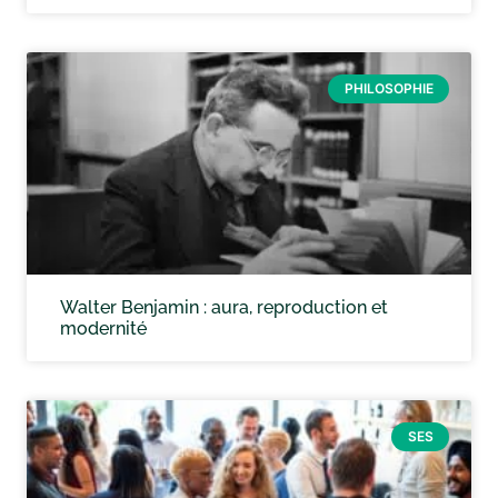
PHILOSOPHIE
Walter Benjamin : aura, reproduction et
modernité
SES