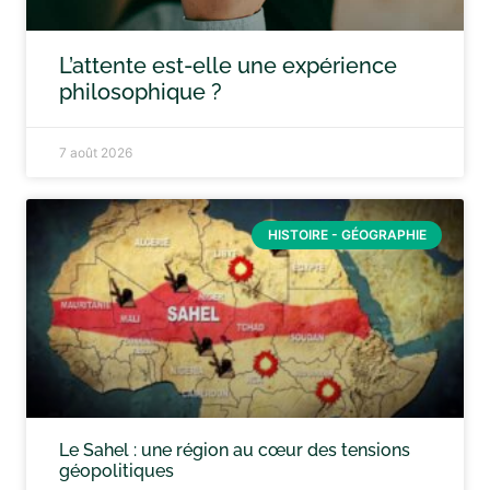
L’attente est-elle une expérience
philosophique ?
7 août 2026
HISTOIRE - GÉOGRAPHIE
Le Sahel : une région au cœur des tensions
géopolitiques