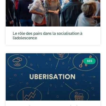
Le rôle des pairs dans la socialisation à
l’adolescence
SES