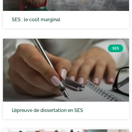
SES : le coût marginal
SES
L’épreuve de dissertation en SES