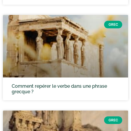
GREC
Comment repérer le verbe dans une phrase
grecque ?
GREC