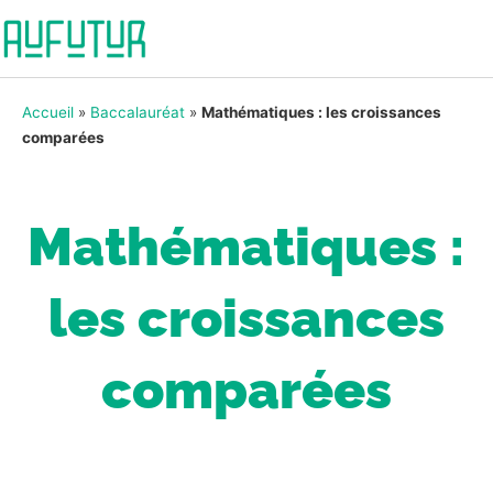
Accueil
»
Baccalauréat
»
Mathématiques : les croissances
comparées
Mathématiques :
les croissances
comparées