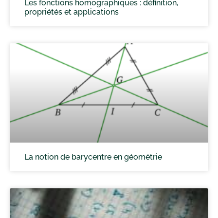
Les fonctions homographiques : définition,
propriétés et applications
La notion de barycentre en géométrie