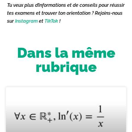
Tu veux plus d’informations et de conseils pour réussir
tes examens et trouver ton orientation ? Rejoins-nous
sur
Instagram
et
TikTok
!
Dans la même
rubrique