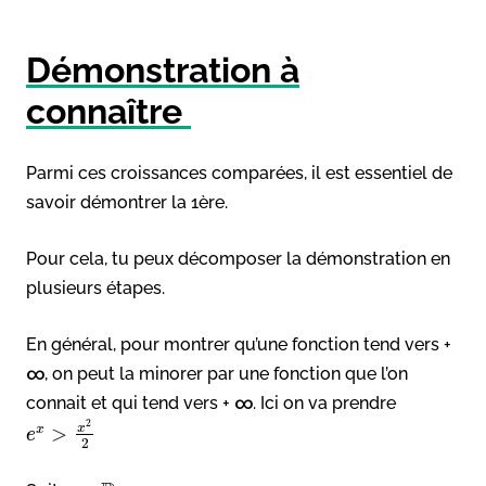
Démonstration à
connaître
Parmi ces croissances comparées, il est essentiel de
savoir démontrer la 1ère.
Pour cela, tu peux décomposer la démonstration en
plusieurs étapes.
En général, pour montrer qu’une fonction tend vers +
∞, on peut la minorer par une fonction que l’on
connait et qui tend vers + ∞. Ici on va prendre
2
x
>
x
e
2