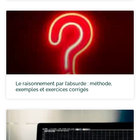
Le raisonnement par l’absurde : méthode,
exemples et exercices corrigés