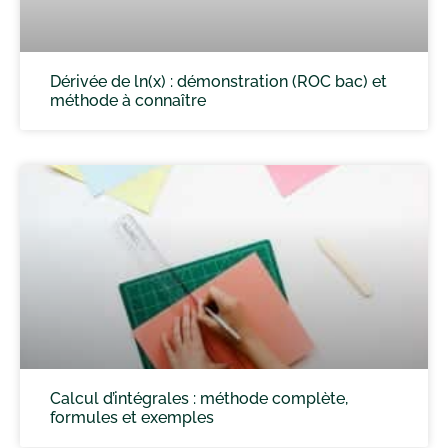
Dérivée de ln(x) : démonstration (ROC bac) et
méthode à connaître
Calcul d’intégrales : méthode complète,
formules et exemples