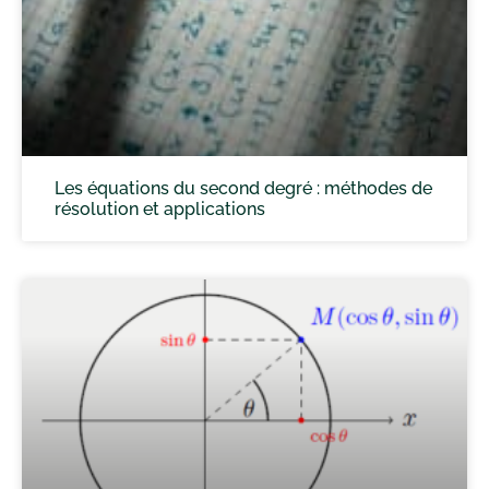
Les équations du second degré : méthodes de
résolution et applications