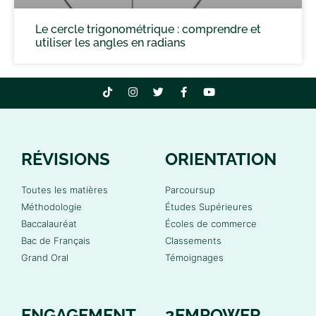
Le cercle trigonométrique : comprendre et
utiliser les angles en radians
RÉVISIONS
ORIENTATION
Toutes les matières
Parcoursup
Méthodologie
Études Supérieures
Baccalauréat
Écoles de commerce
Bac de Français
Classements
Grand Oral
Témoignages
ENGAGEMENT
2EMPOWER