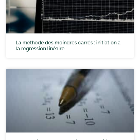
La méthode des moindres carrés : initiation à
la régression linéaire