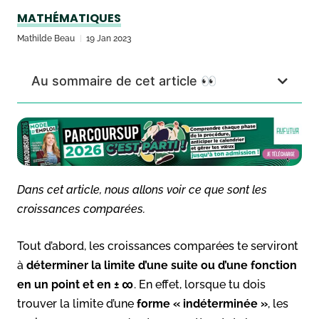
MATHÉMATIQUES
Mathilde Beau
19 Jan 2023
Au sommaire de cet article 👀
Dans cet article, nous allons voir ce que sont les
croissances comparées.
Tout d’abord, les croissances comparées te serviront
à
déterminer la limite d’une suite ou d’une fonction
en un point et en ± ∞
. En effet, lorsque tu dois
trouver la limite d’une
forme « indéterminée »
, les