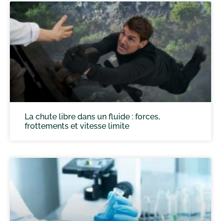
La chute libre dans un fluide : forces,
frottements et vitesse limite