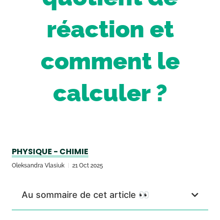
réaction et
comment le
calculer ?
PHYSIQUE - CHIMIE
Oleksandra Vlasiuk
21 Oct 2025
Au sommaire de cet article 👀