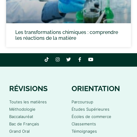
Les transformations chimiques : comprendre
les réactions de la matière
RÉVISIONS
ORIENTATION
Toutes les matières
Parcoursup
Méthodologie
Études Supérieures
Baccalauréat
Écoles de commerce
Bac de Français
Classements
Grand Oral
Témoignages