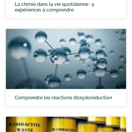
La chimie dans la vie quotidienne : 5
expériences à comprendre
Comprendre les réactions d’oxydoréduction