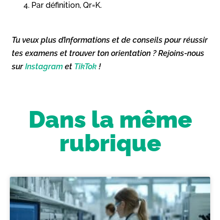
Par définition, Qr=K.
Tu veux plus d’informations et de conseils pour réussir
tes examens et trouver ton orientation ? Rejoins-nous
sur
Instagram
et
TikTok
!
Dans la même
rubrique