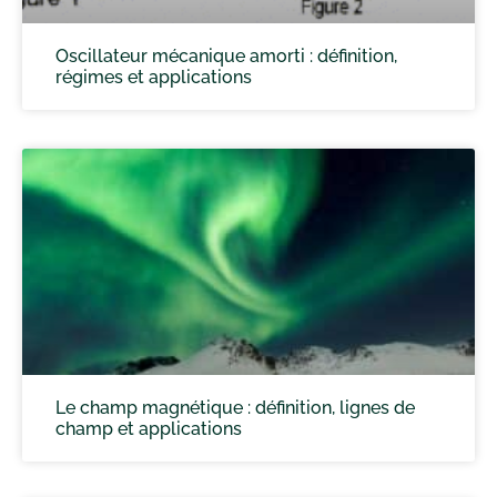
Oscillateur mécanique amorti : définition,
régimes et applications
Le champ magnétique : définition, lignes de
champ et applications