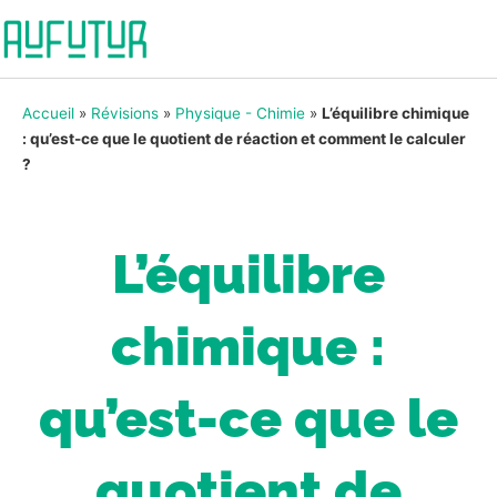
Accueil
»
Révisions
»
Physique - Chimie
»
L’équilibre chimique
: qu’est-ce que le quotient de réaction et comment le calculer
?
L’équilibre
chimique :
qu’est-ce que le
quotient de