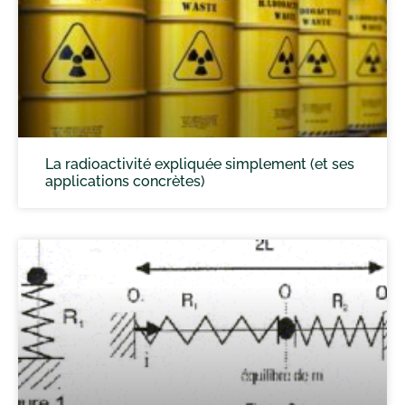
La radioactivité expliquée simplement (et ses
applications concrètes)