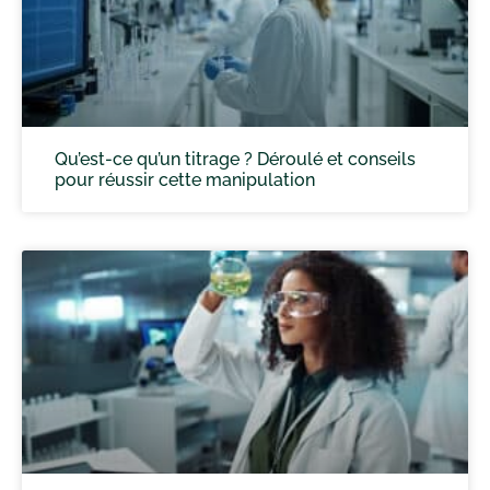
Qu’est-ce qu’un titrage ? Déroulé et conseils
pour réussir cette manipulation