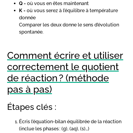
Q
= où vous en êtes maintenant
K
= où vous serez à l’équilibre à température
donnée
Comparer les deux donne le sens d’évolution
spontanée.
Comment écrire et utiliser
correctement le quotient
de réaction ? (méthode
pas à pas)
Étapes clés :
Écris l’équation-bilan équilibrée de la réaction
(inclue les phases : (g), (aq), (s)…)