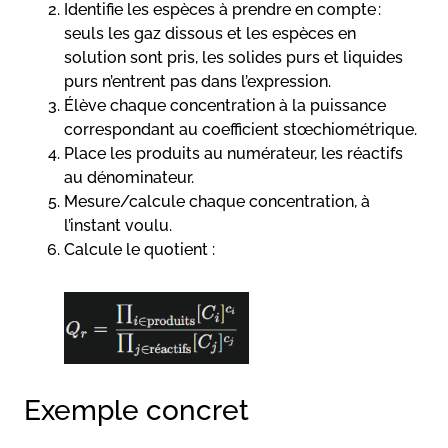
Identifie les espèces à prendre en compte :
seuls les gaz dissous et les espèces en
solution sont pris, les solides purs et liquides
purs n’entrent pas dans l’expression.
Élève chaque concentration à la puissance
correspondant au coefficient stœchiométrique.
Place les produits au numérateur, les réactifs
au dénominateur.
Mesure/calcule chaque concentration, à
l’instant voulu.
Calcule le quotient :
Exemple concret