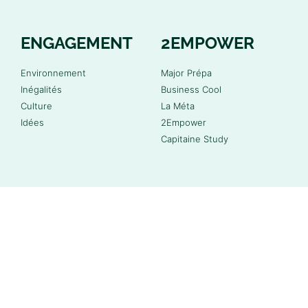
ENGAGEMENT
2EMPOWER
Environnement
Major Prépa
Inégalités
Business Cool
Culture
La Méta
Idées
2Empower
Capitaine Study