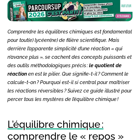
Comprendre les équilibres chimiques est fondamental
pour tout(e) lycéen(ne) de filière scientifique. Mais
derrière l’apparente simplicité d’une réaction « qui
n’avance plus », se cachent des concepts puissants et
des outils méthodologiques précis :
le quotient de
réaction
en est le pilier. Que signifie-t-il ? Comment le
calcule-t-on ? Pourquoi est-il si central pour maîtriser
les réactions réversibles ? Suivez ce guide illustré pour
percer tous les mystères de l’équilibre chimique !
L’équilibre chimique :
comprendre le « repos »