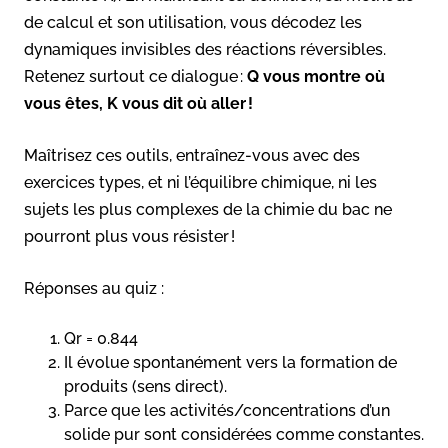
de calcul et son utilisation, vous décodez les
dynamiques invisibles des réactions réversibles.
Retenez surtout ce dialogue :
Q vous montre où
vous êtes, K vous dit où aller !
Maîtrisez ces outils, entraînez-vous avec des
exercices types, et ni l’équilibre chimique, ni les
sujets les plus complexes de la chimie du bac ne
pourront plus vous résister !
Réponses au quiz :
Qr = 0.844
Il évolue spontanément vers la formation de
produits (sens direct).
Parce que les activités/concentrations d’un
solide pur sont considérées comme constantes.