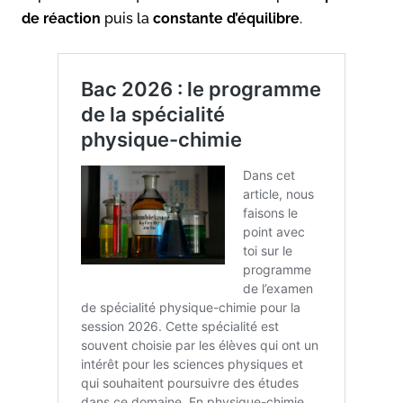
de réaction
puis la
constante d’équilibre
.