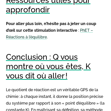
Ressources utiles pour
approfondir
Pour aller plus loin, n’hésite pas à jeter un coup
d’œil sur cette stimulation interactive
:
PhET –
Réactions à l’équilibre
.
Conclusion : Q vous
montre où vous êtes, K
vous dit où aller !
Le quotient de réaction est un véritable GPS de la
chimie : à chaque instant, il donne la position précise
du système par rapport à son « point d’équilibre » (la
constante K). En maîtrisant sa définition, sa méthode