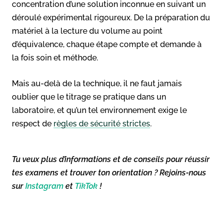
concentration d’une solution inconnue en suivant un
déroulé expérimental rigoureux. De la préparation du
matériel à la lecture du volume au point
d’équivalence, chaque étape compte et demande à
la fois soin et méthode.
Mais au-delà de la technique, il ne faut jamais
oublier que le titrage se pratique dans un
laboratoire, et qu’un tel environnement exige le
respect de
règles de sécurité strictes
.
Tu veux plus d’informations et de conseils pour réussir
tes examens et trouver ton orientation ? Rejoins-nous
sur
Instagram
et
TikTok
!