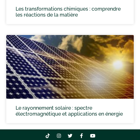
Les transformations chimiques : comprendre
les réactions de la matière
Le rayonnement solaire : spectre
électromagnétique et applications en énergie