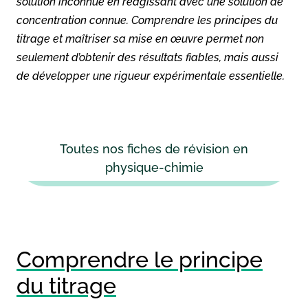
solution inconnue en réagissant avec une solution de
concentration connue. Comprendre les principes du
titrage et maîtriser sa mise en œuvre permet non
seulement d’obtenir des résultats fiables, mais aussi
de développer une rigueur expérimentale essentielle.
Toutes nos fiches de révision en
physique-chimie
Comprendre le principe
du titrage