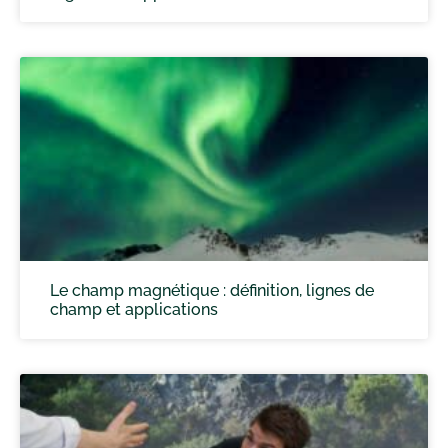
Le champ magnétique : définition, lignes de
champ et applications