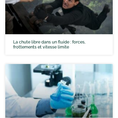
La chute libre dans un fluide : forces,
frottements et vitesse limite