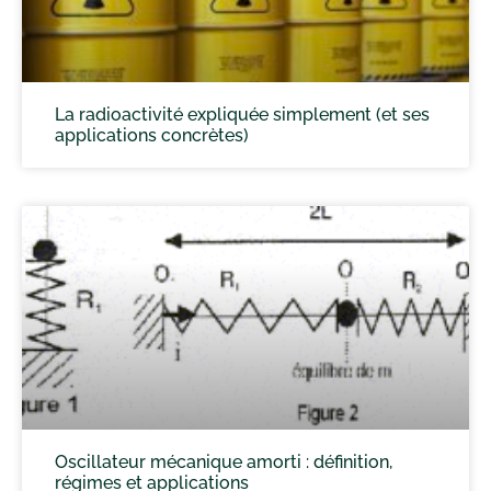
La radioactivité expliquée simplement (et ses
applications concrètes)
Oscillateur mécanique amorti : définition,
régimes et applications