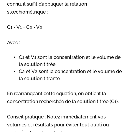
connu, il suffit d’appliquer la relation
stœchiométrique :
C1 × V1 = C2 × V2
Avec :
C1​ et V1 sont la concentration et le volume de
la solution titrée
C2 et V2 sont la concentration et le volume de
la solution titrante
En réarrangeant cette équation, on obtient la
concentration recherchée de la solution titrée (C1).
Conseil pratique : Notez immédiatement vos
volumes et résultats pour éviter tout oubli ou