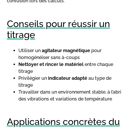
confusion lors des calculs.
Conseils pour réussir un
titrage
Utiliser un
agitateur magnétique
pour
homogénéiser sans à-coups
Nettoyer et rincer le matériel
entre chaque
titrage
Privilégier un
indicateur adapté
au type de
titrage
Travailler dans un environnement stable, à l’abri
des vibrations et variations de température
Applications concrètes du