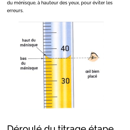
du ménisque, à hauteur des yeux, pour éviter les
erreurs.
Déroulé du titrage étape