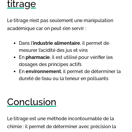
titrage
Le titrage n’est pas seulement une manipulation
académique car on peut s’en servir :
Dans l’
industrie alimentaire
, il permet de
mesurer l’acidité des jus et vins
En
pharmacie
, il est utilisé pour vérifier les
dosages des principes actifs
En
environnement
, il permet de déterminer la
dureté de l’eau ou la teneur en polluants
Conclusion
Le titrage est une méthode incontournable de la
chimie : il permet de déterminer avec précision la