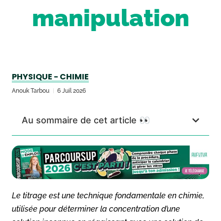
manipulation
PHYSIQUE - CHIMIE
Anouk Tarbou
6 Juil 2026
Au sommaire de cet article 👀
Le titrage est une technique fondamentale en chimie,
utilisée pour déterminer la concentration d’une