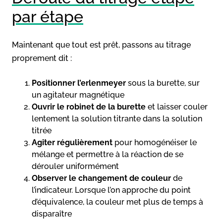
par étape
Maintenant que tout est prêt, passons au titrage
proprement dit :
Positionner l’erlenmeyer
sous la burette, sur
un agitateur magnétique
Ouvrir le robinet de la burette
et laisser couler
lentement la solution titrante dans la solution
titrée
Agiter régulièrement
pour homogénéiser le
mélange et permettre à la réaction de se
dérouler uniformément
Observer le changement de couleur
de
l’indicateur. Lorsque l’on approche du point
d’équivalence, la couleur met plus de temps à
disparaître