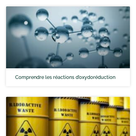
Comprendre les réactions d’oxydoréduction