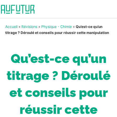
Accueil
»
Révisions
»
Physique - Chimie
»
Qu’est-ce qu’un
titrage ? Déroulé et conseils pour réussir cette manipulation
Qu’est-ce qu’un
titrage ? Déroulé
et conseils pour
réussir cette