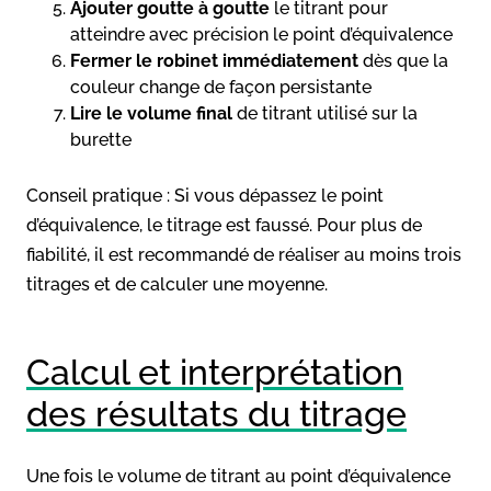
Ajouter goutte à goutte
le titrant pour
atteindre avec précision le point d’équivalence
Fermer le robinet immédiatement
dès que la
couleur change de façon persistante
Lire le volume final
de titrant utilisé sur la
burette
Conseil pratique : Si vous dépassez le point
d’équivalence, le titrage est faussé. Pour plus de
fiabilité, il est recommandé de réaliser au moins trois
titrages et de calculer une moyenne.
Calcul et interprétation
des résultats du titrage
Une fois le volume de titrant au point d’équivalence