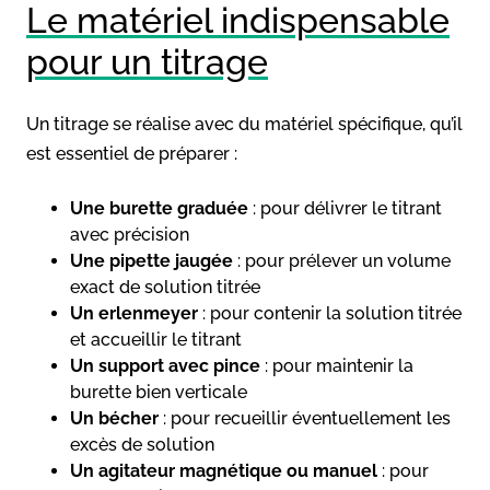
Le matériel indispensable
pour un titrage
Un titrage se réalise avec du matériel spécifique, qu’il
est essentiel de préparer :
Une burette graduée
: pour délivrer le titrant
avec précision
Une pipette jaugée
: pour prélever un volume
exact de solution titrée
Un erlenmeyer
: pour contenir la solution titrée
et accueillir le titrant
Un support avec pince
: pour maintenir la
burette bien verticale
Un bécher
: pour recueillir éventuellement les
excès de solution
Un agitateur magnétique ou manuel
: pour