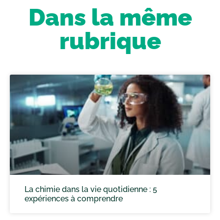
Dans la même
rubrique
La chimie dans la vie quotidienne : 5
expériences à comprendre