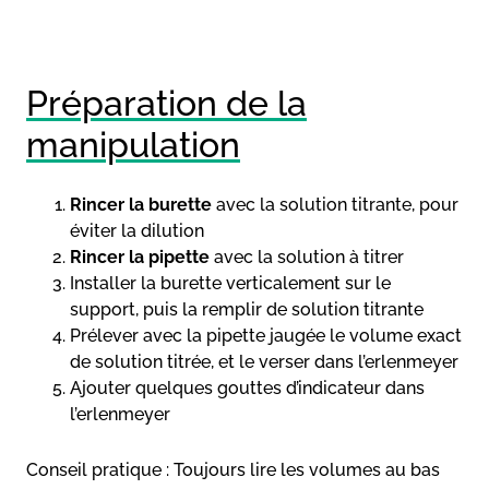
Préparation de la
manipulation
Rincer la burette
avec la solution titrante, pour
éviter la dilution
Rincer la pipette
avec la solution à titrer
Installer la burette verticalement sur le
support, puis la remplir de solution titrante
Prélever avec la pipette jaugée le volume exact
de solution titrée, et le verser dans l’erlenmeyer
Ajouter quelques gouttes d’indicateur dans
l’erlenmeyer
Conseil pratique : Toujours lire les volumes au bas